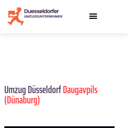
Umzug Düsseldorf
Daugavpils
(Dünaburg)