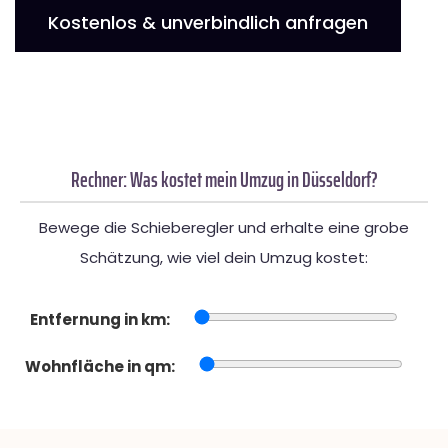
Kostenlos & unverbindlich anfragen
Rechner: Was kostet mein Umzug in Düsseldorf?
Bewege die Schieberegler und erhalte eine grobe
Schätzung, wie viel dein Umzug kostet:
Entfernung in km:
Wohnfläche in qm: