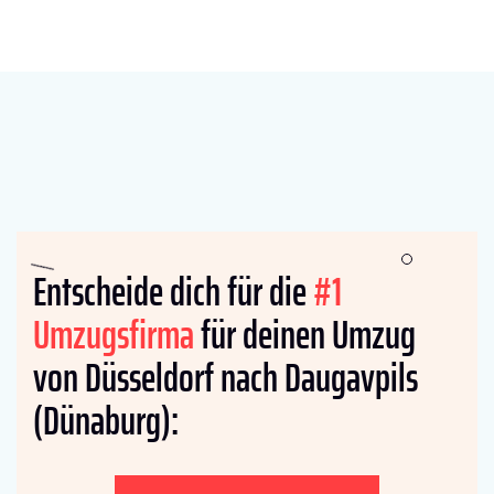
Entscheide dich für die
#1
Umzugsfirma
für deinen Umzug
von Düsseldorf nach Daugavpils
(Dünaburg):