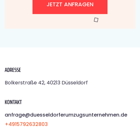
JETZT ANFRAGEN
ADRESSE
Bolkerstraße 42, 40213 Düsseldorf
KONTAKT
anfrage@duesseldorferumzugsunternehmen.de
+4915792632803