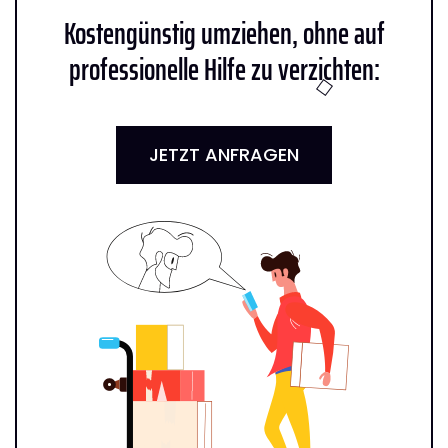
Kostengünstig umziehen, ohne auf
professionelle Hilfe zu verzichten:
JETZT ANFRAGEN