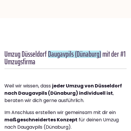
Umzug Düsseldorf
Daugavpils (Dünaburg)
mit der #1
Umzugsfirma
Weil wir wissen, dass
jeder Umzug von Düsseldorf
nach Daugavpils (Dünaburg) individuell ist
,
beraten wir dich gerne ausführlich.
Im Anschluss erstellen wir gemeinsam mit dir ein
maßgeschneidertes Konzept
für deinen Umzug
nach Daugavpils (Dünaburg).