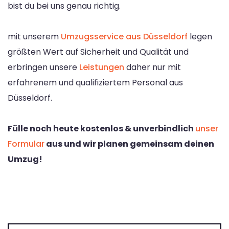
bist du bei uns genau richtig.
mit unserem
Umzugsservice aus Düsseldorf
legen
größten Wert auf Sicherheit und Qualität und
erbringen unsere
Leistungen
daher nur mit
erfahrenem und qualifiziertem Personal aus
Düsseldorf.
Fülle noch heute kostenlos & unverbindlich
unser
Formular
aus und wir planen gemeinsam deinen
Umzug!