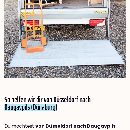
So helfen wir dir von Düsseldorf nach
Daugavpils (Dünaburg)
Du möchtest
von Düsseldorf nach Daugavpils