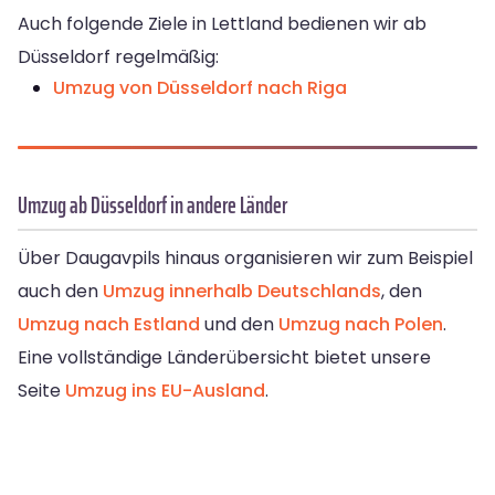
Auch folgende Ziele in Lettland bedienen wir ab
Düsseldorf regelmäßig:
Umzug von Düsseldorf nach Riga
Umzug ab Düsseldorf in andere Länder
Über Daugavpils hinaus organisieren wir zum Beispiel
auch den
Umzug innerhalb Deutschlands
, den
Umzug nach Estland
und den
Umzug nach Polen
.
Eine vollständige Länderübersicht bietet unsere
Seite
Umzug ins EU-Ausland
.