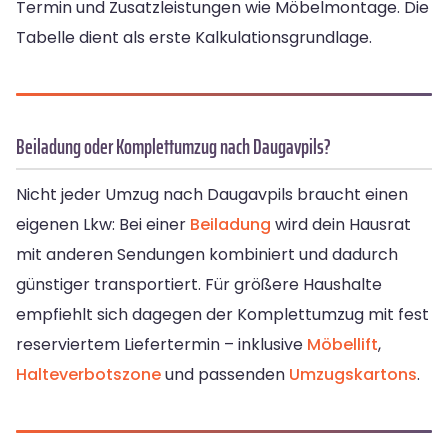
Termin und Zusatzleistungen wie Möbelmontage. Die
Tabelle dient als erste Kalkulationsgrundlage.
Beiladung oder Komplettumzug nach Daugavpils?
Nicht jeder Umzug nach Daugavpils braucht einen
eigenen Lkw: Bei einer
Beiladung
wird dein Hausrat
mit anderen Sendungen kombiniert und dadurch
günstiger transportiert. Für größere Haushalte
empfiehlt sich dagegen der Komplettumzug mit fest
reserviertem Liefertermin – inklusive
Möbellift
,
Halteverbotszone
und passenden
Umzugskartons
.