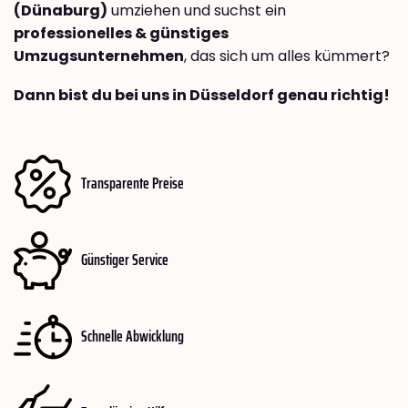
(Dünaburg)
umziehen und suchst ein
professionelles & günstiges
Umzugsunternehmen
, das sich um alles kümmert?
Dann bist du bei uns in Düsseldorf genau richtig!
Transparente Preise
Günstiger Service
Schnelle Abwicklung