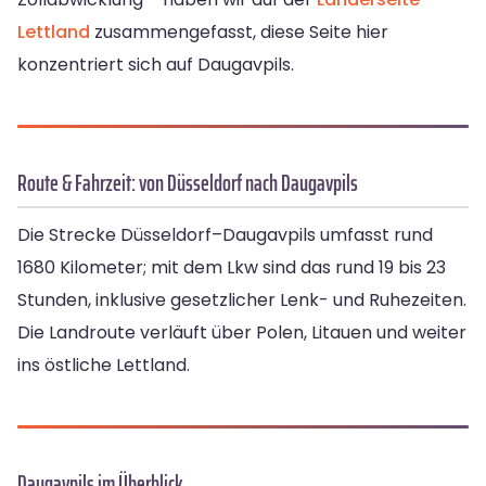
Lettland
zusammengefasst, diese Seite hier
konzentriert sich auf Daugavpils.
Route & Fahrzeit: von Düsseldorf nach Daugavpils
Die Strecke Düsseldorf–Daugavpils umfasst rund
1680 Kilometer; mit dem Lkw sind das rund 19 bis 23
Stunden, inklusive gesetzlicher Lenk- und Ruhezeiten.
Die Landroute verläuft über Polen, Litauen und weiter
ins östliche Lettland.
Daugavpils im Überblick