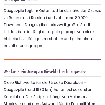
Daugavpils liegt im Osten Lettlands, nahe der Grenze
zu Belarus und Russland und zählt rund 80.000
Einwohner. Daugavpils ist als zweitgrößte Stadt
Lettlands in der Region Latgale geprägt von einer
historisch vielfältigen russischen und polnischen
Bevölkerungsgruppe.
Was kostet ein Umzug von Düsseldorf nach Daugavpils?
Diese Richtwerte für die Strecke Düsseldorf–
Daugavpils (rund 1680 km) helfen bei der ersten
Kalkulation. Der Endpreis hängt von Volumen,
Stockwerk und dem Aufwand für die Formalitäten