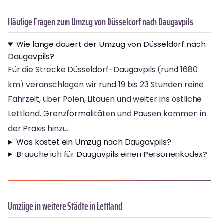
Häufige Fragen zum Umzug von Düsseldorf nach Daugavpils
Wie lange dauert der Umzug von Düsseldorf nach
Daugavpils?
Für die Strecke Düsseldorf–Daugavpils (rund 1680
km) veranschlagen wir rund 19 bis 23 Stunden reine
Fahrzeit, über Polen, Litauen und weiter ins östliche
Lettland. Grenzformalitäten und Pausen kommen in
der Praxis hinzu.
Was kostet ein Umzug nach Daugavpils?
Brauche ich für Daugavpils einen Personenkodex?
Umzüge in weitere Städte in Lettland