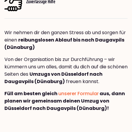
Zuverlässige Hilfe
Wir nehmen dir den ganzen Stress ab und sorgen für
einen
reibungslosen Ablauf bis nach Daugavpils
(Dünaburg)
Von der Organisation bis zur Durchführung – wir
kümmern uns um alles, damit du dich auf die schönen
Seiten des
Umzugs von Düsseldorf nach
Daugavpils (Dünaburg)
freuen kannst.
Füll am besten gleich
unserer Formular
aus, dann
planen wir gemeinsam deinen Umzug von
Düsseldorf nach Daugavpils (Dünaburg)!