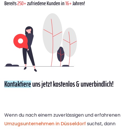
Bereits
250+
zufriedene Kunden in
16+
Jahren!
Kontaktiere
uns jetzt kostenlos & unverbindlich!
Wenn du nach einem zuverlässigen und erfahrenen
Umzugsunternehmen in Düsseldorf
suchst, dann