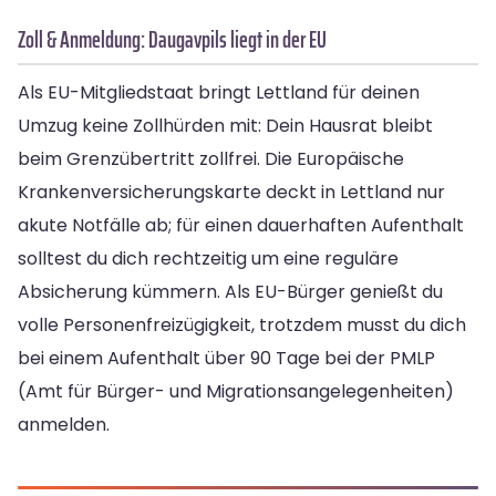
Zoll & Anmeldung: Daugavpils liegt in der EU
Als EU-Mitgliedstaat bringt Lettland für deinen
Umzug keine Zollhürden mit: Dein Hausrat bleibt
beim Grenzübertritt zollfrei. Die Europäische
Krankenversicherungskarte deckt in Lettland nur
akute Notfälle ab; für einen dauerhaften Aufenthalt
solltest du dich rechtzeitig um eine reguläre
Absicherung kümmern. Als EU-Bürger genießt du
volle Personenfreizügigkeit, trotzdem musst du dich
bei einem Aufenthalt über 90 Tage bei der PMLP
(Amt für Bürger- und Migrationsangelegenheiten)
anmelden.