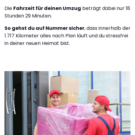
Die
Fahrzeit für deinen Umzug
beträgt dabei nur 18
Stunden 29 Minuten.
So gehst du auf Nummer sicher
, dass innerhalb der
1.717 Kilometer alles nach Plan läuft und du stressfrei
in deiner neuen Heimat bist.