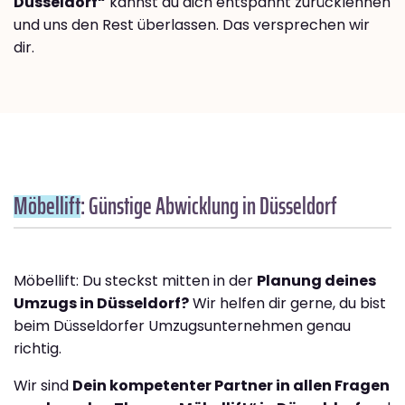
Düsseldorf“
kannst du dich entspannt zurücklehnen
und uns den Rest überlassen. Das versprechen wir
dir.
Möbellift
: Günstige Abwicklung in Düsseldorf
Möbellift: Du steckst mitten in der
Planung deines
Umzugs in Düsseldorf?
Wir helfen dir gerne, du bist
beim Düsseldorfer Umzugsunternehmen genau
richtig.
Wir sind
Dein kompetenter Partner in allen Fragen