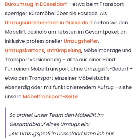
Büroumzug in Düsseldorf
– etwa beim Transport
sperriger Büromöbel über die Fassade. Als
Umzugsunternehmen in Düsseldorf
bieten wir den
Möbellift deshalb am liebsten im Gesamtpaket an:
inklusive professioneller
Umzugshelfer
,
Umzugskartons
,
Entrümpelung
, Möbelmontage und
Transportversicherung – alles aus einer Hand.
Für reinen Möbeltransport ohne Umzugslift-Bedarf –
etwa den Transport einzelner Möbelstücke
ebenerdig oder mit funktionierendem Aufzug – siehe
unsere
Möbeltransport-Seite
.
So ordnet unser Team den Möbellift im
Gesamtablauf eines Umzugs ein:
„Als Umzugsprofi in Düsseldorf kann ich nur