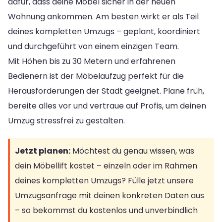
dafür, dass deine Möbel sicher in der neuen
Wohnung ankommen. Am besten wirkt er als Teil
deines kompletten Umzugs – geplant, koordiniert
und durchgeführt von einem einzigen Team.
Mit Höhen bis zu 30 Metern und erfahrenen
Bedienern ist der Möbelaufzug perfekt für die
Herausforderungen der Stadt geeignet. Plane früh,
bereite alles vor und vertraue auf Profis, um deinen
Umzug stressfrei zu gestalten.
Jetzt planen:
Möchtest du genau wissen, was
dein Möbellift kostet – einzeln oder im Rahmen
deines kompletten Umzugs? Fülle jetzt unsere
Umzugsanfrage mit deinen konkreten Daten aus
– so bekommst du kostenlos und unverbindlich