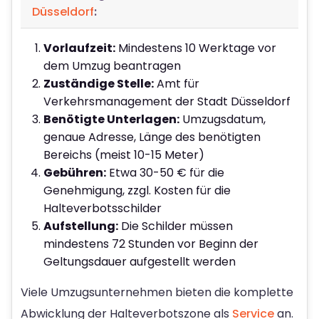
Düsseldorf
:
Vorlaufzeit:
Mindestens 10 Werktage vor
dem Umzug beantragen
Zuständige Stelle:
Amt für
Verkehrsmanagement der Stadt Düsseldorf
Benötigte Unterlagen:
Umzugsdatum,
genaue Adresse, Länge des benötigten
Bereichs (meist 10-15 Meter)
Gebühren:
Etwa 30-50 € für die
Genehmigung, zzgl. Kosten für die
Halteverbotsschilder
Aufstellung:
Die Schilder müssen
mindestens 72 Stunden vor Beginn der
Geltungsdauer aufgestellt werden
Viele Umzugsunternehmen bieten die komplette
Abwicklung der Halteverbotszone als
Service
an.