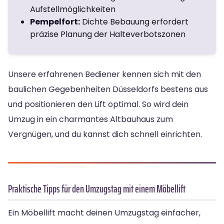
Aufstellmöglichkeiten
Pempelfort:
Dichte Bebauung erfordert
präzise Planung der Halteverbotszonen
Unsere erfahrenen Bediener kennen sich mit den
baulichen Gegebenheiten Düsseldorfs bestens aus
und positionieren den Lift optimal. So wird dein
Umzug in ein charmantes Altbauhaus zum
Vergnügen, und du kannst dich schnell einrichten.
Praktische Tipps für den Umzugstag mit einem Möbellift
Ein Möbellift macht deinen Umzugstag einfacher,