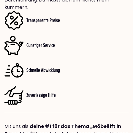
kümmern.
Transparente Preise
Günstiger Service
Schnelle Abwicklung
Zuverlässige Hilfe
Mit uns als
deine #1 für das Thema „Möbellift in