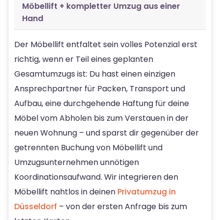
Möbellift + kompletter Umzug aus einer
Hand
Der Möbellift entfaltet sein volles Potenzial erst
richtig, wenn er Teil eines geplanten
Gesamtumzugs ist: Du hast einen einzigen
Ansprechpartner für Packen, Transport und
Aufbau, eine durchgehende Haftung für deine
Möbel vom Abholen bis zum Verstauen in der
neuen Wohnung – und sparst dir gegenüber der
getrennten Buchung von Möbellift und
Umzugsunternehmen unnötigen
Koordinationsaufwand. Wir integrieren den
Möbellift nahtlos in deinen
Privatumzug in
Düsseldorf
– von der ersten Anfrage bis zum