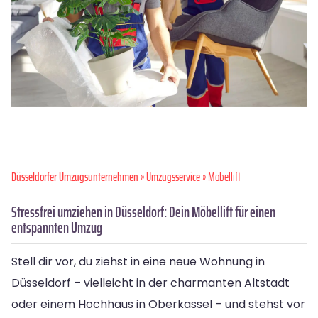
Düsseldorfer Umzugsunternehmen
»
Umzugsservice
» Möbellift
Stressfrei umziehen in Düsseldorf: Dein Möbellift für einen
entspannten Umzug
Stell dir vor, du ziehst in eine neue Wohnung in
Düsseldorf – vielleicht in der charmanten Altstadt
oder einem Hochhaus in Oberkassel – und stehst vor