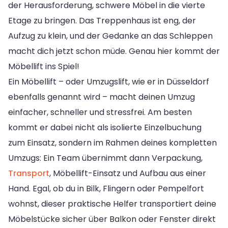
der Herausforderung, schwere Möbel in die vierte
Etage zu bringen. Das Treppenhaus ist eng, der
Aufzug zu klein, und der Gedanke an das Schleppen
macht dich jetzt schon müde. Genau hier kommt der
Möbellift ins Spiel!
Ein Möbellift – oder Umzugslift, wie er in Düsseldorf
ebenfalls genannt wird – macht deinen Umzug
einfacher, schneller und stressfrei. Am besten
kommt er dabei nicht als isolierte Einzelbuchung
zum Einsatz, sondern im Rahmen deines kompletten
Umzugs: Ein Team übernimmt dann Verpackung,
Transport
, Möbellift-Einsatz und Aufbau aus einer
Hand. Egal, ob du in Bilk, Flingern oder Pempelfort
wohnst, dieser praktische Helfer transportiert deine
Möbelstücke sicher über Balkon oder Fenster direkt