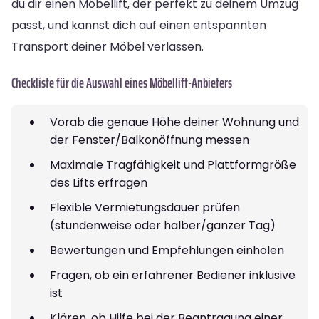
du dir einen Möbellift, der perfekt zu deinem Umzug
passt, und kannst dich auf einen entspannten
Transport deiner Möbel verlassen.
Checkliste für die Auswahl eines Möbellift-Anbieters
Vorab die genaue Höhe deiner Wohnung und
der Fenster/Balkonöffnung messen
Maximale Tragfähigkeit und Plattformgröße
des Lifts erfragen
Flexible Vermietungsdauer prüfen
(stundenweise oder halber/ganzer Tag)
Bewertungen und Empfehlungen einholen
Fragen, ob ein erfahrener Bediener inklusive
ist
Klären, ob Hilfe bei der Beantragung einer