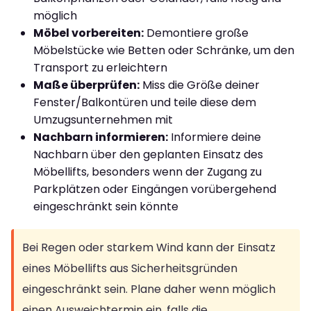
möglich
Möbel vorbereiten:
Demontiere große
Möbelstücke wie Betten oder Schränke, um den
Transport zu erleichtern
Maße überprüfen:
Miss die Größe deiner
Fenster/Balkontüren und teile diese dem
Umzugsunternehmen mit
Nachbarn informieren:
Informiere deine
Nachbarn über den geplanten Einsatz des
Möbellifts, besonders wenn der Zugang zu
Parkplätzen oder Eingängen vorübergehend
eingeschränkt sein könnte
Bei Regen oder starkem Wind kann der Einsatz
eines Möbellifts aus Sicherheitsgründen
eingeschränkt sein. Plane daher wenn möglich
einen Ausweichtermin ein, falls die