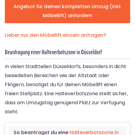
Angebot für deinen kompletten Umzug (inkl.
Möbellift) anfordern
Lieber nur den Möbellift einzeln anfragen?
Beantragung einer Halteverbotszone in Düsseldorf
In vielen Stadtteilen Düsseldorfs, besonders in dicht
besiedelten Bereichen wie der Altstadt oder
Flingern, benötigst du für deinen Möbellift einen
freien Stellplatz. Eine Halteverbotszone stellt sicher,
dass am Umzugstag genügend Platz zur Verfügung
steht.
So beantragst du eine
Halteverbotszone in