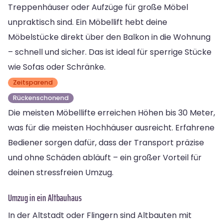
Treppenhäuser oder Aufzüge für große Möbel
unpraktisch sind. Ein Möbellift hebt deine
Möbelstücke direkt über den Balkon in die Wohnung
– schnell und sicher. Das ist ideal für sperrige Stücke
wie Sofas oder Schränke.
Zeitsparend
Rückenschonend
Die meisten Möbellifte erreichen Höhen bis 30 Meter,
was für die meisten Hochhäuser ausreicht. Erfahrene
Bediener sorgen dafür, dass der Transport präzise
und ohne Schäden abläuft – ein großer Vorteil für
deinen stressfreien Umzug.
Umzug in ein Altbauhaus
In der Altstadt oder Flingern sind Altbauten mit