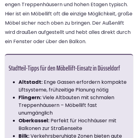
engen Treppenhäusern und hohen Etagen typisch.
Hier ist ein Möbellift oft die einzige Möglichkeit, große
Möbel sicher nach oben zu bringen. Der Außenlift
wird draußen aufgestellt und hebt alles direkt durch
ein Fenster oder über den Balkon.
Stadtteil-Tipps für den Möbellift-Einsatz in Düsseldorf
Altstadt:
Enge Gassen erfordern kompakte
Liftsysteme, frühzeitige Planung nötig
Flingern:
Viele Altbauten mit schmalen
Treppenhäusern – Möbellift fast
unumgänglich
Oberkassel:
Perfekt für Hochhäuser mit
Balkonen zur Straßenseite
Bilk:
Verkehrsberuhigte Zonen bieten gute