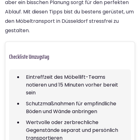
aber ein bisschen Planung sorgt für den perfekten
Ablauf. Mit diesen Tipps bist du bestens gerüstet, um
den Möbeltransport in Düsseldorf stressfrei zu
gestalten.
Checkliste Umzugstag
Eintreffzeit des Möbellift-Teams
notieren und 15 Minuten vorher bereit
sein
Schutzmaßnahmen für empfindliche
Böden und Wände anbringen
Wertvolle oder zerbrechliche
Gegenstände separat und persönlich
transportieren