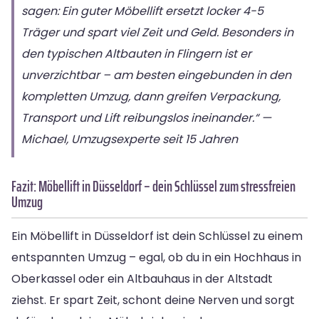
sagen: Ein guter Möbellift ersetzt locker 4-5
Träger und spart viel Zeit und Geld. Besonders in
den typischen Altbauten in Flingern ist er
unverzichtbar – am besten eingebunden in den
kompletten Umzug, dann greifen Verpackung,
Transport und Lift reibungslos ineinander.“ —
Michael, Umzugsexperte seit 15 Jahren
Fazit: Möbellift in Düsseldorf – dein Schlüssel zum stressfreien
Umzug
Ein Möbellift in Düsseldorf ist dein Schlüssel zu einem
entspannten Umzug – egal, ob du in ein Hochhaus in
Oberkassel oder ein Altbauhaus in der Altstadt
ziehst. Er spart Zeit, schont deine Nerven und sorgt