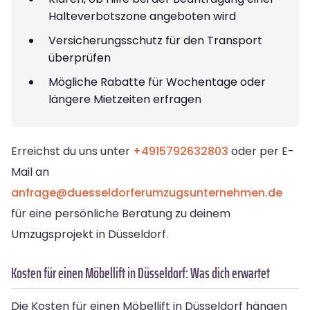
Halteverbotszone angeboten wird
Versicherungsschutz für den Transport
überprüfen
Mögliche Rabatte für Wochentage oder
längere Mietzeiten erfragen
Erreichst du uns unter
+4915792632803
oder per E-
Mail an
anfrage@duesseldorferumzugsunternehmen.de
für eine persönliche Beratung zu deinem
Umzugsprojekt in Düsseldorf.
Kosten für einen Möbellift in Düsseldorf: Was dich erwartet
Die Kosten für einen Möbellift in Düsseldorf hängen