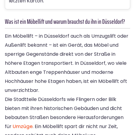
letzten Karton.
Was ist ein Möbellift und warum brauchst du ihn in Düsseldorf?
Ein Möbellift – in Düsseldorf auch als Umzugslift oder
Außenlift bekannt – ist ein Gerät, das Möbel und
sperrige Gegenstände direkt von der Straße in
höhere Etagen transportiert. In Düsseldorf, wo viele
Altbauten enge Treppenhäuser und moderne
Hochhäuser hohe Etagen haben, ist ein Möbellift oft
unverzichtbar.
Die Stadtteile Düsseldorfs wie Flingern oder Bilk
bieten mit ihren historischen Gebäuden und dicht
bebauten Straßen besondere Herausforderungen
für
Umzüge
. Ein Möbellift spart dir nicht nur Zeit,