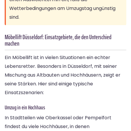
Wetterbedingungen am Umzugstag ungünstig
sind.
Möbellift Düsseldorf: Einsatzgebiete, die den Unterschied
machen
Ein Möbellift ist in vielen Situationen ein echter
Lebensretter. Besonders in Düsseldorf, mit seiner
Mischung aus Altbauten und Hochhäusern, zeigt er
seine Stärken. Hier sind einige typische
Einsatzszenarien:
Umzug in ein Hochhaus
In Stadtteilen wie Oberkassel oder Pempelfort
findest du viele Hochhäuser, in denen