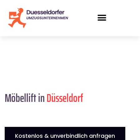
Möbellift in
Düsseldorf
Kostenlos & unverbindlich anfragen