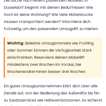
Die Suche nach einem passenden Möbellift in
Düsseldorf beginnt mit deinen Bedürfnissen: Wie
hoch ist deine Wohnung? Wie viele Möbelstücke
müssen transportiert werden? Informiere dich
frühzeitig, um den passenden Umzugslift zu mieten.
Wichtig:
Beliebte Umzugsmonate wie Frühling
oder Sommer können die Verfügbarkeit stark
einschränken. Reserviere deinen Möbellift
mindestens zwei Wochen im Voraus, bei
Wochenendterminen besser drei Wochen.
Ein gutes Umzugsunternehmen klärt dich über alle
Details auf, von der Bedienung des Außenlifts bis hin
zu Zusatzservices wie Halteverbotszonen. So sicherst