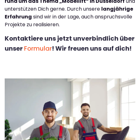
rund um das Thema „Möbellift“ in Düsseldorf
und
unterstützen Dich gerne. Durch unsere
langjährige
Erfahrung
sind wir in der Lage, auch anspruchsvolle
Projekte zu realisieren.
Kontaktiere uns jetzt unverbindlich über
unser
Formular
! Wir freuen uns auf dich!