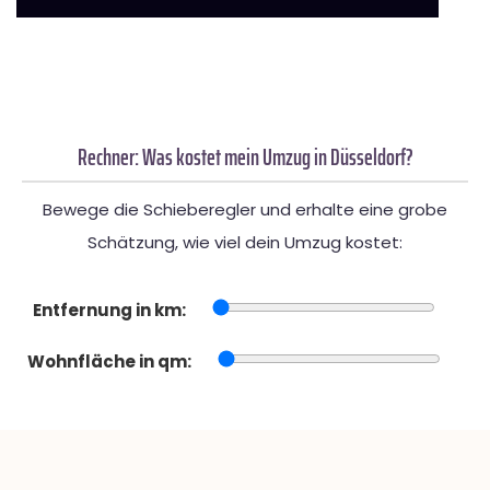
Rechner: Was kostet mein Umzug in Düsseldorf?
Bewege die Schieberegler und erhalte eine grobe
Schätzung, wie viel dein Umzug kostet:
Entfernung in km:
Wohnfläche in qm: