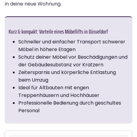
in deine neue Wohnung.
Kurz & kompakt: Vorteile eines Möbellifts in Düsseldorf
Schneller und einfacher Transport schwerer
Möbel in höhere Etagen
Schutz deiner Möbel vor Beschädigungen und
der Gebäudesubstanz vor Kratzern
Zeitersparnis und körperliche Entlastung
beim Umzug
Ideal für Altbauten mit engen
Treppenhäusern und Hochhäuser
Professionelle Bedienung durch geschultes
Personal