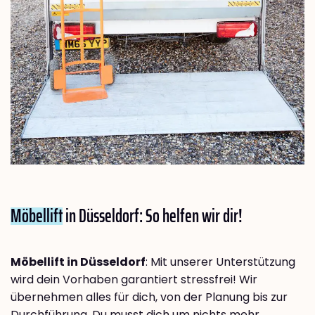
Möbellift
in Düsseldorf: So helfen wir dir!
Möbellift in Düsseldorf
: Mit unserer Unterstützung
wird dein Vorhaben garantiert stressfrei! Wir
übernehmen alles für dich, von der Planung bis zur
Durchführung. Du musst dich um nichts mehr