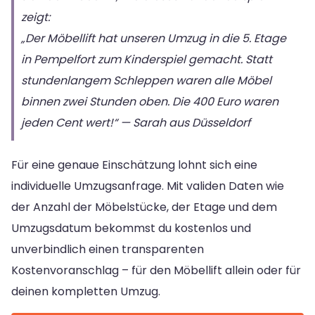
zeigt:
„Der Möbellift hat unseren Umzug in die 5. Etage
in Pempelfort zum Kinderspiel gemacht. Statt
stundenlangem Schleppen waren alle Möbel
binnen zwei Stunden oben. Die 400 Euro waren
jeden Cent wert!“ — Sarah aus Düsseldorf
Für eine genaue Einschätzung lohnt sich eine
individuelle Umzugsanfrage. Mit validen Daten wie
der Anzahl der Möbelstücke, der Etage und dem
Umzugsdatum bekommst du kostenlos und
unverbindlich einen transparenten
Kostenvoranschlag – für den Möbellift allein oder für
deinen kompletten Umzug.