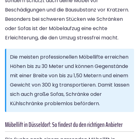
sondern schützt auch deine Möbel vor
Beschädigungen und die Bausubstanz vor Kratzern.
Besonders bei schweren Stücken wie Schränken
oder Sofas ist der Möbelaufzug eine echte
Erleichterung, die den Umzug stressfrei macht.
Die meisten professionellen Möbellifte erreichen
Höhen bis zu 30 Meter und können Gegenstände
mit einer Breite von bis zu 1,50 Metern und einem
Gewicht von 300 kg transportieren. Damit lassen
sich auch große Sofas, Schränke oder
Kühlschränke problemlos befördern.
Möbellift in Düsseldorf: So findest du den richtigen Anbieter