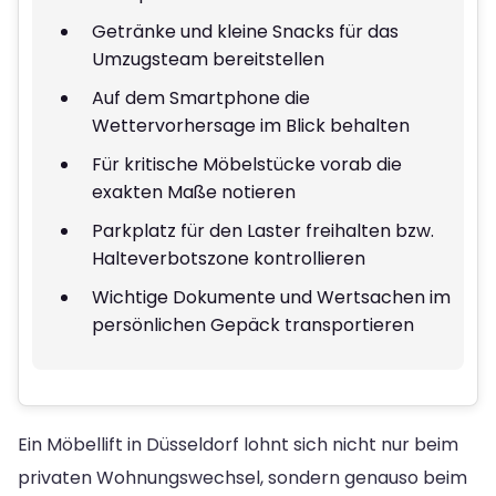
Getränke und kleine Snacks für das
Umzugsteam bereitstellen
Auf dem Smartphone die
Wettervorhersage im Blick behalten
Für kritische Möbelstücke vorab die
exakten Maße notieren
Parkplatz für den Laster freihalten bzw.
Halteverbotszone kontrollieren
Wichtige Dokumente und Wertsachen im
persönlichen Gepäck transportieren
Ein Möbellift in Düsseldorf lohnt sich nicht nur beim
privaten Wohnungswechsel, sondern genauso beim