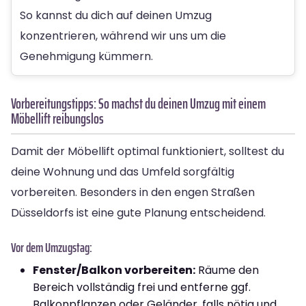
So kannst du dich auf deinen Umzug
konzentrieren, während wir uns um die
Genehmigung kümmern.
Vorbereitungstipps: So machst du deinen Umzug mit einem
Möbellift reibungslos
Damit der Möbellift optimal funktioniert, solltest du
deine Wohnung und das Umfeld sorgfältig
vorbereiten. Besonders in den engen Straßen
Düsseldorfs ist eine gute Planung entscheidend.
Vor dem Umzugstag:
Fenster/Balkon vorbereiten:
Räume den
Bereich vollständig frei und entferne ggf.
Balkonpflanzen oder Geländer, falls nötig und