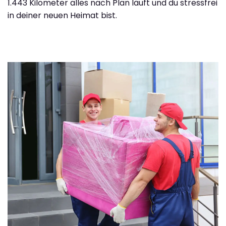
1.443 Kilometer alles nach Plan läuft und du stressfrei
in deiner neuen Heimat bist.