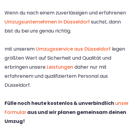
Wenn du nach einem zuverlässigen und erfahrenen
Umzugsunternehmen in Düsseldorf
suchst, dann
bist du bei uns genau richtig.
mit unserem
Umzugsservice aus Düsseldorf
legen
größten Wert auf Sicherheit und Qualität und
erbringen unsere
Leistungen
daher nur mit
erfahrenem und qualifiziertem Personal aus
Düsseldorf.
Fülle noch heute kostenlos & unverbindlich
unser
Formular
aus und wir planen gemeinsam deinen
Umzug!