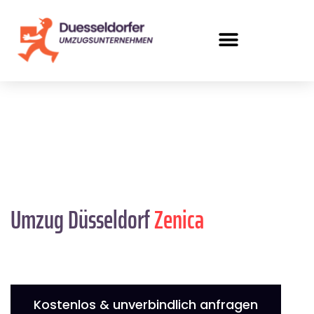
Umzug Düsseldorf
Zenica
Kostenlos & unverbindlich anfragen