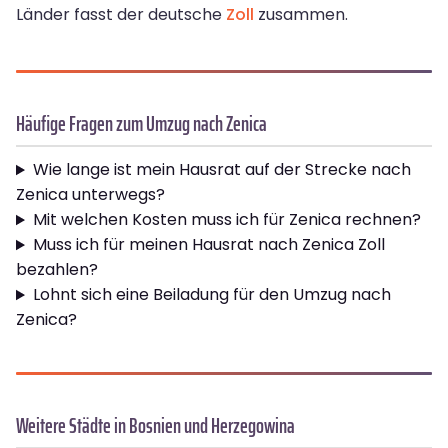
Länder fasst der deutsche
Zoll
zusammen.
Häufige Fragen zum Umzug nach Zenica
Wie lange ist mein Hausrat auf der Strecke nach
Zenica unterwegs?
Mit welchen Kosten muss ich für Zenica rechnen?
Muss ich für meinen Hausrat nach Zenica Zoll
bezahlen?
Lohnt sich eine Beiladung für den Umzug nach
Zenica?
Weitere Städte in Bosnien und Herzegowina