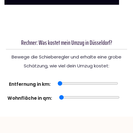
Rechner: Was kostet mein Umzug in Düsseldorf?
Bewege die Schieberegler und erhalte eine grobe
Schätzung, wie viel dein Umzug kostet:
Entfernung in km:
Wohnfläche in qm: