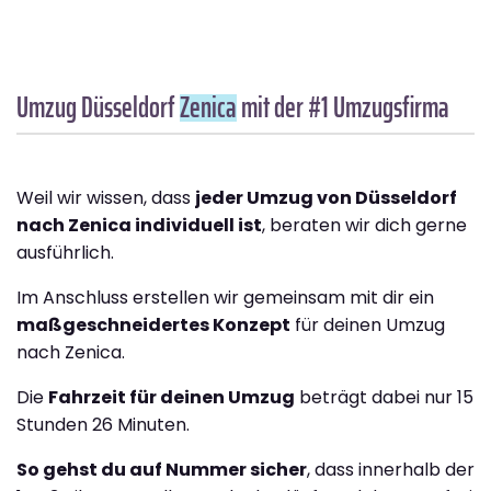
Umzug Düsseldorf
Zenica
mit der #1 Umzugsfirma
Weil wir wissen, dass
jeder Umzug von Düsseldorf
nach Zenica individuell ist
, beraten wir dich gerne
ausführlich.
Im Anschluss erstellen wir gemeinsam mit dir ein
maßgeschneidertes Konzept
für deinen Umzug
nach Zenica.
Die
Fahrzeit für deinen Umzug
beträgt dabei nur 15
Stunden 26 Minuten.
So gehst du auf Nummer sicher
, dass innerhalb der