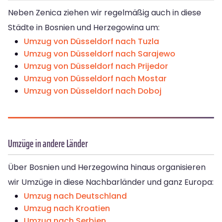
Neben Zenica ziehen wir regelmäßig auch in diese
Städte in Bosnien und Herzegowina um:
Umzug von Düsseldorf nach Tuzla
Umzug von Düsseldorf nach Sarajewo
Umzug von Düsseldorf nach Prijedor
Umzug von Düsseldorf nach Mostar
Umzug von Düsseldorf nach Doboj
Umzüge in andere Länder
Über Bosnien und Herzegowina hinaus organisieren
wir Umzüge in diese Nachbarländer und ganz Europa:
Umzug nach Deutschland
Umzug nach Kroatien
Umzug nach Serbien