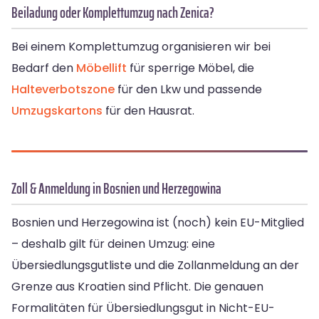
Beiladung oder Komplettumzug nach Zenica?
Bei einem Komplettumzug organisieren wir bei
Bedarf den
Möbellift
für sperrige Möbel, die
Halteverbotszone
für den Lkw und passende
Umzugskartons
für den Hausrat.
Zoll & Anmeldung in Bosnien und Herzegowina
Bosnien und Herzegowina ist (noch) kein EU-Mitglied
– deshalb gilt für deinen Umzug: eine
Übersiedlungsgutliste und die Zollanmeldung an der
Grenze aus Kroatien sind Pflicht. Die genauen
Formalitäten für Übersiedlungsgut in Nicht-EU-