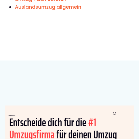
Auslandsumzug allgemein
Entscheide dich für die
#1
Umzugsfirma
für deinen Umzug