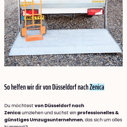
So helfen wir dir von Düsseldorf nach
Zenica
Du möchtest
von Düsseldorf nach
Zenica
umziehen und suchst ein
professionelles &
günstiges Umzugsunternehmen
, das sich um alles
kümmert?