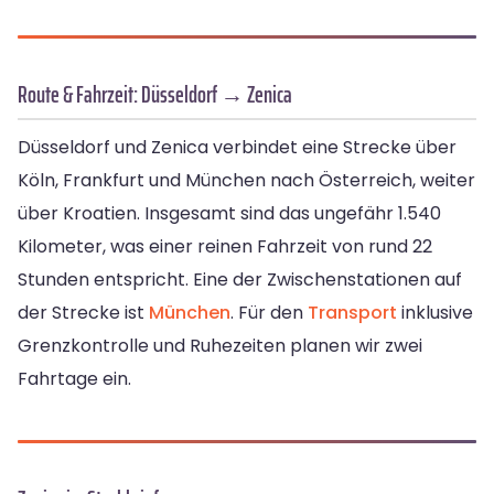
Route & Fahrzeit: Düsseldorf → Zenica
Düsseldorf und Zenica verbindet eine Strecke über
Köln, Frankfurt und München nach Österreich, weiter
über Kroatien. Insgesamt sind das ungefähr 1.540
Kilometer, was einer reinen Fahrzeit von rund 22
Stunden entspricht. Eine der Zwischenstationen auf
der Strecke ist
München
. Für den
Transport
inklusive
Grenzkontrolle und Ruhezeiten planen wir zwei
Fahrtage ein.