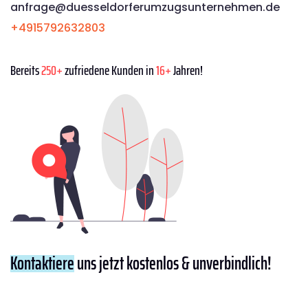
anfrage@duesseldorferumzugsunternehmen.de
+4915792632803
Bereits
250+
zufriedene Kunden in
16+
Jahren!
Kontaktiere
uns jetzt kostenlos & unverbindlich!