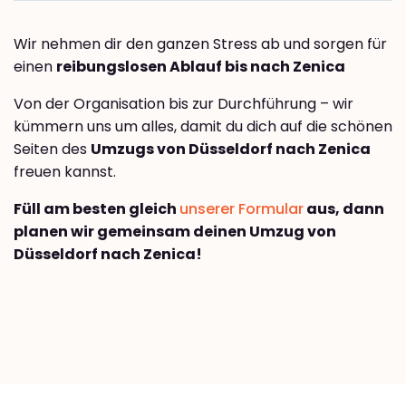
Wir nehmen dir den ganzen Stress ab und sorgen für
einen
reibungslosen Ablauf bis nach Zenica
Von der Organisation bis zur Durchführung – wir
kümmern uns um alles, damit du dich auf die schönen
Seiten des
Umzugs von Düsseldorf nach Zenica
freuen kannst.
Füll am besten gleich
unserer Formular
aus, dann
planen wir gemeinsam deinen Umzug von
Düsseldorf nach Zenica!