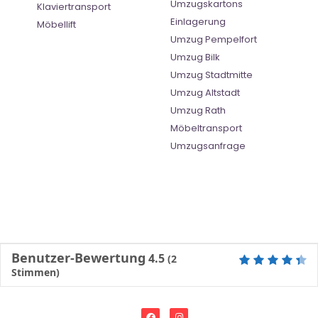
Umzugskartons
Klaviertransport
Einlagerung
Möbellift
Umzug Pempelfort
Umzug Bilk
Umzug Stadtmitte
Umzug Altstadt
Umzug Rath
Möbeltransport
Umzugsanfrage
Benutzer-Bewertung
4.5
(
2
Stimmen)