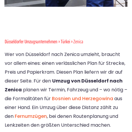
Düsseldorfer Umzugsunternehmen
»
Türkei
» Zenica
Wer von Düsseldorf nach Zenica umzieht, braucht
vor allem eines: einen verlässlichen Plan für Strecke,
Preis und Papierkram. Diesen Plan liefern wir dir auf
dieser Seite. Für den
Umzug von Düsseldorf nach
Zenica
planen wir Termin, Fahrzeug und – wo nötig –
die Formalitäten für
Bosnien und Herzegowina
aus
einer Hand. Ein Umzug über diese Distanz zählt zu
den
Fernumzügen
, bei denen Routenplanung und
Lenkzeiten den größten Unterschied machen.