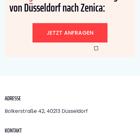
von Düsseldorf nach Zenica:
JETZT ANFRAGEN
ADRESSE
Bolkerstraße 42, 40213 Düsseldorf
KONTAKT