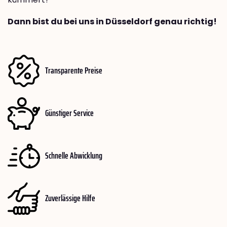
Dann bist du bei uns in Düsseldorf genau richtig!
Transparente Preise
Günstiger Service
Schnelle Abwicklung
Zuverlässige Hilfe