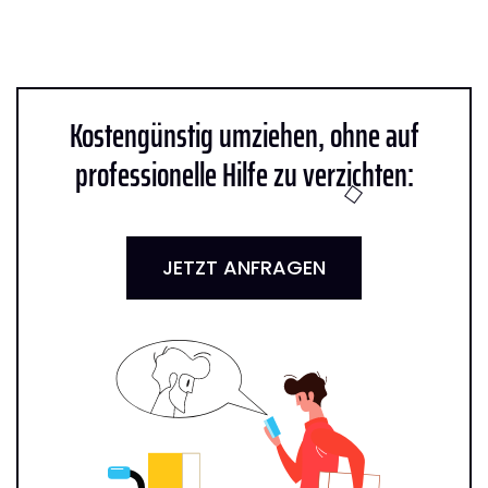
Kostengünstig umziehen, ohne auf
professionelle Hilfe zu verzichten:
JETZT ANFRAGEN