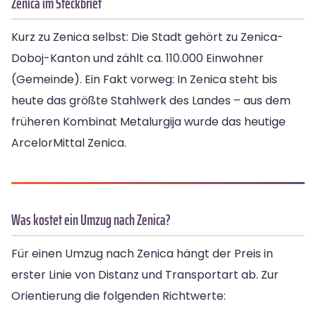
Zenica im Steckbrief
Kurz zu Zenica selbst: Die Stadt gehört zu Zenica-
Doboj-Kanton und zählt ca. 110.000 Einwohner
(Gemeinde). Ein Fakt vorweg: In Zenica steht bis
heute das größte Stahlwerk des Landes – aus dem
früheren Kombinat Metalurgija wurde das heutige
ArcelorMittal Zenica.
Was kostet ein Umzug nach Zenica?
Für einen Umzug nach Zenica hängt der Preis in
erster Linie von Distanz und Transportart ab. Zur
Orientierung die folgenden Richtwerte: