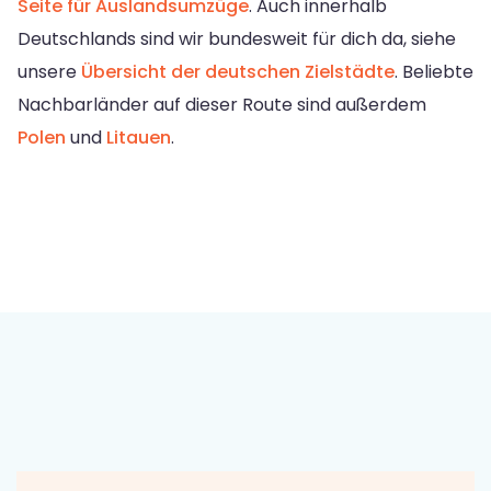
Seite für Auslandsumzüge
. Auch innerhalb
Deutschlands sind wir bundesweit für dich da, siehe
unsere
Übersicht der deutschen Zielstädte
. Beliebte
Nachbarländer auf dieser Route sind außerdem
Polen
und
Litauen
.