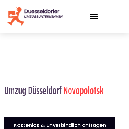
Umzug Düsseldorf
Novopolotsk
Kostenlos & unverbindlich anfragen