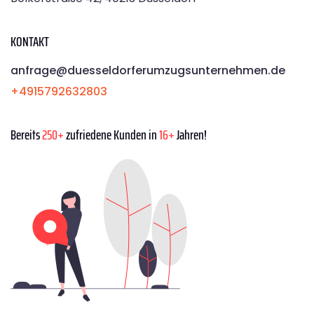
KONTAKT
anfrage@duesseldorferumzugsunternehmen.de
+4915792632803
Bereits
250+
zufriedene Kunden in
16+
Jahren!