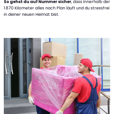
So gehst du auf Nummer sicher
, dass innerhalb der
1.870 Kilometer alles nach Plan läuft und du stressfrei
in deiner neuen Heimat bist.