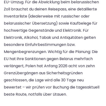
EU-Umzug. Für die Abwicklung beim belarussischen
Zoll brauchst du deinen Reisepass, eine detaillierte
Inventarliste (idealerweise mit russischer oder
belarussischer Übersetzung) sowie Kaufbelege für
hochwertige Gegenstände und Elektronik. Für
Elektronik, Alkohol, Tabak und Antiquitäten gelten
besondere Einfuhrbestimmungen bzw.
Mengenbegrenzungen. Wichtig für die Planung: Die
EU hat ihre Sanktionen gegen Belarus mehrfach
verlängert, Polen hat Anfang 2026 acht von zehn
Grenzübergängen aus Sicherheitsgründen
geschlossen, die Lage wird alle 30 Tage neu
bewertet – wir prüfen vor Buchung die tagesaktuell
beste Route, notfalls über Litauen.