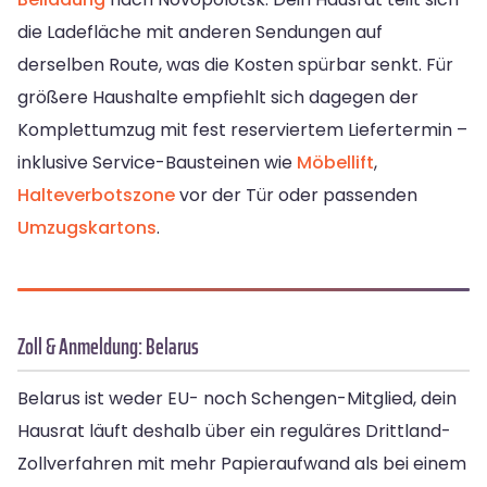
die Ladefläche mit anderen Sendungen auf
derselben Route, was die Kosten spürbar senkt. Für
größere Haushalte empfiehlt sich dagegen der
Komplettumzug mit fest reserviertem Liefertermin –
inklusive Service-Bausteinen wie
Möbellift
,
Halteverbotszone
vor der Tür oder passenden
Umzugskartons
.
Zoll & Anmeldung: Belarus
Belarus ist weder EU- noch Schengen-Mitglied, dein
Hausrat läuft deshalb über ein reguläres Drittland-
Zollverfahren mit mehr Papieraufwand als bei einem