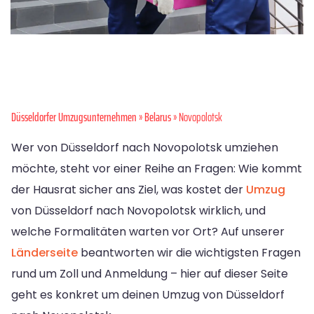
Düsseldorfer Umzugsunternehmen
»
Belarus
» Novopolotsk
Wer von Düsseldorf nach Novopolotsk umziehen
möchte, steht vor einer Reihe an Fragen: Wie kommt
der Hausrat sicher ans Ziel, was kostet der
Umzug
von Düsseldorf nach Novopolotsk wirklich, und
welche Formalitäten warten vor Ort? Auf unserer
Länderseite
beantworten wir die wichtigsten Fragen
rund um Zoll und Anmeldung – hier auf dieser Seite
geht es konkret um deinen Umzug von Düsseldorf