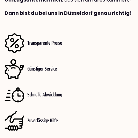
Dann bist du bei uns in Düsseldorf genau richtig!
Transparente Preise
Günstiger Service
Schnelle Abwicklung
Zuverlässige Hilfe