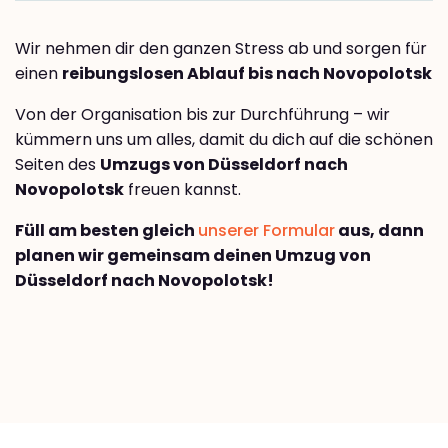
Wir nehmen dir den ganzen Stress ab und sorgen für
einen
reibungslosen Ablauf bis nach Novopolotsk
Von der Organisation bis zur Durchführung – wir
kümmern uns um alles, damit du dich auf die schönen
Seiten des
Umzugs von Düsseldorf nach
Novopolotsk
freuen kannst.
Füll am besten gleich
unserer Formular
aus, dann
planen wir gemeinsam deinen Umzug von
Düsseldorf nach Novopolotsk!