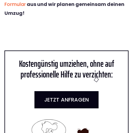
Formular
aus und wir planen gemeinsam deinen
Umzug!
Kostengünstig umziehen, ohne auf
professionelle Hilfe zu verzichten:
JETZT ANFRAGEN