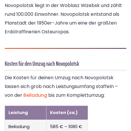
Novopolotsk liegt in der Woblasz Wizebsk und zählt
rund 100.000 Einwohner. Novopolotsk entstand als
Planstadt der 1950er-Jahre um eine der größten
Erdölraffinerien Osteuropas.
Kosten für den Umzug nach Novopolotsk
Die Kosten für deinen Umzug nach Novopolotsk
lassen sich grob nach Leistungsumfang staffeln –
von der
Beiladung
bis zum Komplettumzug:
Leistung
Kosten (ca.)
Beiladung
585 € – 1080 €