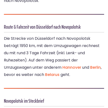
nach Novopolotsk.
Route & Fahrzeit von Düsseldorf nach Novopolotsk
Die Strecke von Düsseldorf nach Novopolotsk
beträgt 1950 km, mit dem Umzugswagen rechnest
du mit rund 3 Tage Fahrzeit (inkl. Lenk- und
Ruhezeiten). Auf dem Weg passiert der
Umzugswagen unter anderem
Hannover
und
Berlin
,
bevor es weiter nach
Belarus
geht.
Novopolotsk im Steckbrief