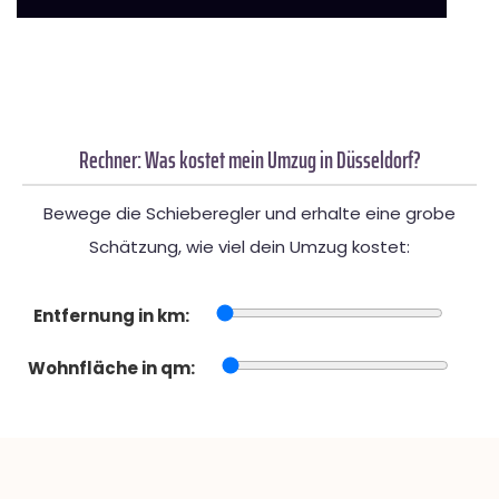
Rechner: Was kostet mein Umzug in Düsseldorf?
Bewege die Schieberegler und erhalte eine grobe
Schätzung, wie viel dein Umzug kostet:
Entfernung in km:
Wohnfläche in qm: