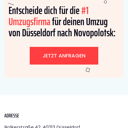
Entscheide dich für die
#1
Umzugsfirma
für deinen Umzug
von Düsseldorf nach Novopolotsk:
JETZT ANFRAGEN
ADRESSE
Bolkerstraße 42, 40213 Düsseldorf