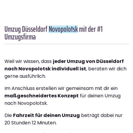
Umzug Düsseldorf
Novopolotsk
mit der #1
Umzugsfirma
Weil wir wissen, dass
jeder Umzug von Düsseldorf
nach Novopolotsk individuell ist
, beraten wir dich
gerne ausführlich.
Im Anschluss erstellen wir gemeinsam mit dir ein
maßgeschneidertes Konzept
für deinen Umzug
nach Novopolotsk.
Die
Fahrzeit für deinen Umzug
beträgt dabei nur
20 Stunden 12 Minuten.