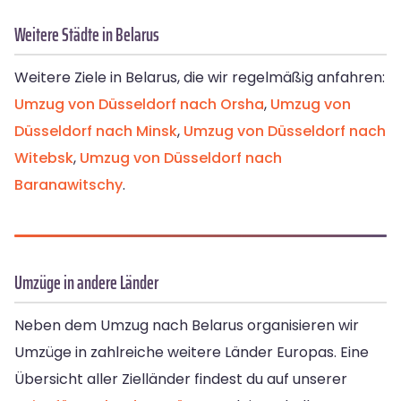
Weitere Städte in Belarus
Weitere Ziele in Belarus, die wir regelmäßig anfahren:
Umzug von Düsseldorf nach Orsha
,
Umzug von
Düsseldorf nach Minsk
,
Umzug von Düsseldorf nach
Witebsk
,
Umzug von Düsseldorf nach
Baranawitschy
.
Umzüge in andere Länder
Neben dem Umzug nach Belarus organisieren wir
Umzüge in zahlreiche weitere Länder Europas. Eine
Übersicht aller Zielländer findest du auf unserer