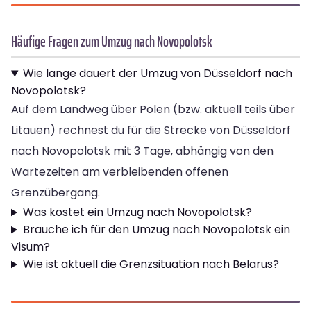
Häufige Fragen zum Umzug nach Novopolotsk
Wie lange dauert der Umzug von Düsseldorf nach
Novopolotsk?
Auf dem Landweg über Polen (bzw. aktuell teils über
Litauen) rechnest du für die Strecke von Düsseldorf
nach Novopolotsk mit 3 Tage, abhängig von den
Wartezeiten am verbleibenden offenen
Grenzübergang.
Was kostet ein Umzug nach Novopolotsk?
Brauche ich für den Umzug nach Novopolotsk ein
Visum?
Wie ist aktuell die Grenzsituation nach Belarus?