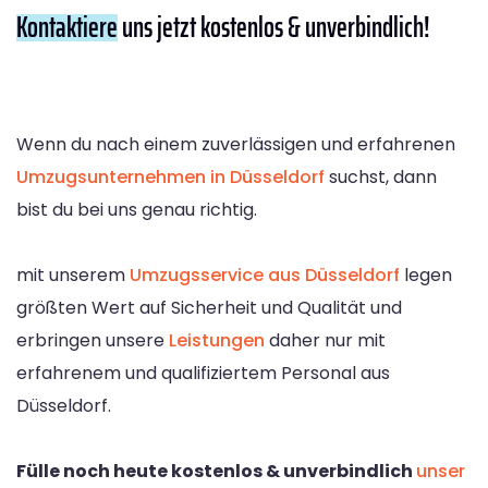
Kontaktiere
uns jetzt kostenlos & unverbindlich!
Wenn du nach einem zuverlässigen und erfahrenen
Umzugsunternehmen in Düsseldorf
suchst, dann
bist du bei uns genau richtig.
mit unserem
Umzugsservice aus Düsseldorf
legen
größten Wert auf Sicherheit und Qualität und
erbringen unsere
Leistungen
daher nur mit
erfahrenem und qualifiziertem Personal aus
Düsseldorf.
Fülle noch heute kostenlos & unverbindlich
unser