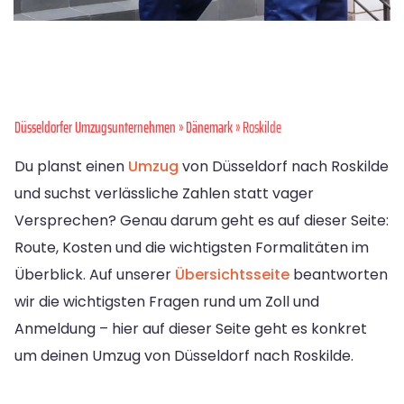
Düsseldorfer Umzugsunternehmen
»
Dänemark
» Roskilde
Du planst einen
Umzug
von Düsseldorf nach Roskilde
und suchst verlässliche Zahlen statt vager
Versprechen? Genau darum geht es auf dieser Seite:
Route, Kosten und die wichtigsten Formalitäten im
Überblick. Auf unserer
Übersichtsseite
beantworten
wir die wichtigsten Fragen rund um Zoll und
Anmeldung – hier auf dieser Seite geht es konkret
um deinen Umzug von Düsseldorf nach Roskilde.