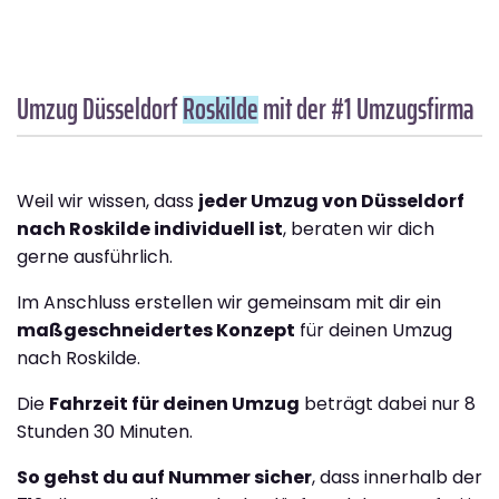
Umzug Düsseldorf
Roskilde
mit der #1 Umzugsfirma
Weil wir wissen, dass
jeder Umzug von Düsseldorf
nach Roskilde individuell ist
, beraten wir dich
gerne ausführlich.
Im Anschluss erstellen wir gemeinsam mit dir ein
maßgeschneidertes Konzept
für deinen Umzug
nach Roskilde.
Die
Fahrzeit für deinen Umzug
beträgt dabei nur 8
Stunden 30 Minuten.
So gehst du auf Nummer sicher
, dass innerhalb der