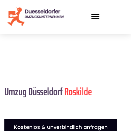
Umzug Düsseldorf
Roskilde
Kostenlos & unverbindlich anfragen