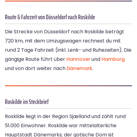
Route & Fahrzeit von Düsseldorf nach Roskilde
Die Strecke von Düsseldorf nach Roskilde beträgt
720 km, mit dem Umzugswagen rechnest du mit
rund 2 Tage Fahrzeit (inkl. Lenk- und Ruhezeiten). Die
gängige Route führt über
Hannover
und
Hamburg
und von dort weiter nach
Dänemark
.
Roskilde im Steckbrief
Roskilde liegt in der Region Sjælland und zählt rund
51.000 Einwohner. Roskilde war mittelalterliche
Hauptstadt Dänemarks; der gotische Dom ist