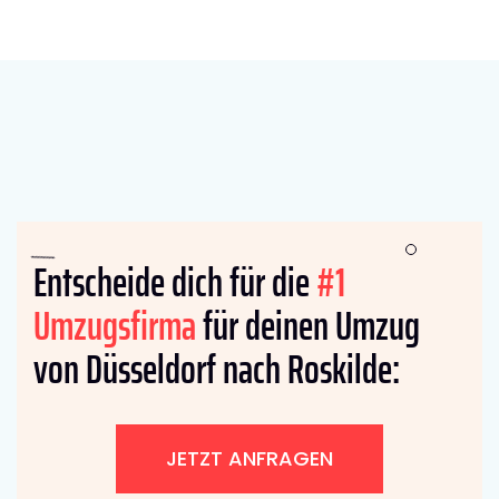
Entscheide dich für die
#1
Umzugsfirma
für deinen Umzug
von Düsseldorf nach Roskilde:
JETZT ANFRAGEN