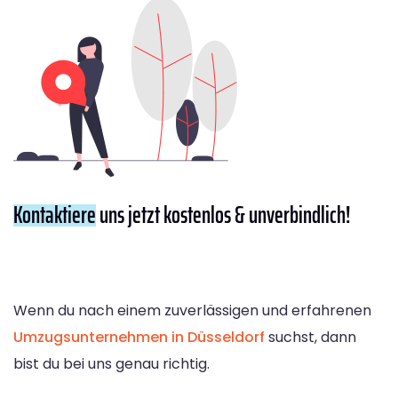
Kontaktiere
uns jetzt kostenlos & unverbindlich!
Wenn du nach einem zuverlässigen und erfahrenen
Umzugsunternehmen in Düsseldorf
suchst, dann
bist du bei uns genau richtig.