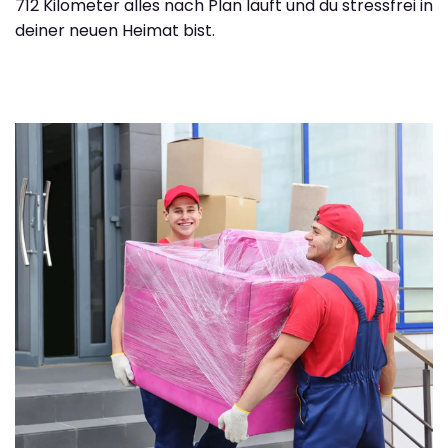
712 Kilometer alles nach Plan läuft und du stressfrei in
deiner neuen Heimat bist.