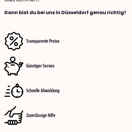
Dann bist du bei uns in Düsseldorf genau richtig!
Transparente Preise
Günstiger Service
Schnelle Abwicklung
Zuverlässige Hilfe