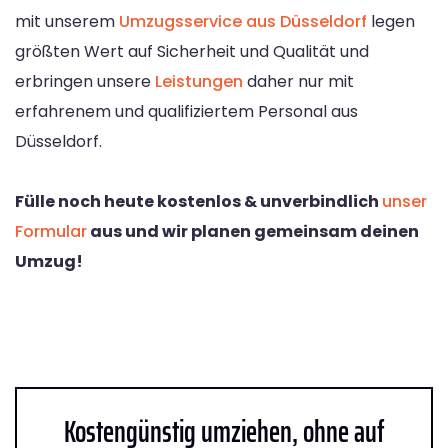
mit unserem
Umzugsservice aus Düsseldorf
legen
größten Wert auf Sicherheit und Qualität und
erbringen unsere
Leistungen
daher nur mit
erfahrenem und qualifiziertem Personal aus
Düsseldorf.
Fülle noch heute kostenlos & unverbindlich
unser
Formular
aus und wir planen gemeinsam deinen
Umzug!
Kostengünstig umziehen, ohne auf