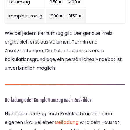
Teilumzug
950 € – 1400 €
Komplettumzug
1900 € – 3150 €
Wie bei jedem Fernumzug gilt: Der genaue Preis
ergibt sich erst aus Volumen, Termin und
Zusatzleistungen. Die Tabelle dient als erste
Kalkulationsgrundlage, ein persönliches Angebot ist
unverbindlich möglich.
Beiladung oder Komplettumzug nach Roskilde?
Nicht jeder Umzug nach Roskilde braucht einen
eigenen Lkw: Bei einer
Beiladung
wird dein Hausrat