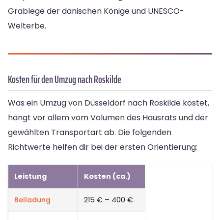
Grablege der dänischen Könige und UNESCO-
Welterbe.
Kosten für den Umzug nach Roskilde
Was ein Umzug von Düsseldorf nach Roskilde kostet,
hängt vor allem vom Volumen des Hausrats und der
gewählten Transportart ab. Die folgenden
Richtwerte helfen dir bei der ersten Orientierung:
Leistung
Kosten (ca.)
Beiladung
215 € – 400 €