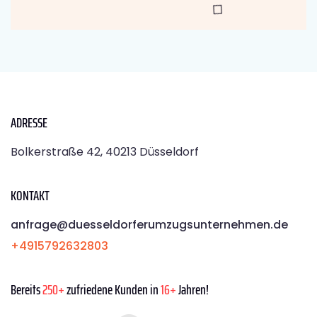
ADRESSE
Bolkerstraße 42, 40213 Düsseldorf
KONTAKT
anfrage@duesseldorferumzugsunternehmen.de
+4915792632803
Bereits
250+
zufriedene Kunden in
16+
Jahren!