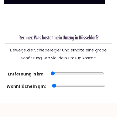
Rechner: Was kostet mein Umzug in Düsseldorf?
Bewege die Schieberegler und erhalte eine grobe
Schätzung, wie viel dein Umzug kostet:
Entfernung in km:
Wohnfläche in qm: