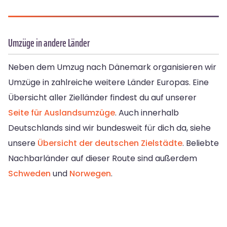
Umzüge in andere Länder
Neben dem Umzug nach Dänemark organisieren wir
Umzüge in zahlreiche weitere Länder Europas. Eine
Übersicht aller Zielländer findest du auf unserer
Seite für Auslandsumzüge
. Auch innerhalb
Deutschlands sind wir bundesweit für dich da, siehe
unsere
Übersicht der deutschen Zielstädte
. Beliebte
Nachbarländer auf dieser Route sind außerdem
Schweden
und
Norwegen
.