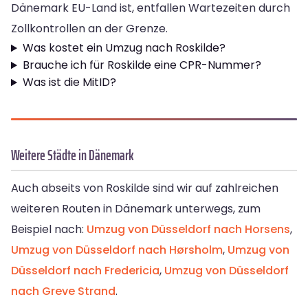
Dänemark EU-Land ist, entfallen Wartezeiten durch
Zollkontrollen an der Grenze.
Was kostet ein Umzug nach Roskilde?
Brauche ich für Roskilde eine CPR-Nummer?
Was ist die MitID?
Weitere Städte in Dänemark
Auch abseits von Roskilde sind wir auf zahlreichen
weiteren Routen in Dänemark unterwegs, zum
Beispiel nach:
Umzug von Düsseldorf nach Horsens
,
Umzug von Düsseldorf nach Hørsholm
,
Umzug von
Düsseldorf nach Fredericia
,
Umzug von Düsseldorf
nach Greve Strand
.