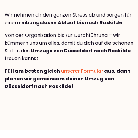
Wir nehmen dir den ganzen Stress ab und sorgen für
einen
reibungslosen Ablauf bis nach Roskilde
Von der Organisation bis zur Durchführung – wir
kümmern uns um alles, damit du dich auf die schönen
Seiten des
Umzugs von Düsseldorf nach Roskilde
freuen kannst.
Füll am besten gleich
unserer Formular
aus, dann
planen wir gemeinsam deinen Umzug von
Düsseldorf nach Roskilde!