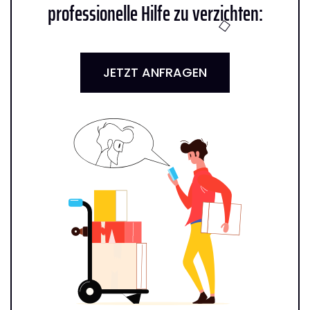
professionelle Hilfe zu verzichten:
JETZT ANFRAGEN