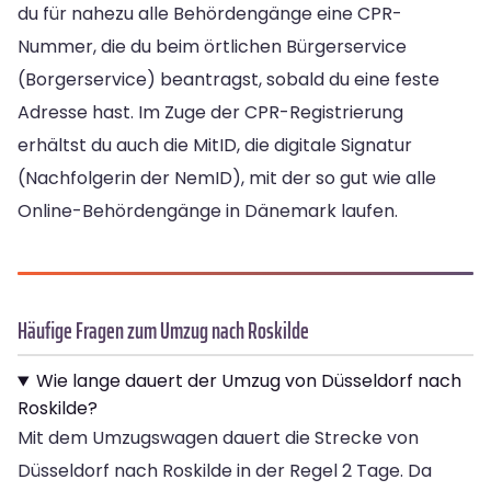
du für nahezu alle Behördengänge eine CPR-
Nummer, die du beim örtlichen Bürgerservice
(Borgerservice) beantragst, sobald du eine feste
Adresse hast. Im Zuge der CPR-Registrierung
erhältst du auch die MitID, die digitale Signatur
(Nachfolgerin der NemID), mit der so gut wie alle
Online-Behördengänge in Dänemark laufen.
Häufige Fragen zum Umzug nach Roskilde
Wie lange dauert der Umzug von Düsseldorf nach
Roskilde?
Mit dem Umzugswagen dauert die Strecke von
Düsseldorf nach Roskilde in der Regel 2 Tage. Da