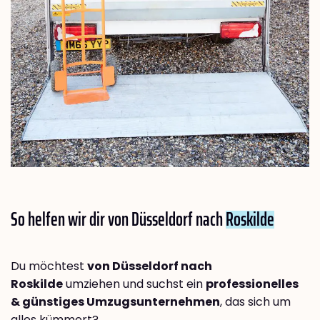
So helfen wir dir von Düsseldorf nach
Roskilde
Du möchtest
von Düsseldorf nach
Roskilde
umziehen und suchst ein
professionelles
& günstiges Umzugsunternehmen
, das sich um
alles kümmert?