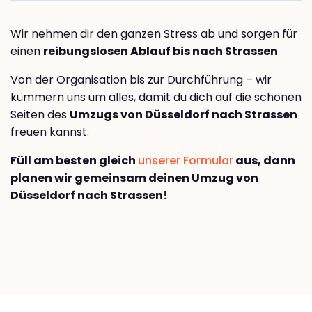
Wir nehmen dir den ganzen Stress ab und sorgen für
einen
reibungslosen Ablauf bis nach Strassen
Von der Organisation bis zur Durchführung – wir
kümmern uns um alles, damit du dich auf die schönen
Seiten des
Umzugs von Düsseldorf nach Strassen
freuen kannst.
Füll am besten gleich
unserer Formular
aus, dann
planen wir gemeinsam deinen Umzug von
Düsseldorf nach Strassen!