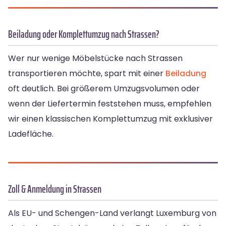
Beiladung oder Komplettumzug nach Strassen?
Wer nur wenige Möbelstücke nach Strassen
transportieren möchte, spart mit einer
Beiladung
oft deutlich. Bei größerem Umzugsvolumen oder
wenn der Liefertermin feststehen muss, empfehlen
wir einen klassischen Komplettumzug mit exklusiver
Ladefläche.
Zoll & Anmeldung in Strassen
Als EU- und Schengen-Land verlangt Luxemburg von