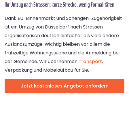
Ihr Umzug nach Strassen: kurze Strecke, wenig Formalitäten
Dank EU-Binnenmarkt und Schengen-Zugehörigkeit
ist ein Umzug von Düsseldorf nach Strassen
organisatorisch deutlich einfacher als viele andere
Auslandsumzüge. Wichtig bleiben vor allem die
frühzeitige Wohnungssuche und die Anmeldung bei
der Gemeinde. Wir übernehmen
Transport
,
Verpackung und Möbelaufbau für Sie.
Jetzt kostenloses Angebot anfordern