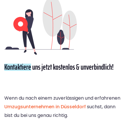
Kontaktiere
uns jetzt kostenlos & unverbindlich!
Wenn du nach einem zuverlässigen und erfahrenen
Umzugsunternehmen in Düsseldorf
suchst, dann
bist du bei uns genau richtig.