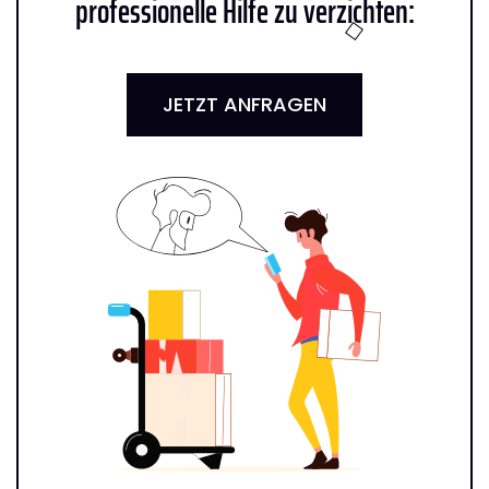
professionelle Hilfe zu verzichten:
JETZT ANFRAGEN