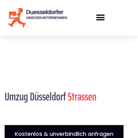
Umzug Düsseldorf
Strassen
Kostenlos & unverbindlich anfragen