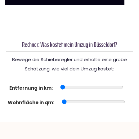
Rechner: Was kostet mein Umzug in Düsseldorf?
Bewege die Schieberegler und erhalte eine grobe
Schätzung, wie viel dein Umzug kostet:
Entfernung in km:
Wohnfläche in qm: