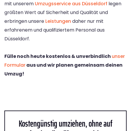
mit unserem
Umzugsservice aus Düsseldorf
legen
größten Wert auf Sicherheit und Qualität und
erbringen unsere
Leistungen
daher nur mit
erfahrenem und qualifiziertem Personal aus
Düsseldorf.
Fülle noch heute kostenlos & unverbindlich
unser
Formular
aus und wir planen gemeinsam deinen
Umzug!
Kostengünstig umziehen, ohne auf