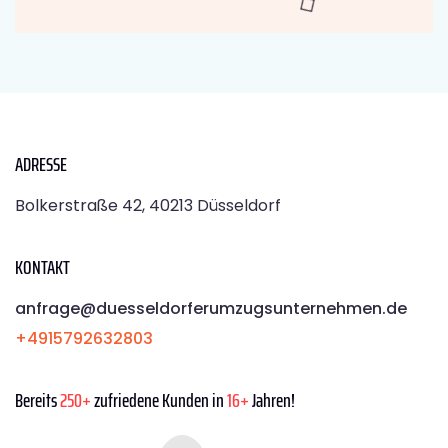
ADRESSE
Bolkerstraße 42, 40213 Düsseldorf
KONTAKT
anfrage@duesseldorferumzugsunternehmen.de
+4915792632803
Bereits
250+
zufriedene Kunden in
16+
Jahren!