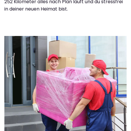
252 Kilometer alles nach Plan läuft und du stressfrei
in deiner neuen Heimat bist.