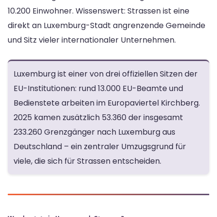
10.200 Einwohner. Wissenswert: Strassen ist eine
direkt an Luxemburg-Stadt angrenzende Gemeinde
und Sitz vieler internationaler Unternehmen.
Luxemburg ist einer von drei offiziellen Sitzen der
EU-Institutionen: rund 13.000 EU-Beamte und
Bedienstete arbeiten im Europaviertel Kirchberg.
2025 kamen zusätzlich 53.360 der insgesamt
233.260 Grenzgänger nach Luxemburg aus
Deutschland – ein zentraler Umzugsgrund für
viele, die sich für Strassen entscheiden.