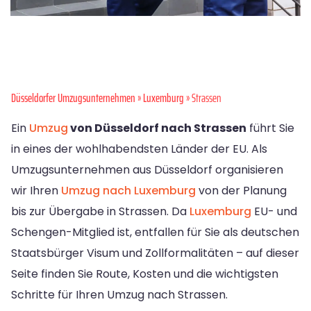
Düsseldorfer Umzugsunternehmen
»
Luxemburg
» Strassen
Ein
Umzug
von Düsseldorf nach Strassen
führt Sie
in eines der wohlhabendsten Länder der EU. Als
Umzugsunternehmen aus Düsseldorf organisieren
wir Ihren
Umzug nach Luxemburg
von der Planung
bis zur Übergabe in Strassen. Da
Luxemburg
EU- und
Schengen-Mitglied ist, entfallen für Sie als deutschen
Staatsbürger Visum und Zollformalitäten – auf dieser
Seite finden Sie Route, Kosten und die wichtigsten
Schritte für Ihren Umzug nach Strassen.