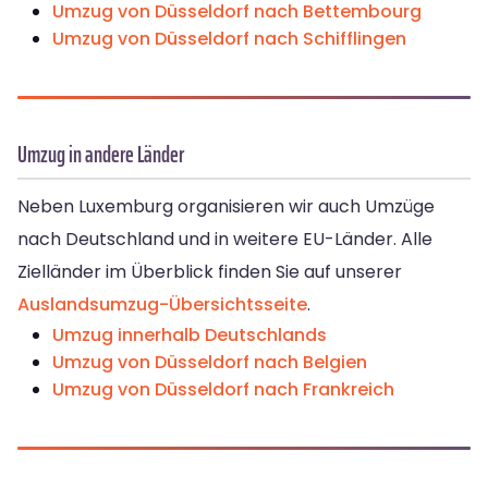
Umzug von Düsseldorf nach Bettembourg
Umzug von Düsseldorf nach Schifflingen
Umzug in andere Länder
Neben Luxemburg organisieren wir auch Umzüge
nach Deutschland und in weitere EU-Länder. Alle
Zielländer im Überblick finden Sie auf unserer
Auslandsumzug-Übersichtsseite
.
Umzug innerhalb Deutschlands
Umzug von Düsseldorf nach Belgien
Umzug von Düsseldorf nach Frankreich