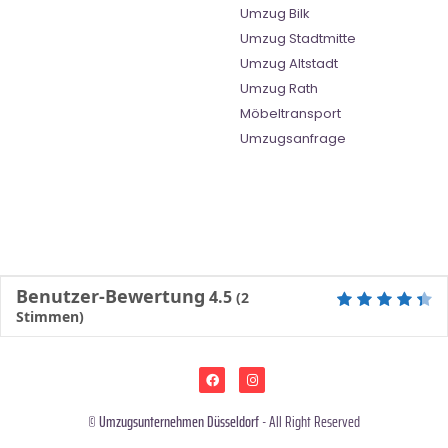
Umzug Bilk
Umzug Stadtmitte
Umzug Altstadt
Umzug Rath
Möbeltransport
Umzugsanfrage
Benutzer-Bewertung
4.5
(
2
Stimmen)
©
Umzugsunternehmen Düsseldorf
- All Right Reserved