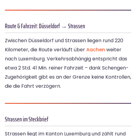
Route & Fahrzeit: Düsseldorf → Strassen
Zwischen Düsseldorf und Strassen liegen rund 220
Kilometer, die Route verläuft über
Aachen
weiter
nach Luxemburg. Verkehrsabhängig entspricht das
etwa 2 Std. 41 Min. reiner Fahrzeit – dank Schengen-
Zugehörigkeit gibt es an der Grenze keine Kontrollen,
die die Fahrt verzögern.
Strassen im Steckbrief
Strassen liegt im Kanton Luxemburg und zählt rund