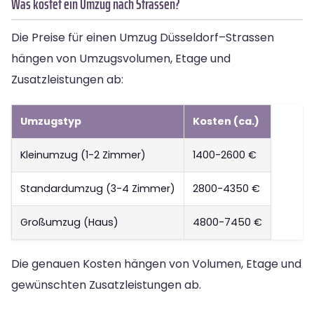
Was kostet ein Umzug nach Strassen?
Die Preise für einen Umzug Düsseldorf–Strassen
hängen von Umzugsvolumen, Etage und
Zusatzleistungen ab:
Umzugstyp
Kosten (ca.)
Kleinumzug (1-2 Zimmer)
1400-2600 €
Standardumzug (3-4 Zimmer)
2800-4350 €
Großumzug (Haus)
4800-7450 €
Die genauen Kosten hängen von Volumen, Etage und
gewünschten Zusatzleistungen ab.