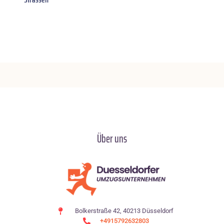
Über uns
Bolkerstraße 42, 40213 Düsseldorf
+4915792632803