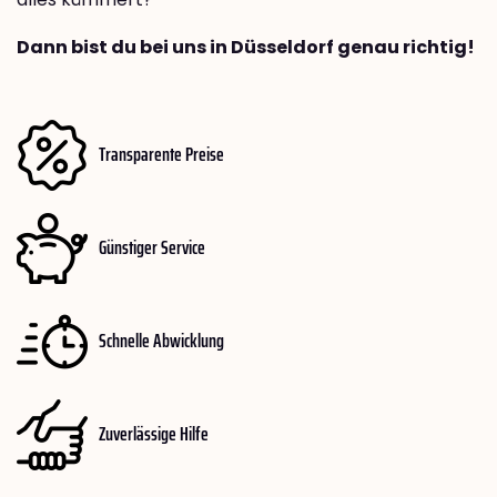
Dann bist du bei uns in Düsseldorf genau richtig!
Transparente Preise
Günstiger Service
Schnelle Abwicklung
Zuverlässige Hilfe