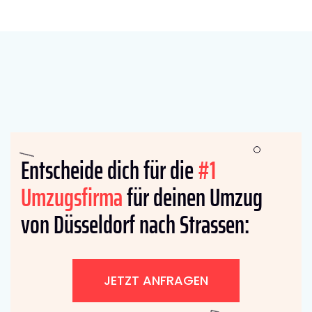
Entscheide dich für die
#1
Umzugsfirma
für deinen Umzug
von Düsseldorf nach Strassen:
JETZT ANFRAGEN