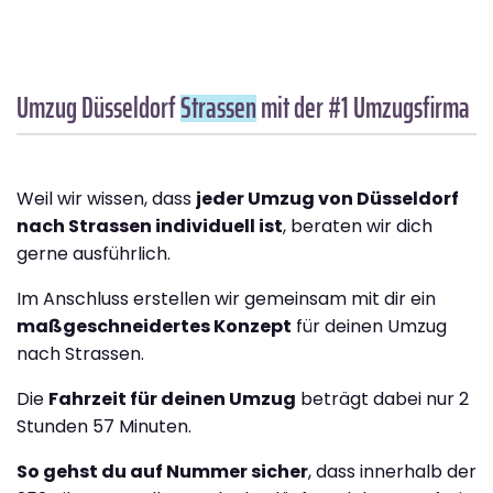
Umzug Düsseldorf
Strassen
mit der #1 Umzugsfirma
Weil wir wissen, dass
jeder Umzug von Düsseldorf
nach Strassen individuell ist
, beraten wir dich
gerne ausführlich.
Im Anschluss erstellen wir gemeinsam mit dir ein
maßgeschneidertes Konzept
für deinen Umzug
nach Strassen.
Die
Fahrzeit für deinen Umzug
beträgt dabei nur 2
Stunden 57 Minuten.
So gehst du auf Nummer sicher
, dass innerhalb der