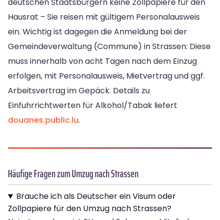
deutschen Staatsbürgern keine Zollpapiere für den
Hausrat – Sie reisen mit gültigem Personalausweis
ein. Wichtig ist dagegen die Anmeldung bei der
Gemeindeverwaltung (Commune) in Strassen: Diese
muss innerhalb von acht Tagen nach dem Einzug
erfolgen, mit Personalausweis, Mietvertrag und ggf.
Arbeitsvertrag im Gepäck. Details zu
Einfuhrrichtwerten für Alkohol/Tabak liefert
douanes.public.lu
.
Häufige Fragen zum Umzug nach Strassen
Brauche ich als Deutscher ein Visum oder
Zollpapiere für den Umzug nach Strassen?