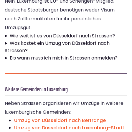
Nein. Luxemburg ist EU- und Schengen-Mitglied,
deutsche Staatsbürger benötigen weder Visum
noch Zollformalitäten für ihr persönliches
Umzugsgut.
Wie weit ist es von Düsseldorf nach Strassen?
Was kostet ein Umzug von Düsseldorf nach
Strassen?
Bis wann muss ich mich in Strassen anmelden?
Weitere Gemeinden in Luxemburg
Neben Strassen organisieren wir Umzüge in weitere
luxemburgische Gemeinden:
Umzug von Düsseldorf nach Bertrange
Umzug von Düsseldorf nach Luxemburg-Stadt