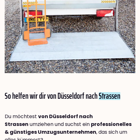
So helfen wir dir von Düsseldorf nach
Strassen
Du möchtest
von Düsseldorf nach
Strassen
umziehen und suchst ein
professionelles
& günstiges Umzugsunternehmen
, das sich um
alles kümmert?