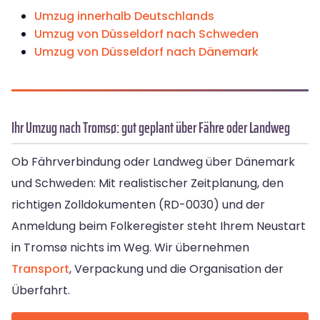
Umzug innerhalb Deutschlands
Umzug von Düsseldorf nach Schweden
Umzug von Düsseldorf nach Dänemark
Ihr Umzug nach Tromsø: gut geplant über Fähre oder Landweg
Ob Fährverbindung oder Landweg über Dänemark
und Schweden: Mit realistischer Zeitplanung, den
richtigen Zolldokumenten (RD-0030) und der
Anmeldung beim Folkeregister steht Ihrem Neustart
in Tromsø nichts im Weg. Wir übernehmen
Transport
, Verpackung und die Organisation der
Überfahrt.