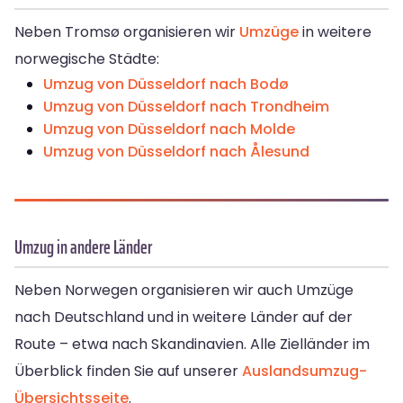
Neben Tromsø organisieren wir
Umzüge
in weitere
norwegische Städte:
Umzug von Düsseldorf nach Bodø
Umzug von Düsseldorf nach Trondheim
Umzug von Düsseldorf nach Molde
Umzug von Düsseldorf nach Ålesund
Umzug in andere Länder
Neben Norwegen organisieren wir auch Umzüge
nach Deutschland und in weitere Länder auf der
Route – etwa nach Skandinavien. Alle Zielländer im
Überblick finden Sie auf unserer
Auslandsumzug-
Übersichtsseite
.