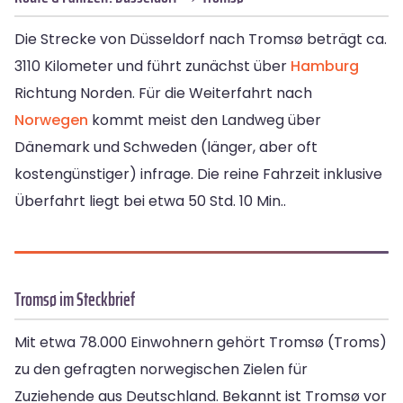
Die Strecke von Düsseldorf nach Tromsø beträgt ca.
3110 Kilometer und führt zunächst über
Hamburg
Richtung Norden. Für die Weiterfahrt nach
Norwegen
kommt meist den Landweg über
Dänemark und Schweden (länger, aber oft
kostengünstiger) infrage. Die reine Fahrzeit inklusive
Überfahrt liegt bei etwa 50 Std. 10 Min..
Tromsø im Steckbrief
Mit etwa 78.000 Einwohnern gehört Tromsø (Troms)
zu den gefragten norwegischen Zielen für
Zuziehende aus Deutschland. Bekannt ist Tromsø vor