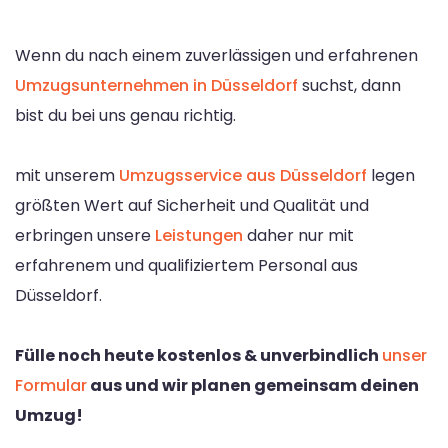
Wenn du nach einem zuverlässigen und erfahrenen
Umzugsunternehmen in Düsseldorf
suchst, dann
bist du bei uns genau richtig.
mit unserem
Umzugsservice aus Düsseldorf
legen
größten Wert auf Sicherheit und Qualität und
erbringen unsere
Leistungen
daher nur mit
erfahrenem und qualifiziertem Personal aus
Düsseldorf.
Fülle noch heute kostenlos & unverbindlich
unser
Formular
aus und wir planen gemeinsam deinen
Umzug!