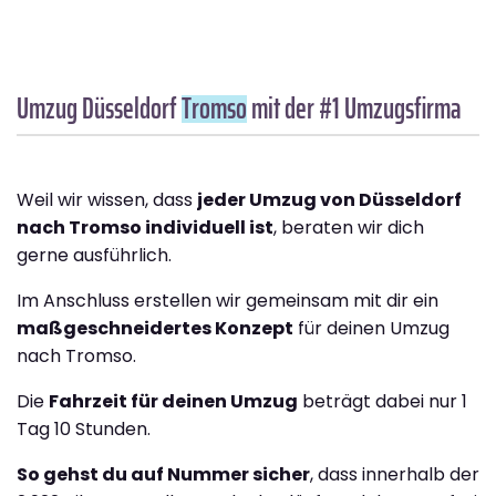
Umzug Düsseldorf
Tromso
mit der #1 Umzugsfirma
Weil wir wissen, dass
jeder Umzug von Düsseldorf
nach Tromso individuell ist
, beraten wir dich
gerne ausführlich.
Im Anschluss erstellen wir gemeinsam mit dir ein
maßgeschneidertes Konzept
für deinen Umzug
nach Tromso.
Die
Fahrzeit für deinen Umzug
beträgt dabei nur 1
Tag 10 Stunden.
So gehst du auf Nummer sicher
, dass innerhalb der