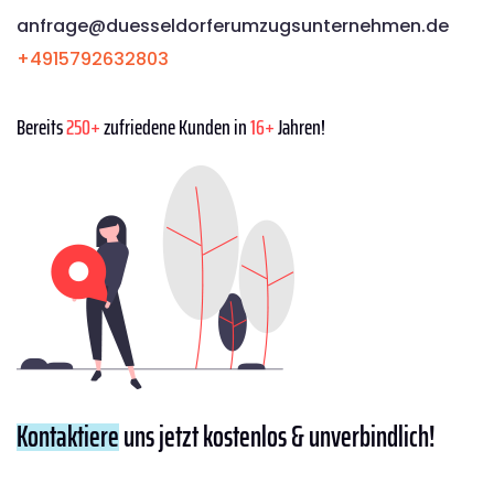
anfrage@duesseldorferumzugsunternehmen.de
+4915792632803
Bereits
250+
zufriedene Kunden in
16+
Jahren!
Kontaktiere
uns jetzt kostenlos & unverbindlich!