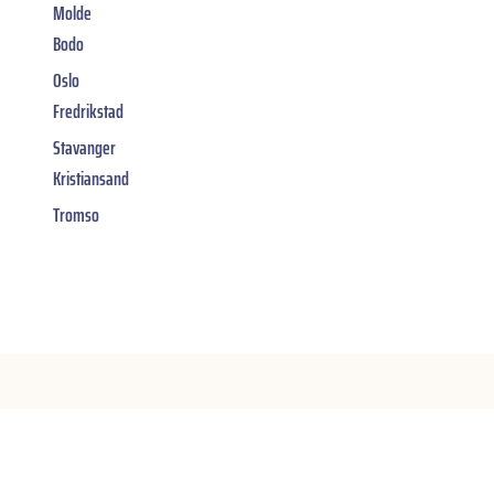
Molde
Bodo
Oslo
Fredrikstad
Stavanger
Kristiansand
Tromso