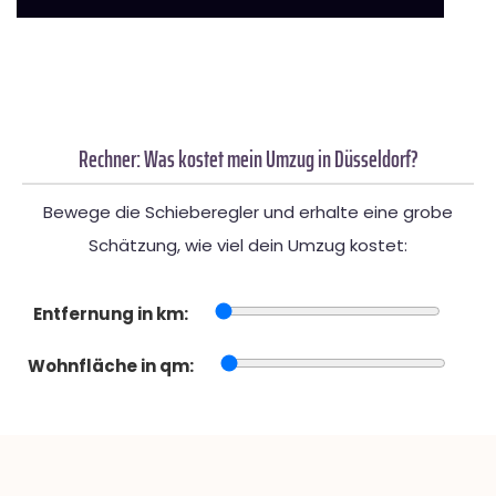
Rechner: Was kostet mein Umzug in Düsseldorf?
Bewege die Schieberegler und erhalte eine grobe
Schätzung, wie viel dein Umzug kostet:
Entfernung in km:
Wohnfläche in qm: