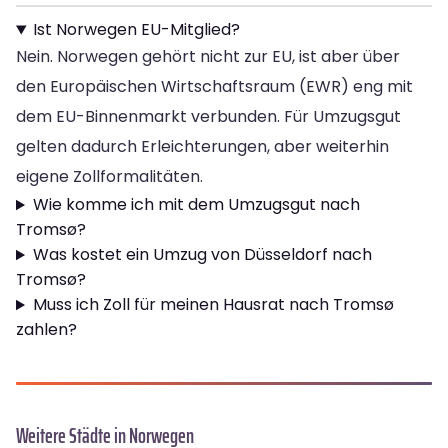
Ist Norwegen EU-Mitglied?
Nein. Norwegen gehört nicht zur EU, ist aber über
den Europäischen Wirtschaftsraum (EWR) eng mit
dem EU-Binnenmarkt verbunden. Für Umzugsgut
gelten dadurch Erleichterungen, aber weiterhin
eigene Zollformalitäten.
Wie komme ich mit dem Umzugsgut nach
Tromsø?
Was kostet ein Umzug von Düsseldorf nach
Tromsø?
Muss ich Zoll für meinen Hausrat nach Tromsø
zahlen?
Weitere Städte in Norwegen