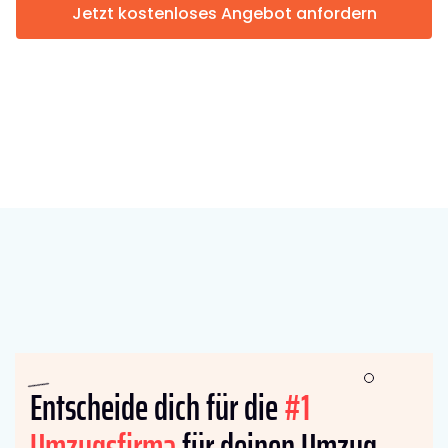
Jetzt kostenloses Angebot anfordern
Entscheide dich für die
#1
Umzugsfirma
für deinen Umzug