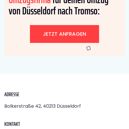
von Düsseldorf nach Tromso:
JETZT ANFRAGEN
ADRESSE
Bolkerstraße 42, 40213 Düsseldorf
KONTAKT