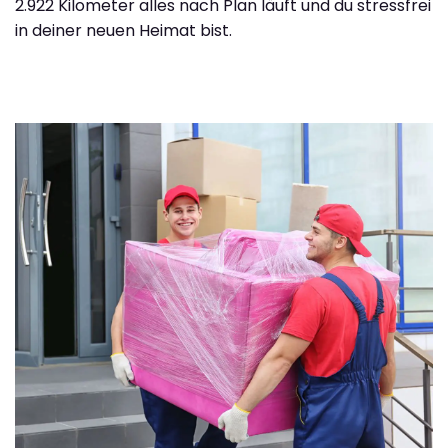
2.922 Kilometer alles nach Plan läuft und du stressfrei
in deiner neuen Heimat bist.