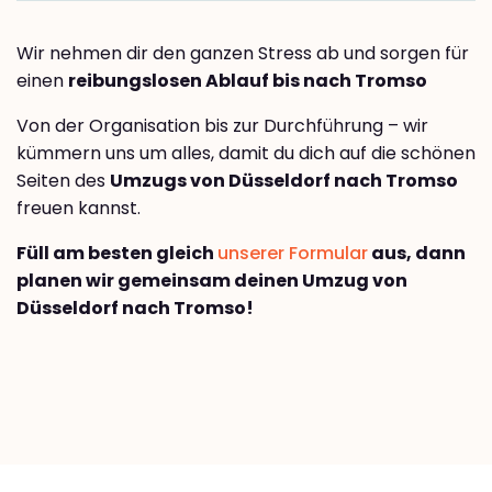
Wir nehmen dir den ganzen Stress ab und sorgen für
einen
reibungslosen Ablauf bis nach Tromso
Von der Organisation bis zur Durchführung – wir
kümmern uns um alles, damit du dich auf die schönen
Seiten des
Umzugs von Düsseldorf nach Tromso
freuen kannst.
Füll am besten gleich
unserer Formular
aus, dann
planen wir gemeinsam deinen Umzug von
Düsseldorf nach Tromso!