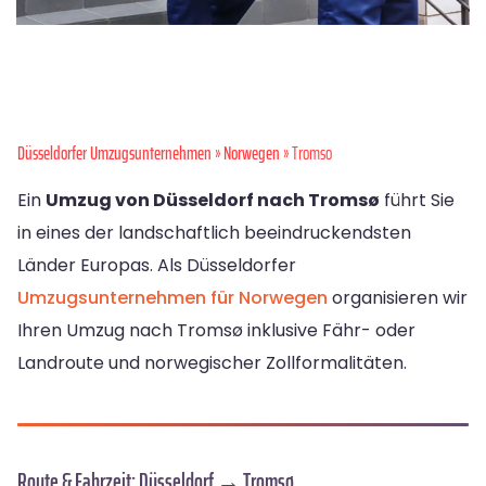
Düsseldorfer Umzugsunternehmen
»
Norwegen
» Tromso
Ein
Umzug von Düsseldorf nach Tromsø
führt Sie
in eines der landschaftlich beeindruckendsten
Länder Europas. Als Düsseldorfer
Umzugsunternehmen für Norwegen
organisieren wir
Ihren Umzug nach Tromsø inklusive Fähr- oder
Landroute und norwegischer Zollformalitäten.
Route & Fahrzeit: Düsseldorf → Tromsø