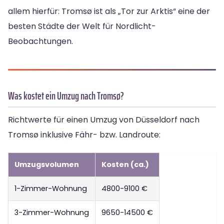
allem hierfür: Tromsø ist als „Tor zur Arktis“ eine der
besten Städte der Welt für Nordlicht-
Beobachtungen.
Was kostet ein Umzug nach Tromsø?
Richtwerte für einen Umzug von Düsseldorf nach
Tromsø inklusive Fähr- bzw. Landroute:
Umzugsvolumen
Kosten (ca.)
1-Zimmer-Wohnung
4800-9100 €
3-Zimmer-Wohnung
9650-14500 €