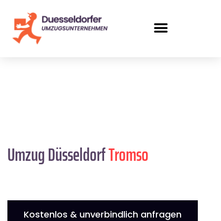
Umzug Düsseldorf
Tromso
Kostenlos & unverbindlich anfragen