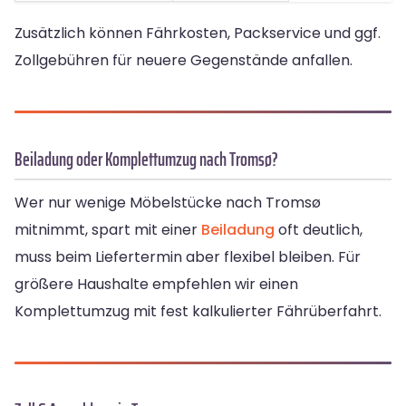
Zusätzlich können Fährkosten, Packservice und ggf.
Zollgebühren für neuere Gegenstände anfallen.
Beiladung oder Komplettumzug nach Tromsø?
Wer nur wenige Möbelstücke nach Tromsø
mitnimmt, spart mit einer
Beiladung
oft deutlich,
muss beim Liefertermin aber flexibel bleiben. Für
größere Haushalte empfehlen wir einen
Komplettumzug mit fest kalkulierter Fährüberfahrt.