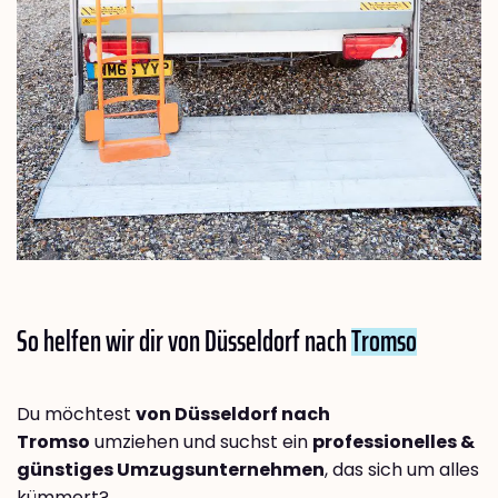
So helfen wir dir von Düsseldorf nach
Tromso
Du möchtest
von Düsseldorf nach
Tromso
umziehen und suchst ein
professionelles &
günstiges Umzugsunternehmen
, das sich um alles
kümmert?