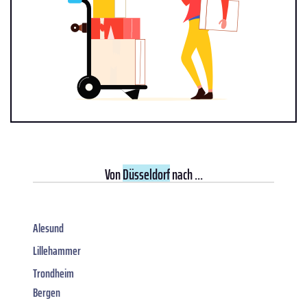
Von
Düsseldorf
nach ...
Alesund
Lillehammer
Trondheim
Bergen