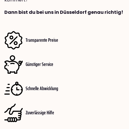
Dann bist du bei uns in Düsseldorf genau richtig!
Transparente Preise
Günstiger Service
Schnelle Abwicklung
Zuverlässige Hilfe