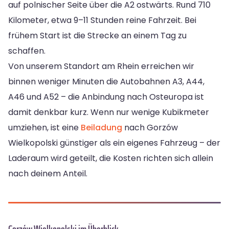
auf polnischer Seite über die A2 ostwärts. Rund 710
Kilometer, etwa 9–11 Stunden reine Fahrzeit. Bei
frühem Start ist die Strecke an einem Tag zu
schaffen.
Von unserem Standort am Rhein erreichen wir
binnen weniger Minuten die Autobahnen A3, A44,
A46 und A52 – die Anbindung nach Osteuropa ist
damit denkbar kurz. Wenn nur wenige Kubikmeter
umziehen, ist eine
Beiladung
nach Gorzów
Wielkopolski günstiger als ein eigenes Fahrzeug – der
Laderaum wird geteilt, die Kosten richten sich allein
nach deinem Anteil.