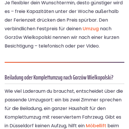
Je flexibler dein Wunschtermin, desto günstiger wird
es – freie Kapazitäten unter der Woche außerhalb
der Ferienzeit drücken den Preis spürbar. Den
verbindlichen Festpreis für deinen
Umzug
nach
Gorzów Wielkopolski nennen wir nach einer kurzen
Besichtigung – telefonisch oder per Video.
Beiladung oder Komplettumzug nach Gorzów Wielkopolski?
Wie viel Laderaum du brauchst, entscheidet über die
passende Umzugsart: ein bis zwei Zimmer sprechen
für die Beiladung, ein ganzer Haushalt für den
Komplettumzug mit reserviertem Fahrzeug. Gibt es
in Düsseldorf keinen Aufzug, hilft ein
Möbellift
beim