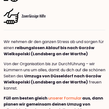
Zuverlässige Hilfe
Wir nehmen dir den ganzen Stress ab und sorgen für
einen
reibungslosen Ablauf bis nach Gorzów
Wielkopolski (Landsberg an der Warthe)
Von der Organisation bis zur Durchführung – wir
kümmern uns um alles, damit du dich auf die schönen
Seiten des
Umzugs von Düsseldorf nach Gorzów
Wielkopolski (Landsberg an der Warthe)
freuen
kannst.
Füll am besten gleich
unserer Formular
aus, dann
planen wir gemeinsam deinen Umzug von