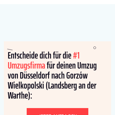
Entscheide dich für die
#1
Umzugsfirma
für deinen Umzug
von Düsseldorf nach Gorzów
Wielkopolski (Landsberg an der
Warthe):