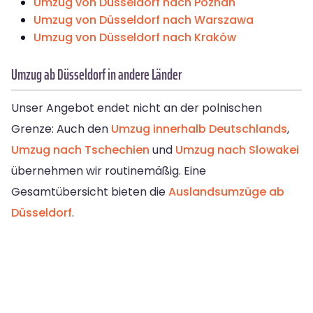
Umzug von Düsseldorf nach Poznań
Umzug von Düsseldorf nach Warszawa
Umzug von Düsseldorf nach Kraków
Umzug ab Düsseldorf in andere Länder
Unser Angebot endet nicht an der polnischen
Grenze: Auch den
Umzug innerhalb Deutschlands
,
Umzug nach Tschechien
und
Umzug nach Slowakei
übernehmen wir routinemäßig. Eine
Gesamtübersicht bieten die
Auslandsumzüge ab
Düsseldorf
.