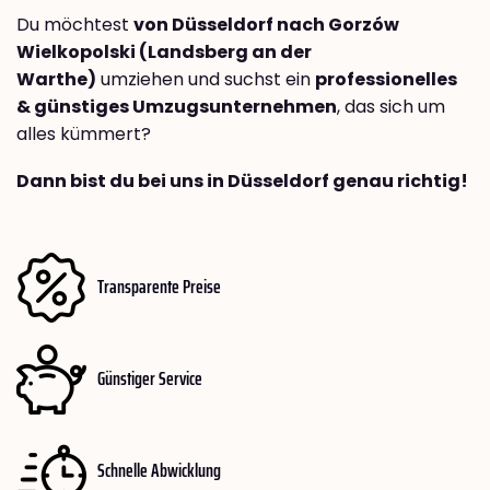
Du möchtest
von Düsseldorf nach Gorzów
Wielkopolski (Landsberg an der
Warthe)
umziehen und suchst ein
professionelles
& günstiges Umzugsunternehmen
, das sich um
alles kümmert?
Dann bist du bei uns in Düsseldorf genau richtig!
Transparente Preise
Günstiger Service
Schnelle Abwicklung