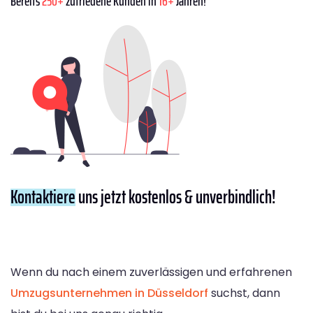
Bereits
250+
zufriedene Kunden in
16+
Jahren!
Kontaktiere
uns jetzt kostenlos & unverbindlich!
Wenn du nach einem zuverlässigen und erfahrenen
Umzugsunternehmen in Düsseldorf
suchst, dann