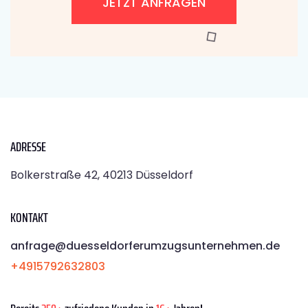
JETZT ANFRAGEN
ADRESSE
Bolkerstraße 42, 40213 Düsseldorf
KONTAKT
anfrage@duesseldorferumzugsunternehmen.de
+4915792632803