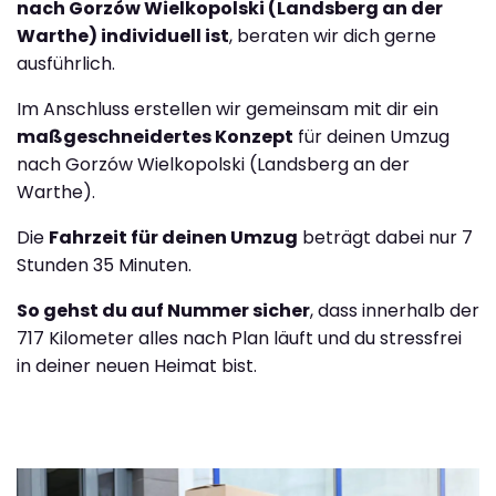
nach Gorzów Wielkopolski (Landsberg an der
Warthe) individuell ist
, beraten wir dich gerne
ausführlich.
Im Anschluss erstellen wir gemeinsam mit dir ein
maßgeschneidertes Konzept
für deinen Umzug
nach Gorzów Wielkopolski (Landsberg an der
Warthe).
Die
Fahrzeit für deinen Umzug
beträgt dabei nur 7
Stunden 35 Minuten.
So gehst du auf Nummer sicher
, dass innerhalb der
717 Kilometer alles nach Plan läuft und du stressfrei
in deiner neuen Heimat bist.