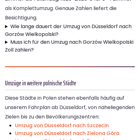
als Komplettumzug. Genaue Zahlen liefert die
Besichtigung.
Wie lange dauert der Umzug von Düsseldorf nach
Gorzów Wielkopolski?
Muss ich für den Umzug nach Gorzów Wielkopolski
Zoll zahlen?
Umzüge in weitere polnische Städte
Diese Städte in Polen stehen ebenfalls häufig auf
unserem Fahrplan ab Düsseldorf, von naheliegenden
Zielen bis zu den Bevölkerungszentren:
Umzug von Düsseldorf nach Szczecin
Umzug von Düsseldorf nach Zielona Góra