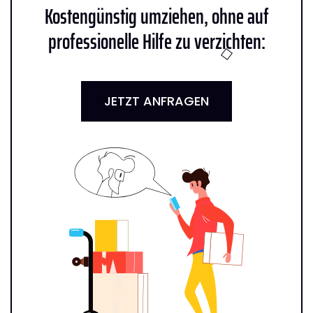
Kostengünstig umziehen, ohne auf
professionelle Hilfe zu verzichten:
JETZT ANFRAGEN