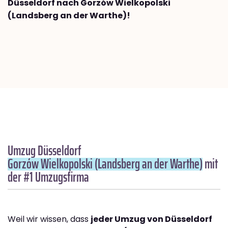
Düsseldorf nach Gorzów Wielkopolski
(Landsberg an der Warthe)!
Umzug Düsseldorf
Gorzów Wielkopolski (Landsberg an der Warthe)
mit
der #1 Umzugsfirma
Weil wir wissen, dass
jeder Umzug von Düsseldorf