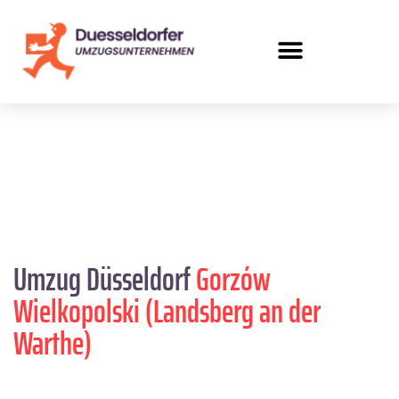
Umzug Düsseldorf
Gorzów
Wielkopolski (Landsberg an der
Warthe)