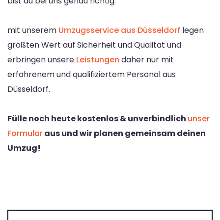
bist du bei uns genau richtig.
mit unserem
Umzugsservice aus Düsseldorf
legen
größten Wert auf Sicherheit und Qualität und
erbringen unsere
Leistungen
daher nur mit
erfahrenem und qualifiziertem Personal aus
Düsseldorf.
Fülle noch heute kostenlos & unverbindlich
unser
Formular
aus und wir planen gemeinsam deinen
Umzug!