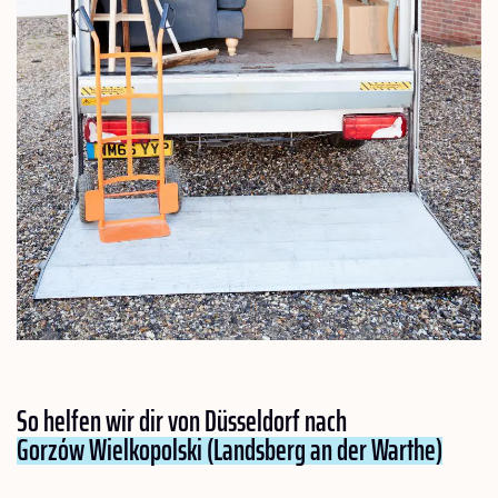
So helfen wir dir von Düsseldorf nach
Gorzów Wielkopolski (Landsberg an der Warthe)