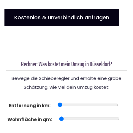
Kostenlos & unverbindlich anfragen
Rechner: Was kostet mein Umzug in Düsseldorf?
Bewege die Schieberegler und erhalte eine grobe
Schätzung, wie viel dein Umzug kostet:
Entfernung in km:
Wohnfläche in qm: