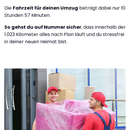
Die
Fahrzeit für deinen Umzug
beträgt dabei nur 10
Stunden 57 Minuten.
So gehst du auf Nummer sicher
, dass innerhalb der
1.023 Kilometer alles nach Plan läuft und du stressfrei
in deiner neuen Heimat bist.