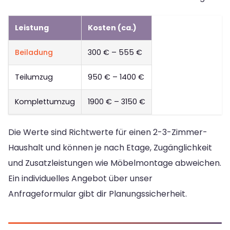
Leistung
Kosten (ca.)
Beiladung
300 € – 555 €
Teilumzug
950 € – 1400 €
Komplettumzug
1900 € – 3150 €
Die Werte sind Richtwerte für einen 2-3-Zimmer-
Haushalt und können je nach Etage, Zugänglichkeit
und Zusatzleistungen wie Möbelmontage abweichen.
Ein individuelles Angebot über unser
Anfrageformular gibt dir Planungssicherheit.