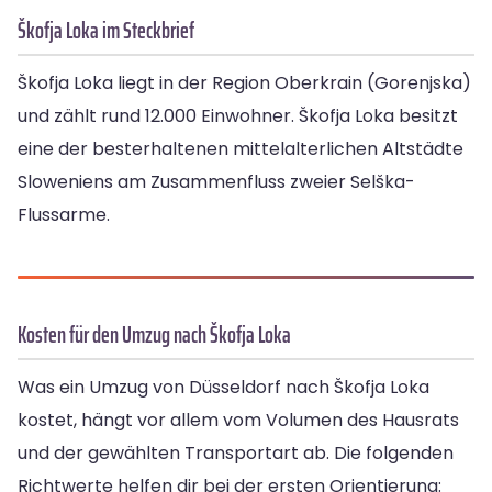
Škofja Loka im Steckbrief
Škofja Loka liegt in der Region Oberkrain (Gorenjska)
und zählt rund 12.000 Einwohner. Škofja Loka besitzt
eine der besterhaltenen mittelalterlichen Altstädte
Sloweniens am Zusammenfluss zweier Selška-
Flussarme.
Kosten für den Umzug nach Škofja Loka
Was ein Umzug von Düsseldorf nach Škofja Loka
kostet, hängt vor allem vom Volumen des Hausrats
und der gewählten Transportart ab. Die folgenden
Richtwerte helfen dir bei der ersten Orientierung: