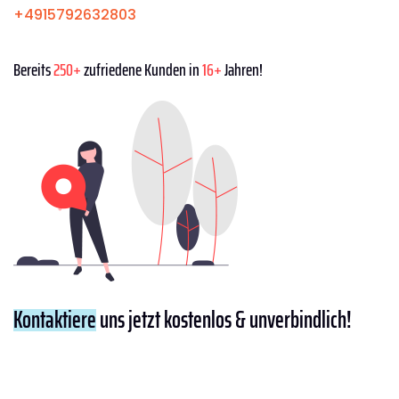
+4915792632803
Bereits
250+
zufriedene Kunden in
16+
Jahren!
Kontaktiere
uns jetzt kostenlos & unverbindlich!