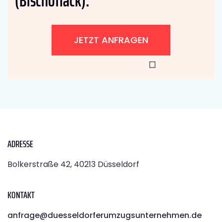
(Bischoflack):
JETZT ANFRAGEN
ADRESSE
Bolkerstraße 42, 40213 Düsseldorf
KONTAKT
anfrage@duesseldorferumzugsunternehmen.de