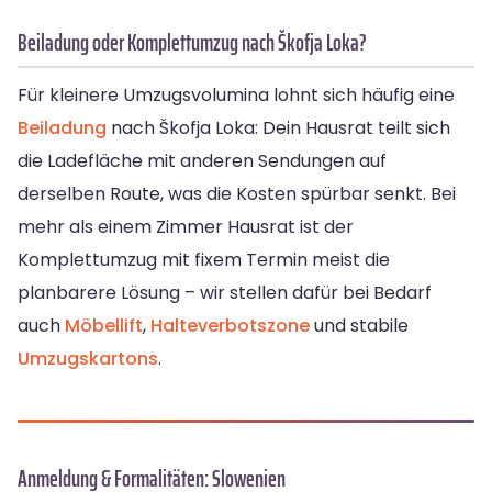
Beiladung oder Komplettumzug nach Škofja Loka?
Für kleinere Umzugsvolumina lohnt sich häufig eine
Beiladung
nach Škofja Loka: Dein Hausrat teilt sich
die Ladefläche mit anderen Sendungen auf
derselben Route, was die Kosten spürbar senkt. Bei
mehr als einem Zimmer Hausrat ist der
Komplettumzug mit fixem Termin meist die
planbarere Lösung – wir stellen dafür bei Bedarf
auch
Möbellift
,
Halteverbotszone
und stabile
Umzugskartons
.
Anmeldung & Formalitäten: Slowenien