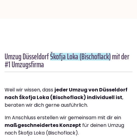
Umzug Düsseldorf
Škofja Loka (Bischoflack)
mit der
#1 Umzugsfirma
Weil wir wissen, dass
jeder Umzug von Düsseldorf
nach Škofja Loka (Bischoflack) individuell ist
,
beraten wir dich gerne ausführlich.
Im Anschluss erstellen wir gemeinsam mit dir ein
maßgeschneidertes Konzept
für deinen Umzug
nach Škofja Loka (Bischoflack).