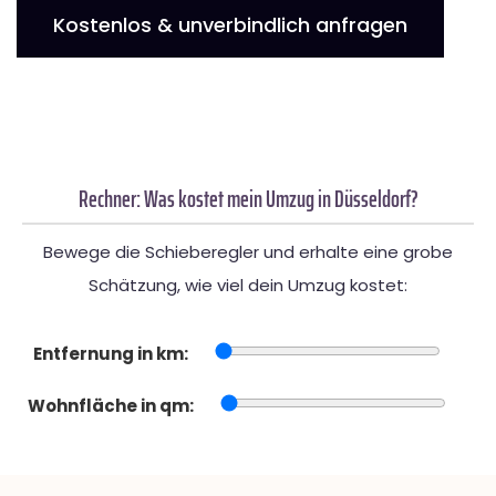
Kostenlos & unverbindlich anfragen
Rechner: Was kostet mein Umzug in Düsseldorf?
Bewege die Schieberegler und erhalte eine grobe
Schätzung, wie viel dein Umzug kostet:
Entfernung in km:
Wohnfläche in qm: