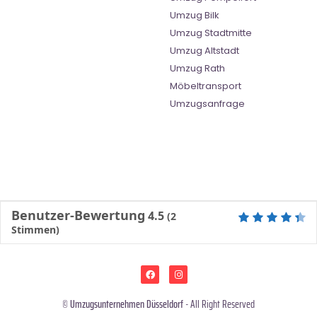
Umzug Bilk
Umzug Stadtmitte
Umzug Altstadt
Umzug Rath
Möbeltransport
Umzugsanfrage
Benutzer-Bewertung
4.5
(
2
Stimmen)
©
Umzugsunternehmen Düsseldorf
- All Right Reserved