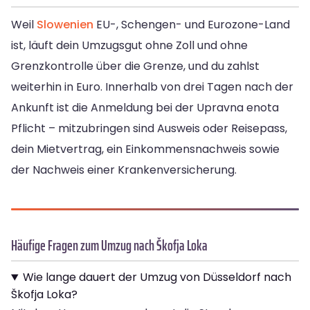
Weil
Slowenien
EU-, Schengen- und Eurozone-Land
ist, läuft dein Umzugsgut ohne Zoll und ohne
Grenzkontrolle über die Grenze, und du zahlst
weiterhin in Euro. Innerhalb von drei Tagen nach der
Ankunft ist die Anmeldung bei der Upravna enota
Pflicht – mitzubringen sind Ausweis oder Reisepass,
dein Mietvertrag, ein Einkommensnachweis sowie
der Nachweis einer Krankenversicherung.
Häufige Fragen zum Umzug nach Škofja Loka
Wie lange dauert der Umzug von Düsseldorf nach
Škofja Loka?