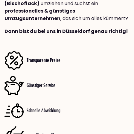
(Bischoflack)
umziehen und suchst ein
professionelles & günstiges
Umzugsunternehmen
, das sich um alles kümmert?
Dann bist du bei uns in Düsseldorf genau richtig!
Transparente Preise
Günstiger Service
Schnelle Abwicklung