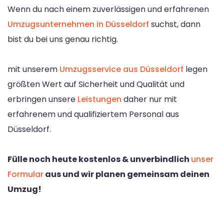
Wenn du nach einem zuverlässigen und erfahrenen
Umzugsunternehmen in Düsseldorf
suchst, dann
bist du bei uns genau richtig.
mit unserem
Umzugsservice aus Düsseldorf
legen
größten Wert auf Sicherheit und Qualität und
erbringen unsere
Leistungen
daher nur mit
erfahrenem und qualifiziertem Personal aus
Düsseldorf.
Fülle noch heute kostenlos & unverbindlich
unser
Formular
aus und wir planen gemeinsam deinen
Umzug!