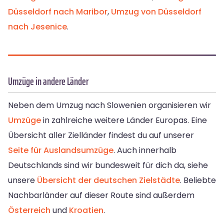
Düsseldorf nach Maribor
,
Umzug von Düsseldorf
nach Jesenice
.
Umzüge in andere Länder
Neben dem Umzug nach Slowenien organisieren wir
Umzüge
in zahlreiche weitere Länder Europas. Eine
Übersicht aller Zielländer findest du auf unserer
Seite für Auslandsumzüge
. Auch innerhalb
Deutschlands sind wir bundesweit für dich da, siehe
unsere
Übersicht der deutschen Zielstädte
. Beliebte
Nachbarländer auf dieser Route sind außerdem
Österreich
und
Kroatien
.