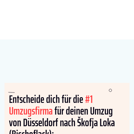
Entscheide dich für die
#1
Umzugsfirma
für deinen Umzug
von Düsseldorf nach Škofja Loka