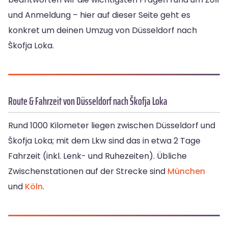
und Anmeldung – hier auf dieser Seite geht es
konkret um deinen Umzug von Düsseldorf nach
Škofja Loka.
Route & Fahrzeit von Düsseldorf nach Škofja Loka
Rund 1000 Kilometer liegen zwischen Düsseldorf und
Škofja Loka; mit dem Lkw sind das in etwa 2 Tage
Fahrzeit (inkl. Lenk- und Ruhezeiten). Übliche
Zwischenstationen auf der Strecke sind
München
und
Köln
.