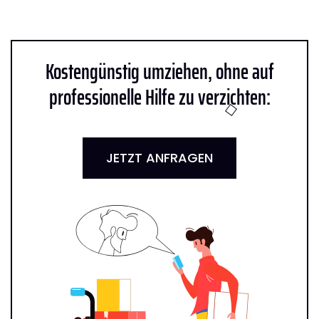
Kostengünstig umziehen, ohne auf
professionelle Hilfe zu verzichten:
JETZT ANFRAGEN