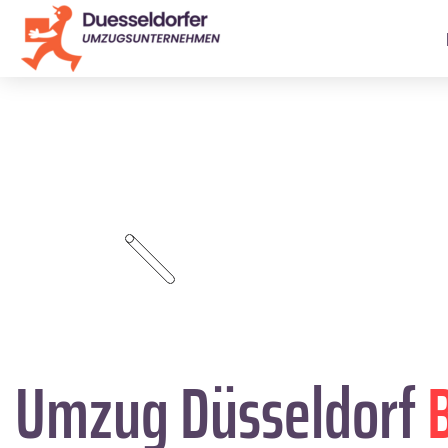
Umzug Düsseldorf