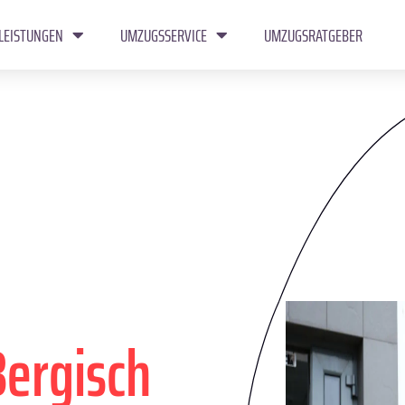
LEISTUNGEN
UMZUGSSERVICE
UMZUGSRATGEBER
Bergisch