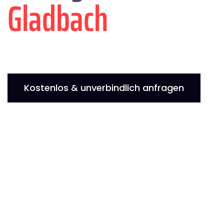
Gladbach
Kostenlos & unverbindlich anfragen