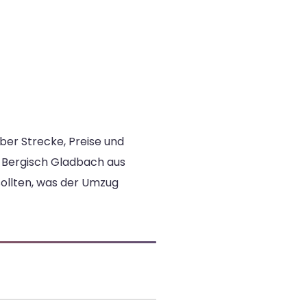
ber Strecke, Preise und
h Bergisch Gladbach aus
sollten, was der Umzug