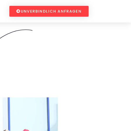
UNVERBINDLICH ANFRAGEN