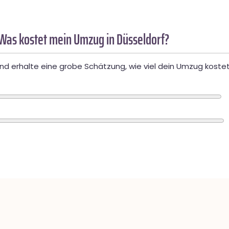
Was kostet mein Umzug in Düsseldorf?
d erhalte eine grobe Schätzung, wie viel dein Umzug kostet