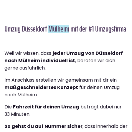
Umzug Düsseldorf
Mülheim
mit der #1 Umzugsfirma
Weil wir wissen, dass
jeder Umzug von Düsseldorf
nach Mülheim individuell ist
, beraten wir dich
gerne ausführlich.
Im Anschluss erstellen wir gemeinsam mit dir ein
maßgeschneidertes Konzept
für deinen Umzug
nach Mülheim.
Die
Fahrzeit für deinen Umzug
beträgt dabei nur
33 Minuten.
So gehst du auf Nummer sicher
, dass innerhalb der