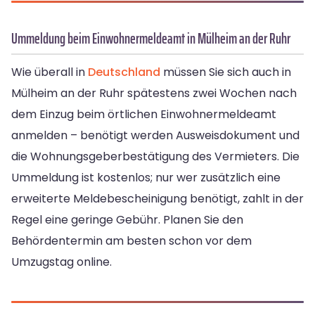
Ummeldung beim Einwohnermeldeamt in Mülheim an der Ruhr
Wie überall in
Deutschland
müssen Sie sich auch in
Mülheim an der Ruhr spätestens zwei Wochen nach
dem Einzug beim örtlichen Einwohnermeldeamt
anmelden – benötigt werden Ausweisdokument und
die Wohnungsgeberbestätigung des Vermieters. Die
Ummeldung ist kostenlos; nur wer zusätzlich eine
erweiterte Meldebescheinigung benötigt, zahlt in der
Regel eine geringe Gebühr. Planen Sie den
Behördentermin am besten schon vor dem
Umzugstag online.