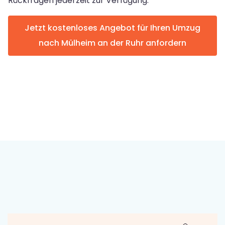
Rückfragen jederzeit zur Verfügung.
Jetzt kostenloses Angebot für Ihren Umzug
nach Mülheim an der Ruhr anfordern