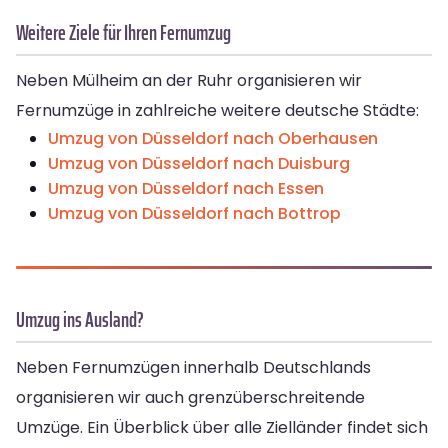
Weitere Ziele für Ihren Fernumzug
Neben Mülheim an der Ruhr organisieren wir
Fernumzüge in zahlreiche weitere deutsche Städte:
Umzug von Düsseldorf nach Oberhausen
Umzug von Düsseldorf nach Duisburg
Umzug von Düsseldorf nach Essen
Umzug von Düsseldorf nach Bottrop
Umzug ins Ausland?
Neben Fernumzügen innerhalb Deutschlands
organisieren wir auch grenzüberschreitende
Umzüge. Ein Überblick über alle Zielländer findet sich