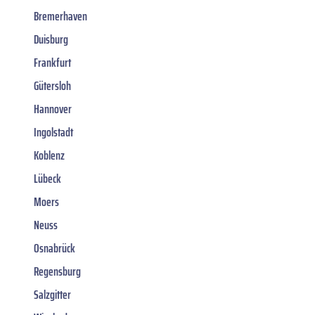
Bremerhaven
Duisburg
Frankfurt
Gütersloh
Hannover
Ingolstadt
Koblenz
Lübeck
Moers
Neuss
Osnabrück
Regensburg
Salzgitter