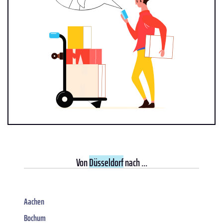
Von
Düsseldorf
nach ...
Aachen
Bochum