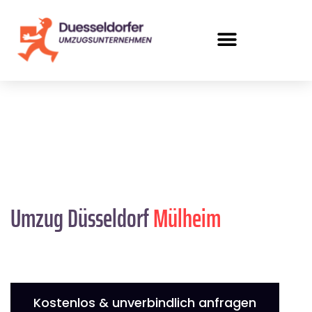
Umzug Düsseldorf
Mülheim
Kostenlos & unverbindlich anfragen