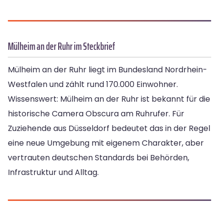
Mülheim an der Ruhr im Steckbrief
Mülheim an der Ruhr liegt im Bundesland Nordrhein-
Westfalen und zählt rund 170.000 Einwohner.
Wissenswert: Mülheim an der Ruhr ist bekannt für die
historische Camera Obscura am Ruhrufer. Für
Zuziehende aus Düsseldorf bedeutet das in der Regel
eine neue Umgebung mit eigenem Charakter, aber
vertrauten deutschen Standards bei Behörden,
Infrastruktur und Alltag.