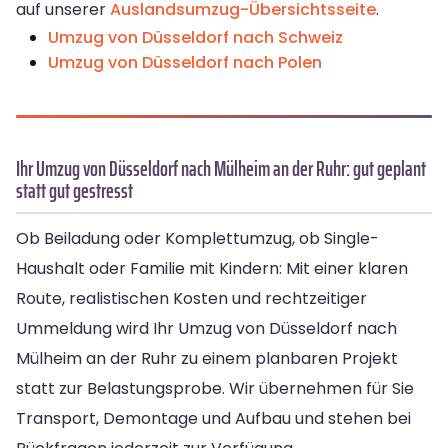
auf unserer
Auslandsumzug-Übersichtsseite
.
Umzug von Düsseldorf nach Schweiz
Umzug von Düsseldorf nach Polen
Ihr Umzug von Düsseldorf nach Mülheim an der Ruhr: gut geplant
statt gut gestresst
Ob Beiladung oder Komplettumzug, ob Single-
Haushalt oder Familie mit Kindern: Mit einer klaren
Route, realistischen Kosten und rechtzeitiger
Ummeldung wird Ihr Umzug von Düsseldorf nach
Mülheim an der Ruhr zu einem planbaren Projekt
statt zur Belastungsprobe. Wir übernehmen für Sie
Transport, Demontage und Aufbau und stehen bei