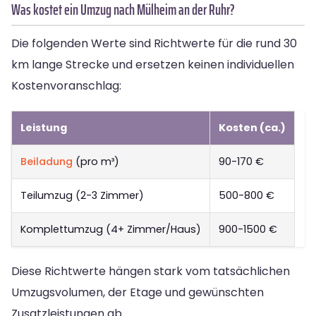
Was kostet ein Umzug nach Mülheim an der Ruhr?
Die folgenden Werte sind Richtwerte für die rund 30
km lange Strecke und ersetzen keinen individuellen
Kostenvoranschlag:
Leistung
Kosten (ca.)
Beiladung
(pro m³)
90-170 €
Teilumzug (2-3 Zimmer)
500-800 €
Komplettumzug (4+ Zimmer/Haus)
900-1500 €
Diese Richtwerte hängen stark vom tatsächlichen
Umzugsvolumen, der Etage und gewünschten
Zusatzleistungen ab.