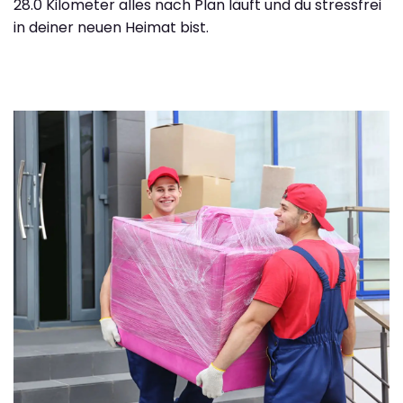
28.0 Kilometer alles nach Plan läuft und du stressfrei
in deiner neuen Heimat bist.