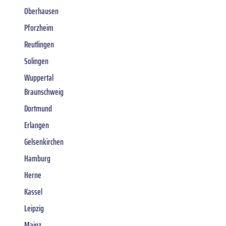
Oberhausen
Pforzheim
Reutlingen
Solingen
Wuppertal
Braunschweig
Dortmund
Erlangen
Gelsenkirchen
Hamburg
Herne
Kassel
Leipzig
Mainz