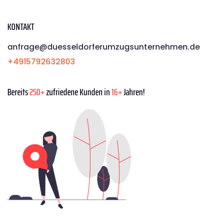
KONTAKT
anfrage@duesseldorferumzugsunternehmen.de
+4915792632803
Bereits
250+
zufriedene Kunden in
16+
Jahren!