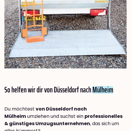
So helfen wir dir von Düsseldorf nach
Mülheim
Du möchtest
von Düsseldorf nach
Mülheim
umziehen und suchst ein
professionelles
& günstiges Umzugsunternehmen
, das sich um
alles kümmert?