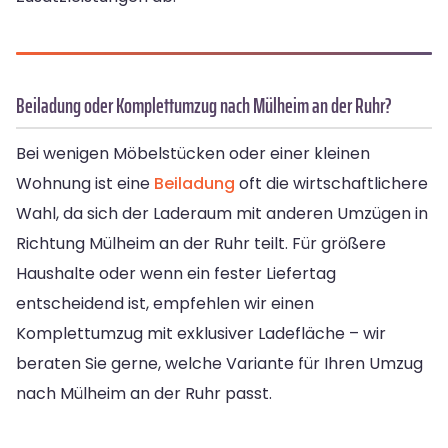
Beiladung oder Komplettumzug nach Mülheim an der Ruhr?
Bei wenigen Möbelstücken oder einer kleinen
Wohnung ist eine
Beiladung
oft die wirtschaftlichere
Wahl, da sich der Laderaum mit anderen Umzügen in
Richtung Mülheim an der Ruhr teilt. Für größere
Haushalte oder wenn ein fester Liefertag
entscheidend ist, empfehlen wir einen
Komplettumzug mit exklusiver Ladefläche – wir
beraten Sie gerne, welche Variante für Ihren Umzug
nach Mülheim an der Ruhr passt.