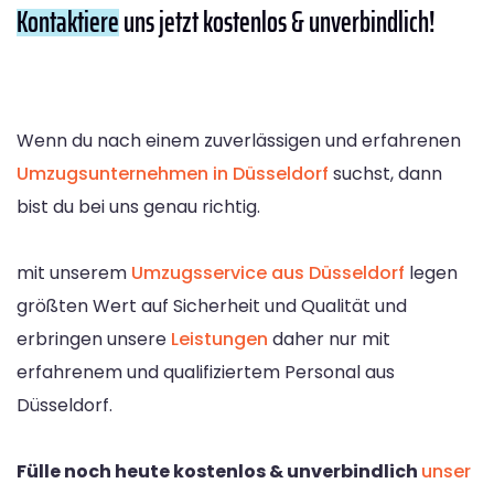
Kontaktiere
uns jetzt kostenlos & unverbindlich!
Wenn du nach einem zuverlässigen und erfahrenen
Umzugsunternehmen in Düsseldorf
suchst, dann
bist du bei uns genau richtig.
mit unserem
Umzugsservice aus Düsseldorf
legen
größten Wert auf Sicherheit und Qualität und
erbringen unsere
Leistungen
daher nur mit
erfahrenem und qualifiziertem Personal aus
Düsseldorf.
Fülle noch heute kostenlos & unverbindlich
unser