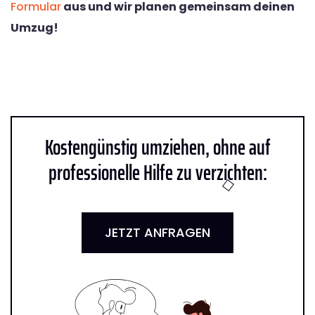
Formular
aus und wir planen gemeinsam deinen
Umzug!
Kostengünstig umziehen, ohne auf
professionelle Hilfe zu verzichten:
JETZT ANFRAGEN