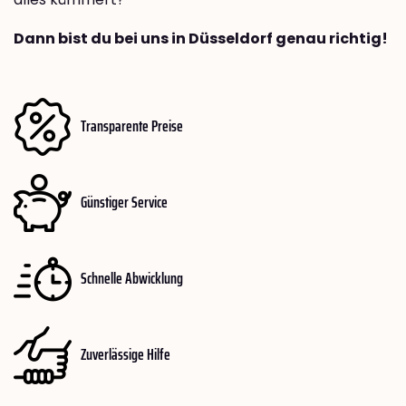
Dann bist du bei uns in Düsseldorf genau richtig!
Transparente Preise
Günstiger Service
Schnelle Abwicklung
Zuverlässige Hilfe