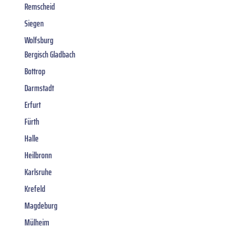
Remscheid
Siegen
Wolfsburg
Bergisch Gladbach
Bottrop
Darmstadt
Erfurt
Fürth
Halle
Heilbronn
Karlsruhe
Krefeld
Magdeburg
Mülheim