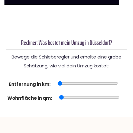
Rechner: Was kostet mein Umzug in Düsseldorf?
Bewege die Schieberegler und erhalte eine grobe
Schätzung, wie viel dein Umzug kostet:
Entfernung in km:
Wohnfläche in qm: