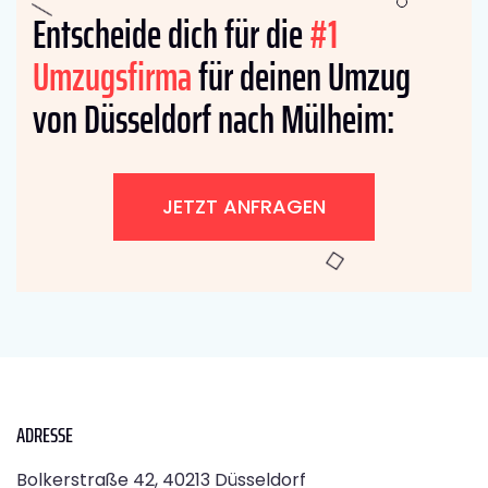
Entscheide dich für die
#1
Umzugsfirma
für deinen Umzug
von Düsseldorf nach Mülheim:
JETZT ANFRAGEN
ADRESSE
Bolkerstraße 42, 40213 Düsseldorf