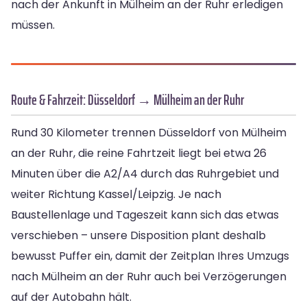
nach der Ankunft in Mülheim an der Ruhr erledigen
müssen.
Route & Fahrzeit: Düsseldorf → Mülheim an der Ruhr
Rund 30 Kilometer trennen Düsseldorf von Mülheim
an der Ruhr, die reine Fahrtzeit liegt bei etwa 26
Minuten über die A2/A4 durch das Ruhrgebiet und
weiter Richtung Kassel/Leipzig. Je nach
Baustellenlage und Tageszeit kann sich das etwas
verschieben – unsere Disposition plant deshalb
bewusst Puffer ein, damit der Zeitplan Ihres Umzugs
nach Mülheim an der Ruhr auch bei Verzögerungen
auf der Autobahn hält.