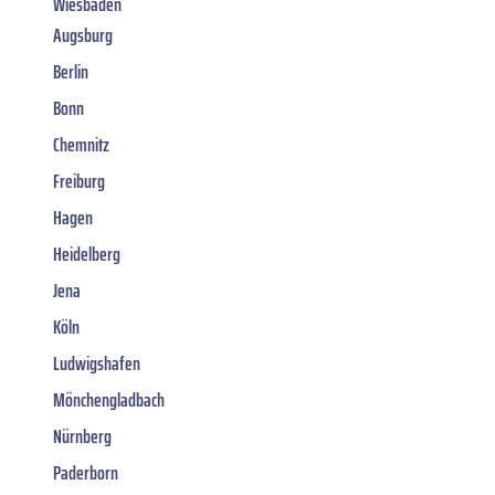
Wiesbaden
Augsburg
Berlin
Bonn
Chemnitz
Freiburg
Hagen
Heidelberg
Jena
Köln
Ludwigshafen
Mönchengladbach
Nürnberg
Paderborn