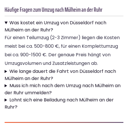
Häufige Fragen zum Umzug nach Mülheim an der Ruhr
Was kostet ein Umzug von Düsseldorf nach
Mülheim an der Ruhr?
Für einen Teilumzug (2-3 Zimmer) liegen die Kosten
meist bei ca. 500-800 €, für einen Komplettumzug
bei ca. 900-1500 €. Der genaue Preis hängt von
Umzugsvolumen und Zusatzleistungen ab.
Wie lange dauert die Fahrt von Düsseldorf nach
Mülheim an der Ruhr?
Muss ich mich nach dem Umzug nach Mülheim an
der Ruhr ummelden?
Lohnt sich eine Beiladung nach Mülheim an der
Ruhr?