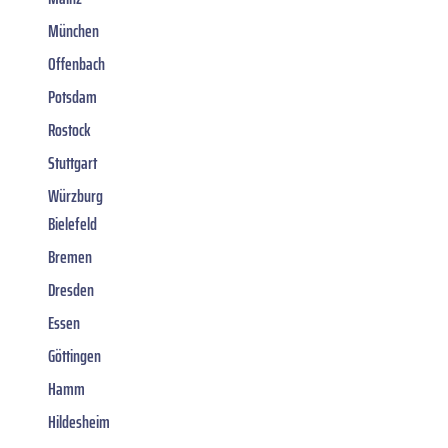
München
Offenbach
Potsdam
Rostock
Stuttgart
Würzburg
Bielefeld
Bremen
Dresden
Essen
Göttingen
Hamm
Hildesheim