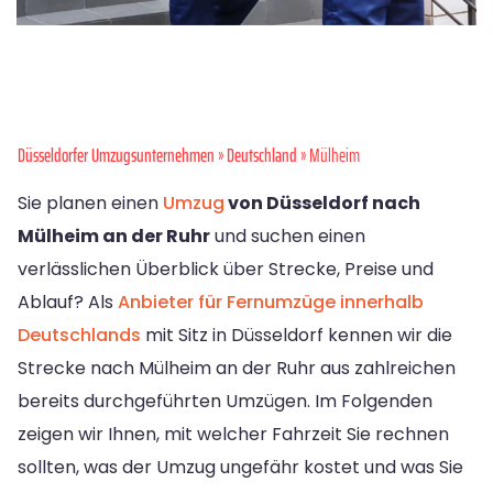
Düsseldorfer Umzugsunternehmen
»
Deutschland
» Mülheim
Sie planen einen
Umzug
von Düsseldorf nach
Mülheim an der Ruhr
und suchen einen
verlässlichen Überblick über Strecke, Preise und
Ablauf? Als
Anbieter für Fernumzüge innerhalb
Deutschlands
mit Sitz in Düsseldorf kennen wir die
Strecke nach Mülheim an der Ruhr aus zahlreichen
bereits durchgeführten Umzügen. Im Folgenden
zeigen wir Ihnen, mit welcher Fahrzeit Sie rechnen
sollten, was der Umzug ungefähr kostet und was Sie