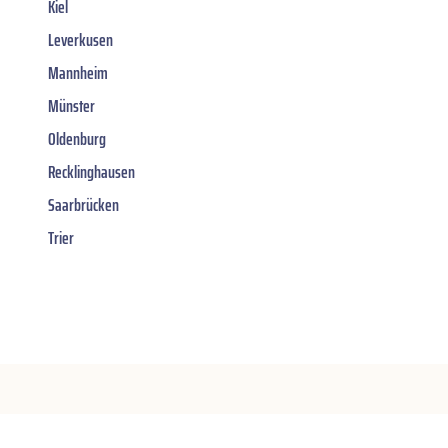
Kiel
Leverkusen
Mannheim
Münster
Oldenburg
Recklinghausen
Saarbrücken
Trier