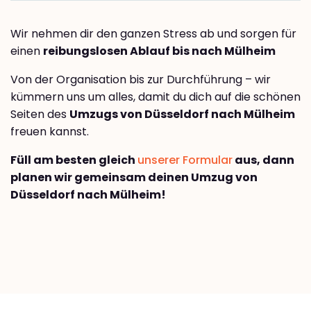
Wir nehmen dir den ganzen Stress ab und sorgen für
einen
reibungslosen Ablauf bis nach Mülheim
Von der Organisation bis zur Durchführung – wir
kümmern uns um alles, damit du dich auf die schönen
Seiten des
Umzugs von Düsseldorf nach Mülheim
freuen kannst.
Füll am besten gleich
unserer Formular
aus, dann
planen wir gemeinsam deinen Umzug von
Düsseldorf nach Mülheim!