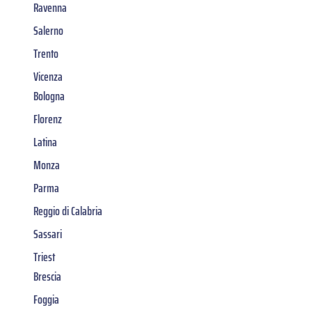
Ravenna
Salerno
Trento
Vicenza
Bologna
Florenz
Latina
Monza
Parma
Reggio di Calabria
Sassari
Triest
Brescia
Foggia