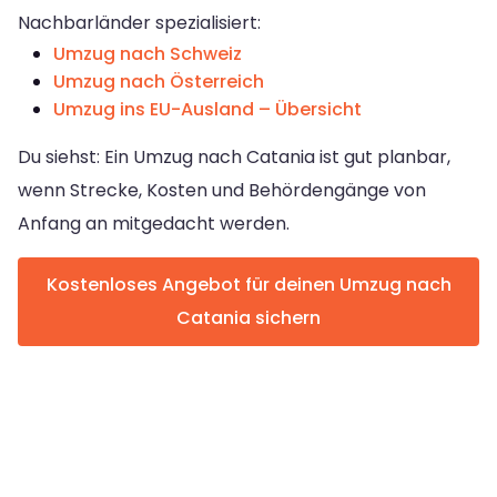
Nachbarländer spezialisiert:
Umzug nach Schweiz
Umzug nach Österreich
Umzug ins EU-Ausland – Übersicht
Du siehst: Ein Umzug nach Catania ist gut planbar,
wenn Strecke, Kosten und Behördengänge von
Anfang an mitgedacht werden.
Kostenloses Angebot für deinen Umzug nach
Catania sichern