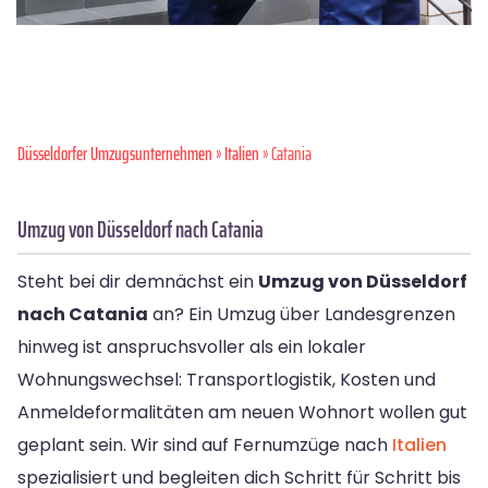
Düsseldorfer Umzugsunternehmen
»
Italien
» Catania
Umzug von Düsseldorf nach Catania
Steht bei dir demnächst ein
Umzug von Düsseldorf
nach Catania
an? Ein Umzug über Landesgrenzen
hinweg ist anspruchsvoller als ein lokaler
Wohnungswechsel: Transportlogistik, Kosten und
Anmeldeformalitäten am neuen Wohnort wollen gut
geplant sein. Wir sind auf Fernumzüge nach
Italien
spezialisiert und begleiten dich Schritt für Schritt bis