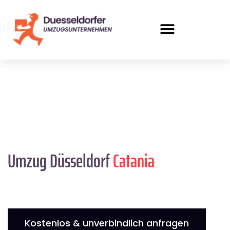
Umzug Düsseldorf
Catania
Kostenlos & unverbindlich anfragen