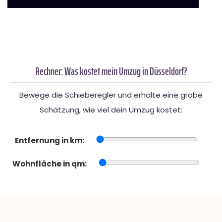
Rechner: Was kostet mein Umzug in Düsseldorf?
Bewege die Schieberegler und erhalte eine grobe
Schätzung, wie viel dein Umzug kostet:
Entfernung in km:
Wohnfläche in qm: