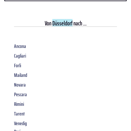
Von
Düsseldorf
nach ...
Ancona
Cagliari
Forli
Mailand
Novara
Pescara
Rimini
Tarent
Venedig