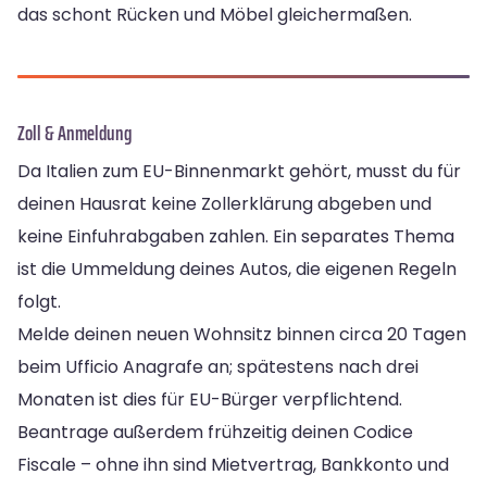
das schont Rücken und Möbel gleichermaßen.
Zoll & Anmeldung
Da Italien zum EU-Binnenmarkt gehört, musst du für
deinen Hausrat keine Zollerklärung abgeben und
keine Einfuhrabgaben zahlen. Ein separates Thema
ist die Ummeldung deines Autos, die eigenen Regeln
folgt.
Melde deinen neuen Wohnsitz binnen circa 20 Tagen
beim Ufficio Anagrafe an; spätestens nach drei
Monaten ist dies für EU-Bürger verpflichtend.
Beantrage außerdem frühzeitig deinen Codice
Fiscale – ohne ihn sind Mietvertrag, Bankkonto und