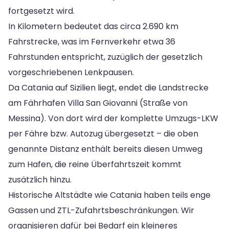
fortgesetzt wird.
In Kilometern bedeutet das circa 2.690 km
Fahrstrecke, was im Fernverkehr etwa 36
Fahrstunden entspricht, zuzüglich der gesetzlich
vorgeschriebenen Lenkpausen.
Da Catania auf Sizilien liegt, endet die Landstrecke
am Fährhafen Villa San Giovanni (Straße von
Messina). Von dort wird der komplette Umzugs-LKW
per Fähre bzw. Autozug übergesetzt – die oben
genannte Distanz enthält bereits diesen Umweg
zum Hafen, die reine Überfahrtszeit kommt
zusätzlich hinzu.
Historische Altstädte wie Catania haben teils enge
Gassen und ZTL-Zufahrtsbeschränkungen. Wir
organisieren dafür bei Bedarf ein kleineres