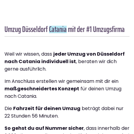
Umzug Düsseldorf
Catania
mit der #1 Umzugsfirma
Weil wir wissen, dass
jeder Umzug von Düsseldorf
nach Catania individuell ist
, beraten wir dich
gerne ausführlich.
Im Anschluss erstellen wir gemeinsam mit dir ein
maßgeschneidertes Konzept
für deinen Umzug
nach Catania.
Die
Fahrzeit für deinen Umzug
beträgt dabei nur
22 Stunden 56 Minuten.
So gehst du auf Nummer sicher
, dass innerhalb der