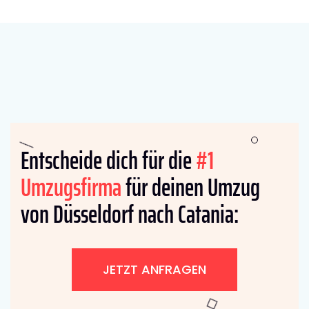
Entscheide dich für die
#1
Umzugsfirma
für deinen Umzug
von Düsseldorf nach Catania:
JETZT ANFRAGEN