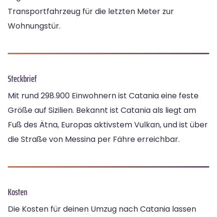
Transportfahrzeug für die letzten Meter zur
Wohnungstür.
Steckbrief
Mit rund 298.900 Einwohnern ist Catania eine feste
Größe auf Sizilien. Bekannt ist Catania als liegt am
Fuß des Ätna, Europas aktivstem Vulkan, und ist über
die Straße von Messina per Fähre erreichbar.
Kosten
Die Kosten für deinen Umzug nach Catania lassen