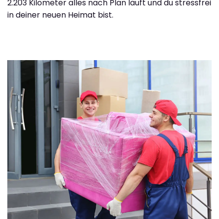
2.203 Kilometer alles nach Plan läuft und du stressfrei
in deiner neuen Heimat bist.