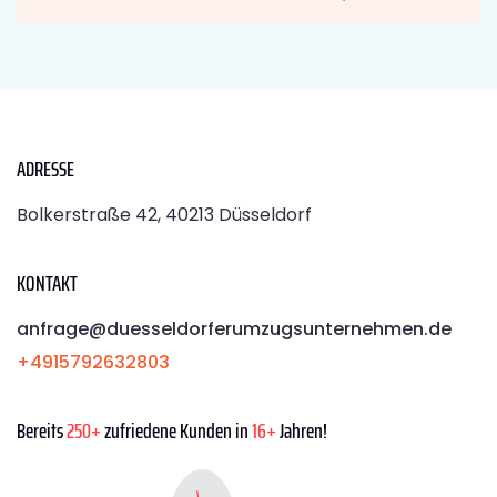
ADRESSE
Bolkerstraße 42, 40213 Düsseldorf
KONTAKT
anfrage@duesseldorferumzugsunternehmen.de
+4915792632803
Bereits
250+
zufriedene Kunden in
16+
Jahren!