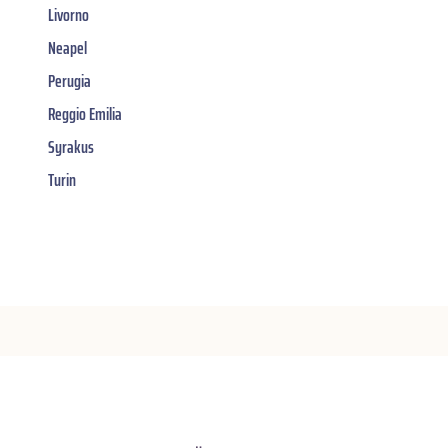
Livorno
Neapel
Perugia
Reggio Emilia
Syrakus
Turin