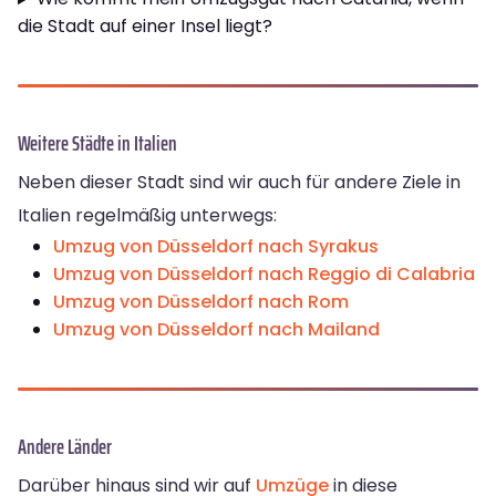
die Stadt auf einer Insel liegt?
Weitere Städte in Italien
Neben dieser Stadt sind wir auch für andere Ziele in
Italien regelmäßig unterwegs:
Umzug von Düsseldorf nach Syrakus
Umzug von Düsseldorf nach Reggio di Calabria
Umzug von Düsseldorf nach Rom
Umzug von Düsseldorf nach Mailand
Andere Länder
Darüber hinaus sind wir auf
Umzüge
in diese