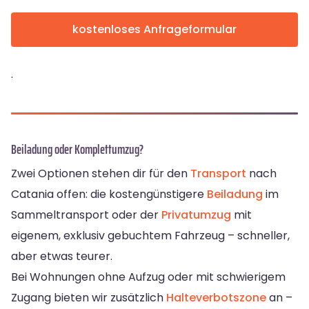
kostenloses Anfrageformular
.
Beiladung oder Komplettumzug?
Zwei Optionen stehen dir für den
Transport
nach
Catania offen: die kostengünstigere
Beiladung
im
Sammeltransport oder der
Privatumzug
mit
eigenem, exklusiv gebuchtem Fahrzeug – schneller,
aber etwas teurer.
Bei Wohnungen ohne Aufzug oder mit schwierigem
Zugang bieten wir zusätzlich
Halteverbotszone
an –