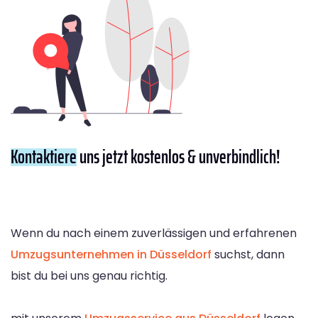
Kontaktiere
uns jetzt kostenlos & unverbindlich!
Wenn du nach einem zuverlässigen und erfahrenen
Umzugsunternehmen in Düsseldorf
suchst, dann
bist du bei uns genau richtig.