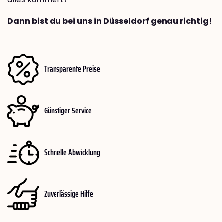
Dann bist du bei uns in Düsseldorf genau richtig!
Transparente Preise
Günstiger Service
Schnelle Abwicklung
Zuverlässige Hilfe