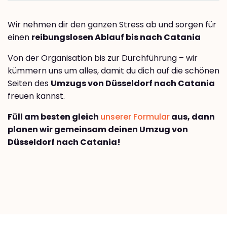
Wir nehmen dir den ganzen Stress ab und sorgen für
einen
reibungslosen Ablauf bis nach Catania
Von der Organisation bis zur Durchführung – wir
kümmern uns um alles, damit du dich auf die schönen
Seiten des
Umzugs von Düsseldorf nach Catania
freuen kannst.
Füll am besten gleich
unserer Formular
aus, dann
planen wir gemeinsam deinen Umzug von
Düsseldorf nach Catania!