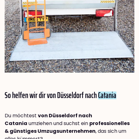
So helfen wir dir von Düsseldorf nach
Catania
Du möchtest
von Düsseldorf nach
Catania
umziehen und suchst ein
professionelles
& günstiges Umzugsunternehmen
, das sich um
alles kümmert?