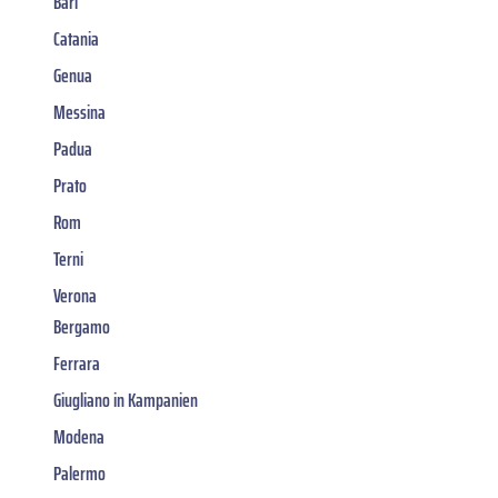
Bari
Catania
Genua
Messina
Padua
Prato
Rom
Terni
Verona
Bergamo
Ferrara
Giugliano in Kampanien
Modena
Palermo