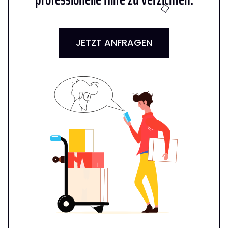
JETZT ANFRAGEN