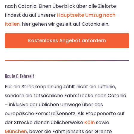
nach Catania. Einen Überblick über alle Zielorte
findest du auf unserer
Hauptseite Umzug nach
Italien
, hier gehen wir gezielt auf Catania ein.
Kostenloses Angebot anfordern
Route & Fahrzeit
Für die Streckenplanung zählt nicht die Luftlinie,
sondern die tatsächliche Fahrstrecke nach Catania
– inklusive der üblichen Umwege über das
europäische Fernstraßennetz. Als Etappenorte auf
der Strecke dienen üblicherweise
Köln
sowie
München
, bevor die Fahrt jenseits der Grenze