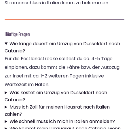
Stromanschluss in Italien kaum zu bekommen.
Häufige Fragen
Wie lange dauert ein Umzug von Düsseldorf nach
Catania?
Für die Festlandstrecke solltest du ca. 4-5 Tage
einplanen, dazu kommt die Fähre bzw. der Autozug
zur Insel mit ca. 1-2 weiteren Tagen inklusive
Wartezeit im Hafen.
Was kostet ein Umzug von Düsseldorf nach
Catania?
Muss ich Zoll für meinen Hausrat nach Italien
zahlen?
Wie schnell muss ich mich in Italien anmelden?
Wie kommt mein Umzugsgut nach Catania, wenn