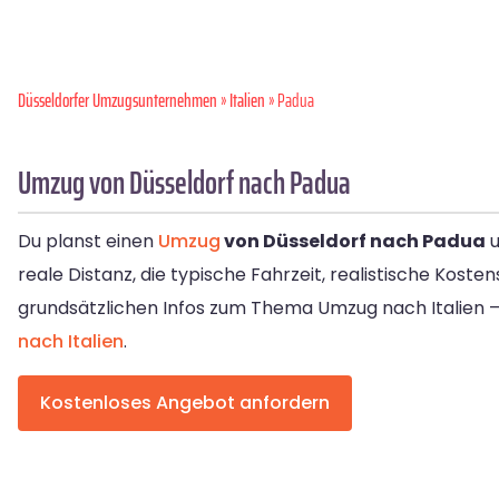
Düsseldorfer Umzugsunternehmen
»
Italien
» Padua
Umzug von Düsseldorf nach Padua
Du planst einen
Umzug
von Düsseldorf nach Padua
u
reale Distanz, die typische Fahrzeit, realistische Kos
grundsätzlichen Infos zum Thema Umzug nach Italien – 
nach Italien
.
Kostenloses Angebot anfordern