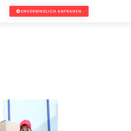
UNVERBINDLICH ANFRAGEN