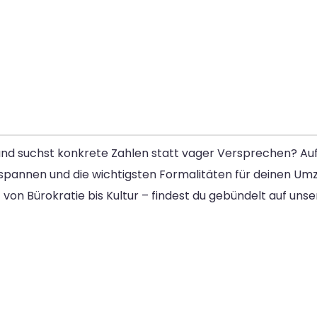
nd suchst konkrete Zahlen statt vager Versprechen? Auf d
tenspannen und die wichtigsten Formalitäten für deinen Um
von Bürokratie bis Kultur – findest du gebündelt auf uns