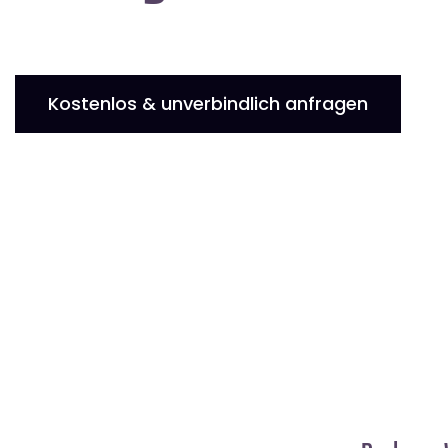
Kostenlos & unverbindlich anfragen