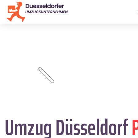
Umzug Düsseldorf