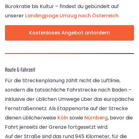
Bürokratie bis Kultur – findest du gebündelt auf
unserer
Landing­page Umzug nach Österreich
.
Kostenloses Angebot anfordern
Route & Fahrzeit
Für die Streckenplanung zählt nicht die Luftlinie,
sondern die tatsächliche Fahrstrecke nach Baden –
inklusive der üblichen Umwege über das europäische
Fernstraßennetz. Als Etappenorte auf der Strecke
dienen üblicherweise
Köln
sowie
Nürnberg
, bevor die
Fahrt jenseits der Grenze fortgesetzt wird.
Auf der Straße sind das rund 945 Kilometer, für die