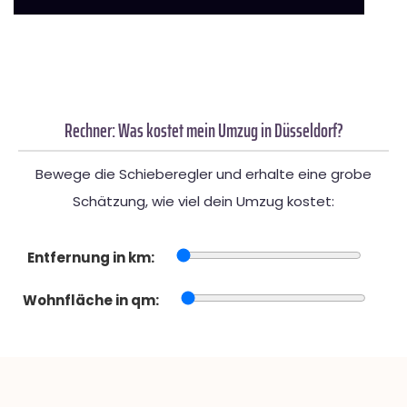
Rechner: Was kostet mein Umzug in Düsseldorf?
Bewege die Schieberegler und erhalte eine grobe
Schätzung, wie viel dein Umzug kostet:
Entfernung in km:
Wohnfläche in qm: