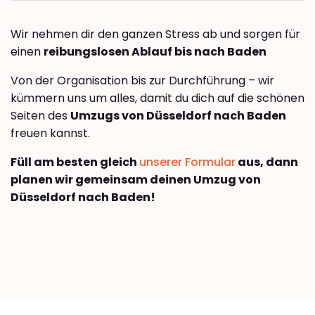
Wir nehmen dir den ganzen Stress ab und sorgen für
einen
reibungslosen Ablauf bis nach Baden
Von der Organisation bis zur Durchführung – wir
kümmern uns um alles, damit du dich auf die schönen
Seiten des
Umzugs von Düsseldorf nach Baden
freuen kannst.
Füll am besten gleich
unserer Formular
aus, dann
planen wir gemeinsam deinen Umzug von
Düsseldorf nach Baden!