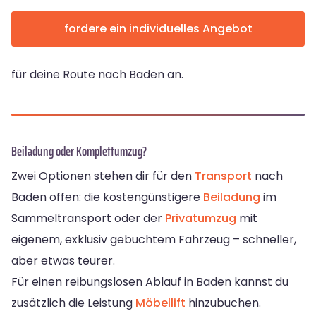
fordere ein individuelles Angebot
für deine Route nach Baden an.
Beiladung oder Komplettumzug?
Zwei Optionen stehen dir für den
Transport
nach
Baden offen: die kostengünstigere
Beiladung
im
Sammeltransport oder der
Privatumzug
mit
eigenem, exklusiv gebuchtem Fahrzeug – schneller,
aber etwas teurer.
Für einen reibungslosen Ablauf in Baden kannst du
zusätzlich die Leistung
Möbellift
hinzubuchen.