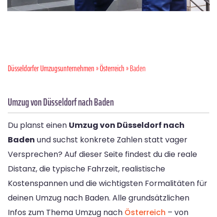
Düsseldorfer Umzugsunternehmen
»
Österreich
» Baden
Umzug von Düsseldorf nach Baden
Du planst einen
Umzug von Düsseldorf nach
Baden
und suchst konkrete Zahlen statt vager
Versprechen? Auf dieser Seite findest du die reale
Distanz, die typische Fahrzeit, realistische
Kostenspannen und die wichtigsten Formalitäten für
deinen Umzug nach Baden. Alle grundsätzlichen
Infos zum Thema Umzug nach
Österreich
– von