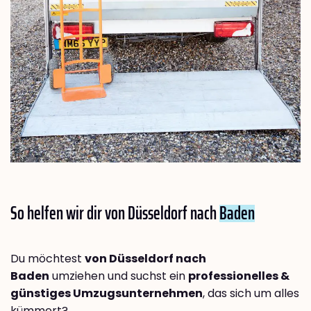
So helfen wir dir von Düsseldorf nach
Baden
Du möchtest
von Düsseldorf nach
Baden
umziehen und suchst ein
professionelles &
günstiges Umzugsunternehmen
, das sich um alles
kümmert?