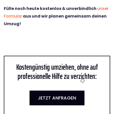
Fülle noch heute kostenlos & unverbindlich
unser
Formular
aus und wir planen gemeinsam deinen
Umzug!
Kostengünstig umziehen, ohne auf
professionelle Hilfe zu verzichten:
JETZT ANFRAGEN