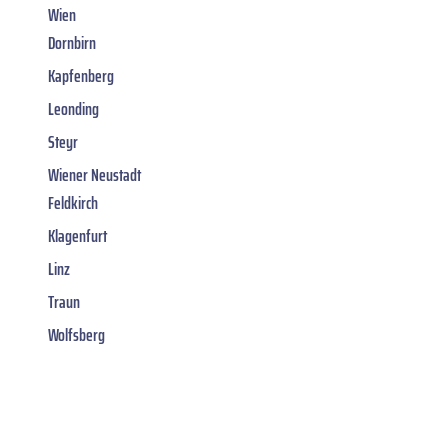
Wien
Dornbirn
Kapfenberg
Leonding
Steyr
Wiener Neustadt
Feldkirch
Klagenfurt
Linz
Traun
Wolfsberg