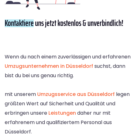
Kontaktiere
uns jetzt kostenlos & unverbindlich!
Wenn du nach einem zuverlässigen und erfahrenen
Umzugsunternehmen in Düsseldorf
suchst, dann
bist du bei uns genau richtig.
mit unserem
Umzugsservice aus Düsseldorf
legen
größten Wert auf Sicherheit und Qualität und
erbringen unsere
Leistungen
daher nur mit
erfahrenem und qualifiziertem Personal aus
Düsseldorf.