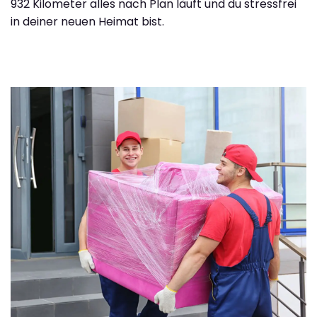
932 Kilometer alles nach Plan läuft und du stressfrei
in deiner neuen Heimat bist.