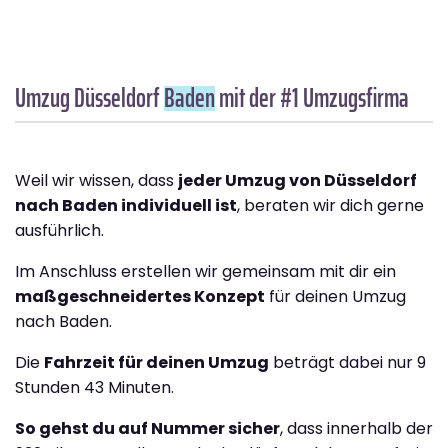
Umzug Düsseldorf
Baden
mit der #1 Umzugsfirma
Weil wir wissen, dass
jeder Umzug von Düsseldorf
nach Baden individuell ist
, beraten wir dich gerne
ausführlich.
Im Anschluss erstellen wir gemeinsam mit dir ein
maßgeschneidertes Konzept
für deinen Umzug
nach Baden.
Die
Fahrzeit für deinen Umzug
beträgt dabei nur 9
Stunden 43 Minuten.
So gehst du auf Nummer sicher
, dass innerhalb der