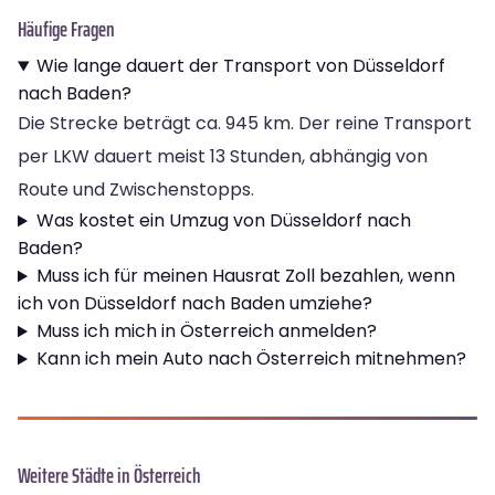
Häufige Fragen
Wie lange dauert der Transport von Düsseldorf
nach Baden?
Die Strecke beträgt ca. 945 km. Der reine Transport
per LKW dauert meist 13 Stunden, abhängig von
Route und Zwischenstopps.
Was kostet ein Umzug von Düsseldorf nach
Baden?
Muss ich für meinen Hausrat Zoll bezahlen, wenn
ich von Düsseldorf nach Baden umziehe?
Muss ich mich in Österreich anmelden?
Kann ich mein Auto nach Österreich mitnehmen?
Weitere Städte in Österreich