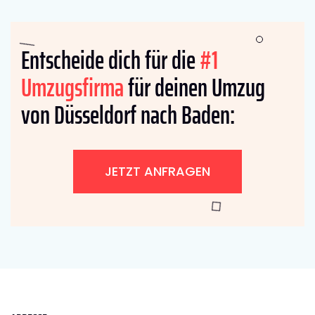
Entscheide dich für die
#1
Umzugsfirma
für deinen Umzug
von Düsseldorf nach Baden:
JETZT ANFRAGEN