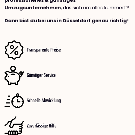
professionelles & günstiges
Umzugsunternehmen
, das sich um alles kümmert?
Dann bist du bei uns in Düsseldorf genau richtig!
Transparente Preise
Günstiger Service
Schnelle Abwicklung
Zuverlässige Hilfe