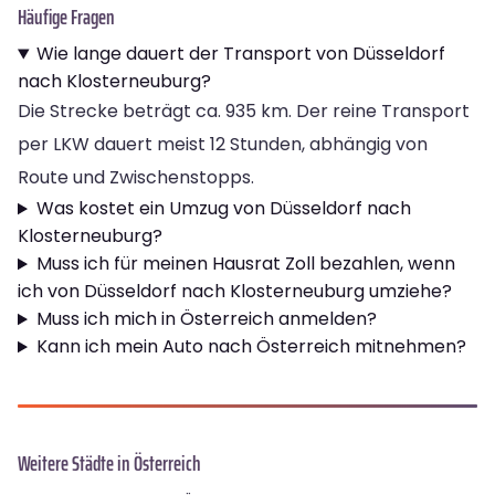
Häufige Fragen
Wie lange dauert der Transport von Düsseldorf
nach Klosterneuburg?
Die Strecke beträgt ca. 935 km. Der reine Transport
per LKW dauert meist 12 Stunden, abhängig von
Route und Zwischenstopps.
Was kostet ein Umzug von Düsseldorf nach
Klosterneuburg?
Muss ich für meinen Hausrat Zoll bezahlen, wenn
ich von Düsseldorf nach Klosterneuburg umziehe?
Muss ich mich in Österreich anmelden?
Kann ich mein Auto nach Österreich mitnehmen?
Weitere Städte in Österreich