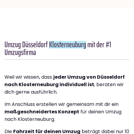
Umzug Düsseldorf
Klosterneuburg
mit der #1
Umzugsfirma
Weil wir wissen, dass
jeder Umzug von Düsseldorf
nach Klosterneuburg individuell ist
, beraten wir
dich gerne ausführlich.
Im Anschluss erstellen wir gemeinsam mit dir ein
maßgeschneidertes Konzept
für deinen Umzug
nach Klosterneuburg.
Die
Fahrzeit für deinen Umzug
beträgt dabei nur 10