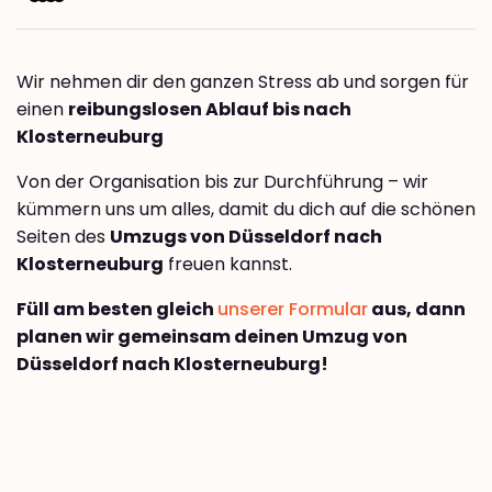
Wir nehmen dir den ganzen Stress ab und sorgen für
einen
reibungslosen Ablauf bis nach
Klosterneuburg
Von der Organisation bis zur Durchführung – wir
kümmern uns um alles, damit du dich auf die schönen
Seiten des
Umzugs von Düsseldorf nach
Klosterneuburg
freuen kannst.
Füll am besten gleich
unserer Formular
aus, dann
planen wir gemeinsam deinen Umzug von
Düsseldorf nach Klosterneuburg!