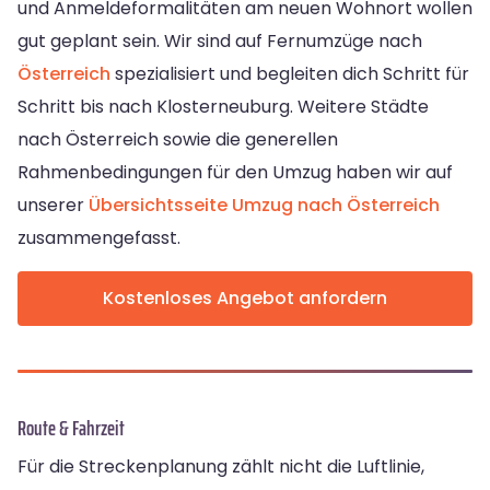
und Anmeldeformalitäten am neuen Wohnort wollen
gut geplant sein. Wir sind auf Fernumzüge nach
Österreich
spezialisiert und begleiten dich Schritt für
Schritt bis nach Klosterneuburg. Weitere Städte
nach Österreich sowie die generellen
Rahmenbedingungen für den Umzug haben wir auf
unserer
Übersichtsseite Umzug nach Österreich
zusammengefasst.
Kostenloses Angebot anfordern
Route & Fahrzeit
Für die Streckenplanung zählt nicht die Luftlinie,