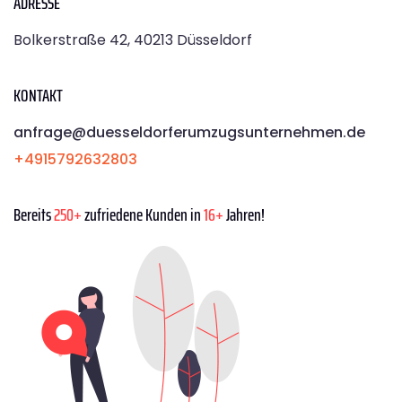
ADRESSE
Bolkerstraße 42, 40213 Düsseldorf
KONTAKT
anfrage@duesseldorferumzugsunternehmen.de
+4915792632803
Bereits
250+
zufriedene Kunden in
16+
Jahren!