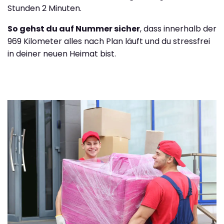
Stunden 2 Minuten.
So gehst du auf Nummer sicher
, dass innerhalb der
969 Kilometer alles nach Plan läuft und du stressfrei
in deiner neuen Heimat bist.