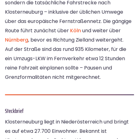
sondern die tatsächliche Fahrstrecke nach
Klosterneuburg – inklusive der üblichen Umwege
über das europäische Fernstraßennetz. Die gängige
Route führt zunächst über
Köln
und weiter über
Nürnberg
, bevor es Richtung Zielland weitergeht.
Auf der Straße sind das rund 935 Kilometer, für die
ein Umzugs-LKW im Fernverkehr etwa 12 Stunden
reine Fahrzeit einplanen sollte – Pausen und
Grenzformalitäten nicht mitgerechnet.
Steckbrief
Klosterneuburg liegt in Niederösterreich und bringt
es auf etwa 27.700 Einwohner. Bekannt ist