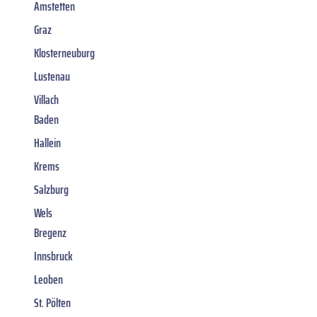
Amstetten
Graz
Klosterneuburg
Lustenau
Villach
Baden
Hallein
Krems
Salzburg
Wels
Bregenz
Innsbruck
Leoben
St. Pölten