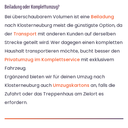
Beiladung oder Komplettumzug?
Bei überschaubarem Volumen ist eine
Beiladung
nach Klosterneuburg meist die günstigste Option, da
der
Transport
mit anderen Kunden auf derselben
Strecke geteilt wird. Wer dagegen einen kompletten
Haushalt transportieren möchte, bucht besser den
Privatumzug im Komplettservice
mit exklusivem
Fahrzeug.
Ergänzend bieten wir für deinen Umzug nach
Klosterneuburg auch
Umzugskartons
an, falls die
Zufahrt oder das Treppenhaus am Zielort es
erfordern.