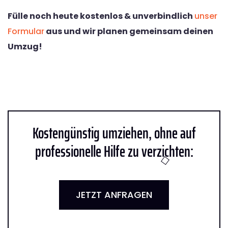
Fülle noch heute kostenlos & unverbindlich
unser
Formular
aus und wir planen gemeinsam deinen
Umzug!
Kostengünstig umziehen, ohne auf
professionelle Hilfe zu verzichten:
JETZT ANFRAGEN