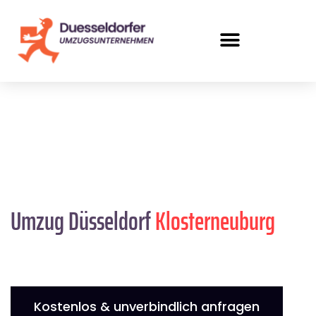
Umzug Düsseldorf
Klosterneuburg
Kostenlos & unverbindlich anfragen