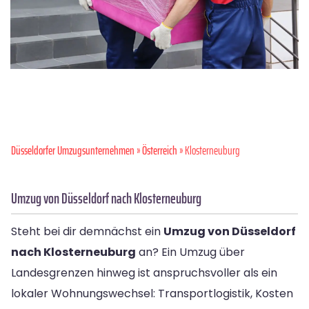
Düsseldorfer Umzugsunternehmen
»
Österreich
» Klosterneuburg
Umzug von Düsseldorf nach Klosterneuburg
Steht bei dir demnächst ein
Umzug von Düsseldorf
nach Klosterneuburg
an? Ein Umzug über
Landesgrenzen hinweg ist anspruchsvoller als ein
lokaler Wohnungswechsel: Transportlogistik, Kosten