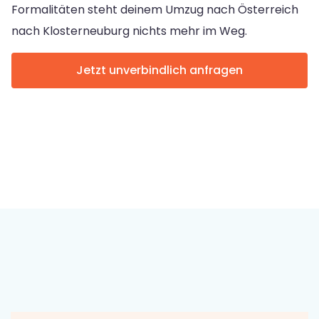
Formalitäten steht deinem Umzug nach Österreich
nach Klosterneuburg nichts mehr im Weg.
Jetzt unverbindlich anfragen