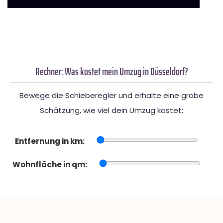
Rechner: Was kostet mein Umzug in Düsseldorf?
Bewege die Schieberegler und erhalte eine grobe
Schätzung, wie viel dein Umzug kostet:
Entfernung in km:
Wohnfläche in qm: