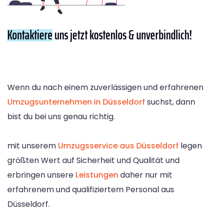
Kontaktiere
uns jetzt kostenlos & unverbindlich!
Wenn du nach einem zuverlässigen und erfahrenen
Umzugsunternehmen in Düsseldorf
suchst, dann
bist du bei uns genau richtig.
mit unserem
Umzugsservice aus Düsseldorf
legen
größten Wert auf Sicherheit und Qualität und
erbringen unsere
Leistungen
daher nur mit
erfahrenem und qualifiziertem Personal aus
Düsseldorf.