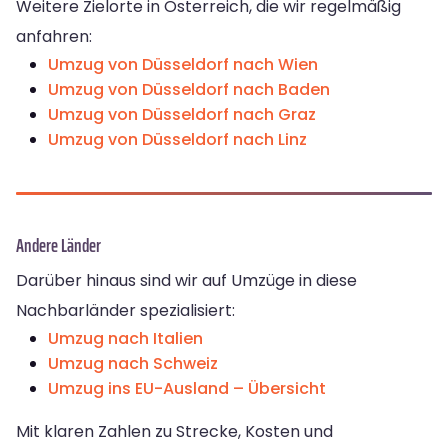
Weitere Zielorte in Österreich, die wir regelmäßig
anfahren:
Umzug von Düsseldorf nach Wien
Umzug von Düsseldorf nach Baden
Umzug von Düsseldorf nach Graz
Umzug von Düsseldorf nach Linz
Andere Länder
Darüber hinaus sind wir auf Umzüge in diese
Nachbarländer spezialisiert:
Umzug nach Italien
Umzug nach Schweiz
Umzug ins EU-Ausland – Übersicht
Mit klaren Zahlen zu Strecke, Kosten und