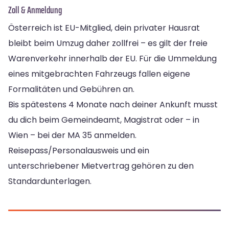
Zoll & Anmeldung
Österreich ist EU-Mitglied, dein privater Hausrat
bleibt beim Umzug daher zollfrei – es gilt der freie
Warenverkehr innerhalb der EU. Für die Ummeldung
eines mitgebrachten Fahrzeugs fallen eigene
Formalitäten und Gebühren an.
Bis spätestens 4 Monate nach deiner Ankunft musst
du dich beim Gemeindeamt, Magistrat oder – in
Wien – bei der MA 35 anmelden.
Reisepass/Personalausweis und ein
unterschriebener Mietvertrag gehören zu den
Standardunterlagen.