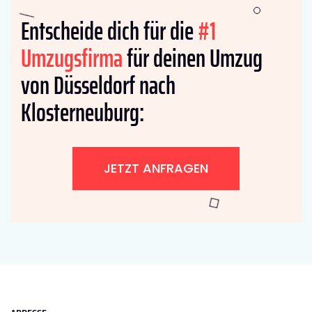
Entscheide dich für die
#1
Umzugsfirma
für deinen Umzug
von Düsseldorf nach
Klosterneuburg:
JETZT ANFRAGEN