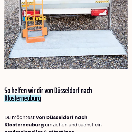
So helfen wir dir von Düsseldorf nach
Klosterneuburg
Du möchtest
von Düsseldorf nach
Klosterneuburg
umziehen und suchst ein