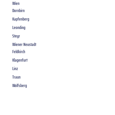
Wien
Dornbirn
Kapfenberg
Leonding
Steyr
Wiener Neustadt
Feldkirch
Klagenfurt
Linz
Traun
Wolfsberg