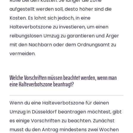
Rolle bei den Kosten. Je länger die Zone
aufgestellt werden soll, desto höher sind die
Kosten. Es lohnt sich jedoch, in eine
Halteverbotszone zu investieren, um einen
reibungslosen Umzug zu garantieren und Ärger
mit den Nachbarn oder dem Ordnungsamt zu
vermeiden.
Welche Vorschriften müssen beachtet werden, wenn man
eine Halteverbotszone beantragt?
Wenn du eine Halteverbotszone für deinen
Umzug in Düsseldorf beantragen möchtest, gibt
es einige Vorschriften zu beachten. Zunächst
musst du den Antrag mindestens zwei Wochen