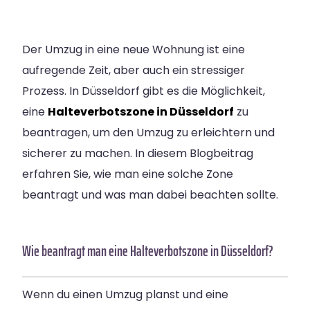
Der Umzug in eine neue Wohnung ist eine
aufregende Zeit, aber auch ein stressiger
Prozess. In Düsseldorf gibt es die Möglichkeit,
eine
Halteverbotszone in Düsseldorf
zu
beantragen, um den Umzug zu erleichtern und
sicherer zu machen. In diesem Blogbeitrag
erfahren Sie, wie man eine solche Zone
beantragt und was man dabei beachten sollte.
Wie beantragt man eine Halteverbotszone in Düsseldorf?
Wenn du einen Umzug planst und eine