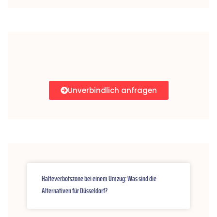
Unverbindlich anfragen
Halteverbotszone bei einem Umzug: Was sind die
Alternativen für Düsseldorf?