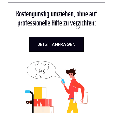
Kostengünstig umziehen, ohne auf
professionelle Hilfe zu verzichten:
JETZT ANFRAGEN