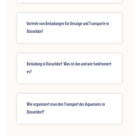
Vorteile von Beiladungen für Umzüge und Transporte in
Düsseldorf
Beiladung in Düsseldorf: Was ist das und wie funktioniert
es?
Wie organisiert man den Transport des Aquariums in
Düsseldorf?