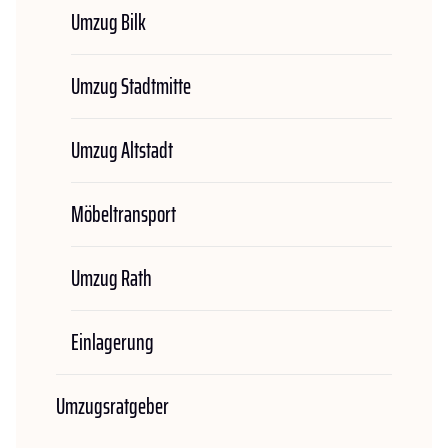
Umzug Bilk
Umzug Stadtmitte
Umzug Altstadt
Möbeltransport
Umzug Rath
Einlagerung
Umzugsratgeber