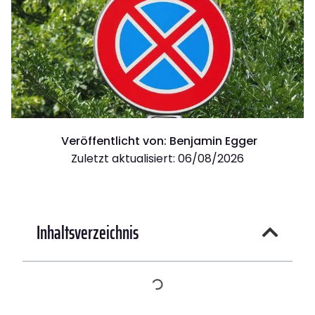
Veröffentlicht von:
Benjamin Egger
Zuletzt aktualisiert: 06/08/2026
Inhaltsverzeichnis