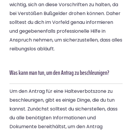
wichtig, sich an diese Vorschriften zu halten, da
bei Verstößen Bußgelder drohen können. Daher
solltest du dich im Vorfeld genau informieren
und gegebenenfalls professionelle Hilfe in
Anspruch nehmen, um sicherzustellen, dass alles
reibungslos abläuft.
Was kann man tun, um den Antrag zu beschleunigen?
Um den Antrag für eine Halteverbotszone zu
beschleunigen, gibt es einige Dinge, die du tun
kannst. Zunächst solltest du sicherstellen, dass
du alle benötigten Informationen und
Dokumente bereithältst, um den Antrag