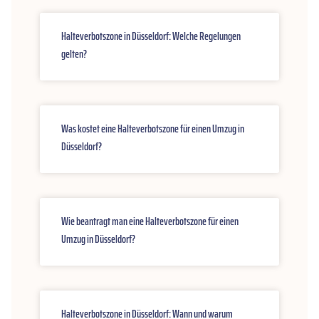
Halteverbotszone in Düsseldorf: Welche Regelungen
gelten?
Was kostet eine Halteverbotszone für einen Umzug in
Düsseldorf?
Wie beantragt man eine Halteverbotszone für einen
Umzug in Düsseldorf?
Halteverbotszone in Düsseldorf: Wann und warum