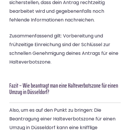
sicherstellen, dass dein Antrag rechtzeitig
bearbeitet wird und gegebenenfalls noch
fehlende Informationen nachreichen.
Zusammenfassend gilt: Vorbereitung und
frühzeitige Einreichung sind der Schlüssel zur
schnellen Genehmigung deines Antrags für eine
Halteverbotszone.
Fazit – Wie beantragt man eine Halteverbotszone für einen
Umzug in Düsseldorf?
Also, um es auf den Punkt zu bringen: Die
Beantragung einer Halteverbotszone für einen
Umzug in Düsseldorf kann eine knifflige