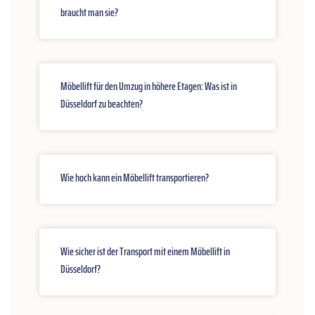
braucht man sie?
Möbellift für den Umzug in höhere Etagen: Was ist in
Düsseldorf zu beachten?
Wie hoch kann ein Möbellift transportieren?
Wie sicher ist der Transport mit einem Möbellift in
Düsseldorf?