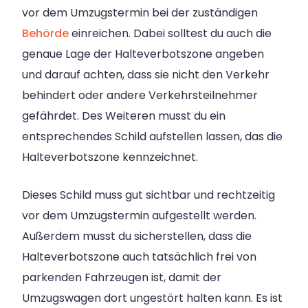
vor dem Umzugstermin bei der zuständigen
Behörde
einreichen. Dabei solltest du auch die
genaue Lage der Halteverbotszone angeben
und darauf achten, dass sie nicht den Verkehr
behindert oder andere Verkehrsteilnehmer
gefährdet. Des Weiteren musst du ein
entsprechendes Schild aufstellen lassen, das die
Halteverbotszone kennzeichnet.
Dieses Schild muss gut sichtbar und rechtzeitig
vor dem Umzugstermin aufgestellt werden.
Außerdem musst du sicherstellen, dass die
Halteverbotszone auch tatsächlich frei von
parkenden Fahrzeugen ist, damit der
Umzugswagen dort ungestört halten kann. Es ist