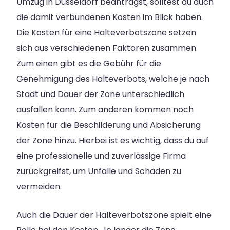
Umzug in Düsseldorf beantragst, solltest du auch
die damit verbundenen Kosten im Blick haben.
Die Kosten für eine Halteverbotszone setzen
sich aus verschiedenen Faktoren zusammen.
Zum einen gibt es die Gebühr für die
Genehmigung des Halteverbots, welche je nach
Stadt und Dauer der Zone unterschiedlich
ausfallen kann. Zum anderen kommen noch
Kosten für die Beschilderung und Absicherung
der Zone hinzu. Hierbei ist es wichtig, dass du auf
eine professionelle und zuverlässige Firma
zurückgreifst, um Unfälle und Schäden zu
vermeiden.
Auch die Dauer der Halteverbotszone spielt eine