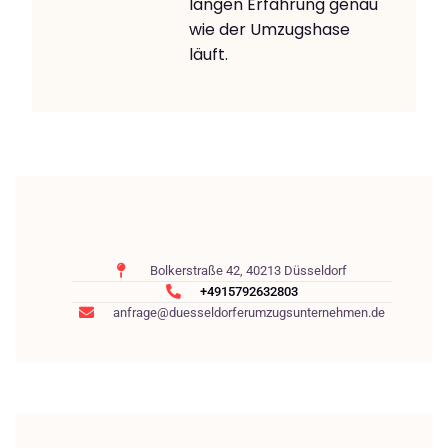
langen Erfahrung genau
wie der Umzugshase
läuft.
Bolkerstraße 42, 40213 Düsseldorf
+4915792632803
anfrage@duesseldorferumzugsunternehmen.de