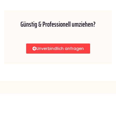
Günstig & Professionell umziehen?
Unverbindlich anfragen