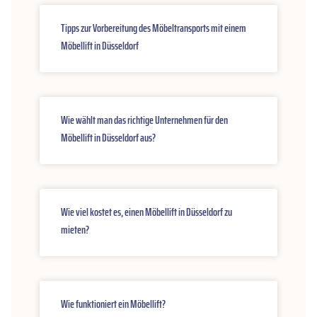
Tipps zur Vorbereitung des Möbeltransports mit einem
Möbellift in Düsseldorf
Wie wählt man das richtige Unternehmen für den
Möbellift in Düsseldorf aus?
Wie viel kostet es, einen Möbellift in Düsseldorf zu
mieten?
Wie funktioniert ein Möbellift?