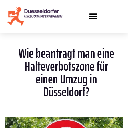
Wie beantragt man eine
Halteverbotszone für
einen Umzug in
Düsseldorf?