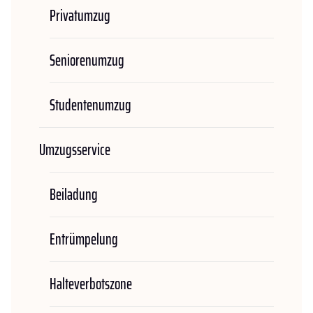
Privatumzug
Seniorenumzug
Studentenumzug
Umzugsservice
Beiladung
Entrümpelung
Halteverbotszone