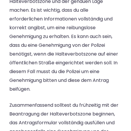
Halteverbotszone und der genauen Lage
machen. Es ist wichtig, dass du alle
erforderlichen Informationen vollständig und
korrekt angibst, um eine reibungslose
Genehmigung zu erhalten. Es kann auch sein,
dass du eine Genehmigung von der Polizei
benötigst, wenn die Halteverbotszone auf einer
öffentlichen Straße eingerichtet werden soll. In
diesem Fall musst du die Polizei um eine
Genehmigung bitten und diese dem Antrag
beifügen.
Zusammenfassend solltest du frühzeitig mit der
Beantragung der Halteverbotszone beginnen,
das Antragsformular vollständig ausfüllen und