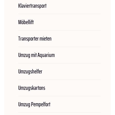
Klaviertransport
Möbellift
Transporter mieten
Umzug mit Aquarium
Umzugshelfer
Umzugskartons
Umzug Pempelfort