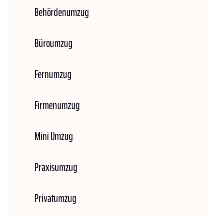
Behördenumzug
Büroumzug
Fernumzug
Firmenumzug
Mini Umzug
Praxisumzug
Privatumzug