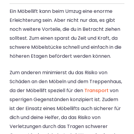
Ein Möbellift kann beim Umzug eine enorme
Erleichterung sein. Aber nicht nur das, es gibt
noch weitere Vorteile, die du in Betracht ziehen
solltest. Zum einen sparst du Zeit und Kraft, da
schwere Möbelstücke schnell und einfach in die
höheren Etagen befördert werden können.
Zum anderen minimierst du das Risiko von
Schäden an den Möbeln und dem Treppenhaus,
da der Möbellift speziell für den
Transport
von
sperrigen Gegenständen konzipiert ist. Zudem
ist der Einsatz eines Möbellifts auch sicherer für
dich und deine Helfer, da das Risiko von
Verletzungen durch das Tragen schwerer