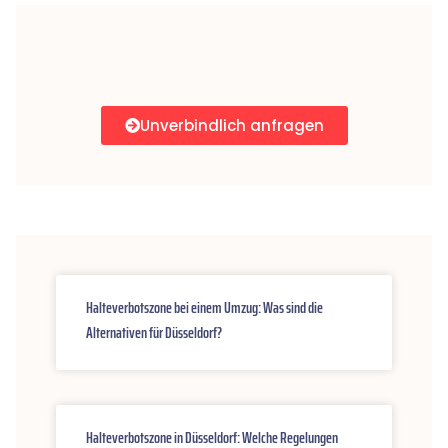
Unverbindlich anfragen
Halteverbotszone bei einem Umzug: Was sind die
Alternativen für Düsseldorf?
Halteverbotszone in Düsseldorf: Welche Regelungen