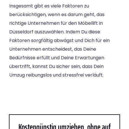
Insgesamt gibt es viele Faktoren zu
berücksichtigen, wenn es darum geht, das
richtige Unternehmen für den Möbellift in
Düsseldorf auszuwählen. Indem Du diese
Faktoren sorgfältig abwägst und Dich für ein
Unternehmen entscheidest, das Deine
Bedürfnisse erfüllt und Deine Erwartungen
übertrifft, kannst Du sicher sein, dass Dein
Umzug reibungslos und stressfrei verläuft.
Kostengünstig umziehen, ohne auf