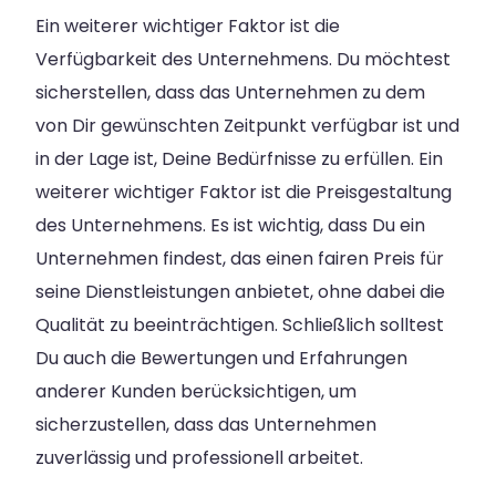
Ein weiterer wichtiger Faktor ist die
Verfügbarkeit des Unternehmens. Du möchtest
sicherstellen, dass das Unternehmen zu dem
von Dir gewünschten Zeitpunkt verfügbar ist und
in der Lage ist, Deine Bedürfnisse zu erfüllen. Ein
weiterer wichtiger Faktor ist die Preisgestaltung
des Unternehmens. Es ist wichtig, dass Du ein
Unternehmen findest, das einen fairen Preis für
seine Dienstleistungen anbietet, ohne dabei die
Qualität zu beeinträchtigen. Schließlich solltest
Du auch die Bewertungen und Erfahrungen
anderer Kunden berücksichtigen, um
sicherzustellen, dass das Unternehmen
zuverlässig und professionell arbeitet.