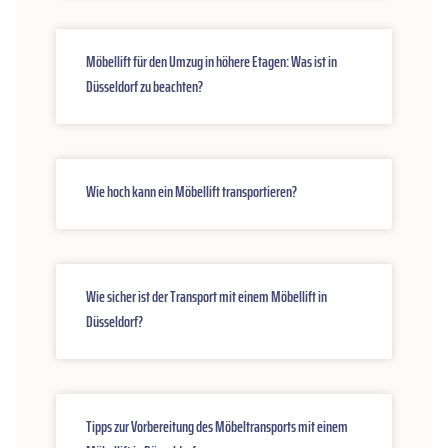
Möbellift für den Umzug in höhere Etagen: Was ist in
Düsseldorf zu beachten?
Wie hoch kann ein Möbellift transportieren?
Wie sicher ist der Transport mit einem Möbellift in
Düsseldorf?
Tipps zur Vorbereitung des Möbeltransports mit einem