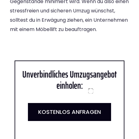
Gegenstände minimiert wird. Wenn du also einen
stressfreien und sicheren Umzug wünschst,
solltest du in Erwägung ziehen, ein Unternehmen
mit einem Möbellift zu beauftragen.
Unverbindliches Umzugsangebot
einholen:
KOSTENLOS ANFRAGEN