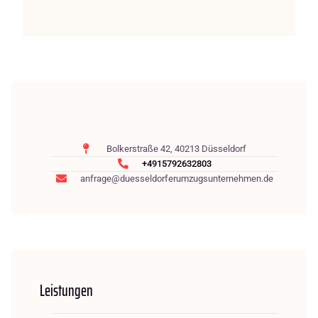
Bolkerstraße 42, 40213 Düsseldorf
+4915792632803
anfrage@duesseldorferumzugsunternehmen.de
Leistungen