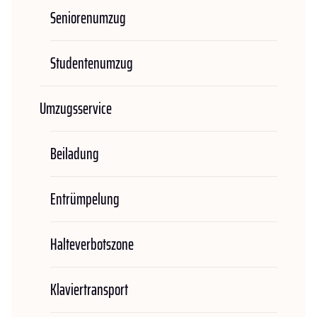
Seniorenumzug
Studentenumzug
Umzugsservice
Beiladung
Entrümpelung
Halteverbotszone
Klaviertransport