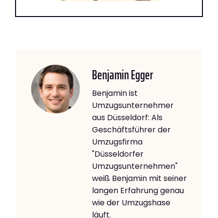
Benjamin Egger
Benjamin ist
Umzugsunternehmer
aus Düsseldorf: Als
Geschäftsführer der
Umzugsfirma
"Düsseldorfer
Umzugsunternehmen"
weiß Benjamin mit seiner
langen Erfahrung genau
wie der Umzugshase
läuft.