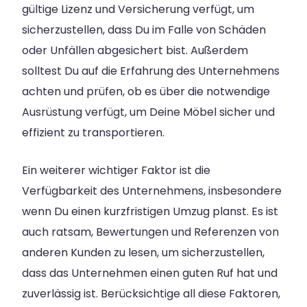
gültige Lizenz und Versicherung verfügt, um
sicherzustellen, dass Du im Falle von Schäden
oder Unfällen abgesichert bist. Außerdem
solltest Du auf die Erfahrung des Unternehmens
achten und prüfen, ob es über die notwendige
Ausrüstung verfügt, um Deine Möbel sicher und
effizient zu transportieren.
Ein weiterer wichtiger Faktor ist die
Verfügbarkeit des Unternehmens, insbesondere
wenn Du einen kurzfristigen Umzug planst. Es ist
auch ratsam, Bewertungen und Referenzen von
anderen Kunden zu lesen, um sicherzustellen,
dass das Unternehmen einen guten Ruf hat und
zuverlässig ist. Berücksichtige all diese Faktoren,