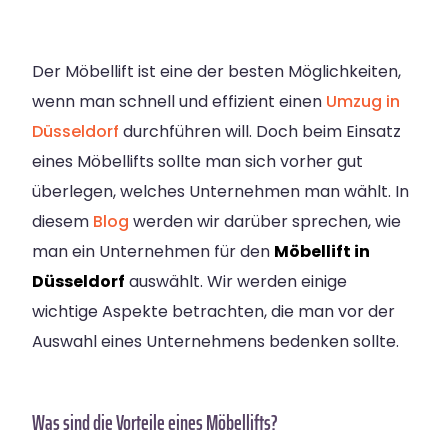
Der Möbellift ist eine der besten Möglichkeiten,
wenn man schnell und effizient einen
Umzug in
Düsseldorf
durchführen will. Doch beim Einsatz
eines Möbellifts sollte man sich vorher gut
überlegen, welches Unternehmen man wählt. In
diesem
Blog
werden wir darüber sprechen, wie
man ein Unternehmen für den
Möbellift in
Düsseldorf
auswählt. Wir werden einige
wichtige Aspekte betrachten, die man vor der
Auswahl eines Unternehmens bedenken sollte.
Was sind die Vorteile eines Möbellifts?