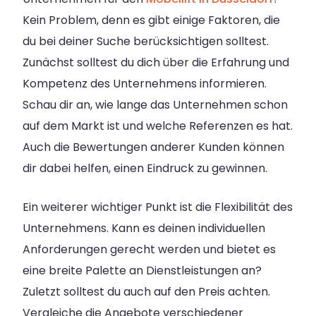
Kein Problem, denn es gibt einige Faktoren, die
du bei deiner Suche berücksichtigen solltest.
Zunächst solltest du dich über die Erfahrung und
Kompetenz des Unternehmens informieren.
Schau dir an, wie lange das Unternehmen schon
auf dem Markt ist und welche Referenzen es hat.
Auch die Bewertungen anderer Kunden können
dir dabei helfen, einen Eindruck zu gewinnen.
Ein weiterer wichtiger Punkt ist die Flexibilität des
Unternehmens. Kann es deinen individuellen
Anforderungen gerecht werden und bietet es
eine breite Palette an Dienstleistungen an?
Zuletzt solltest du auch auf den Preis achten.
Vergleiche die Angebote verschiedener