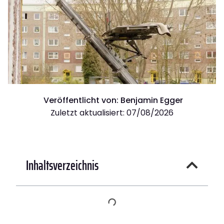
Veröffentlicht von:
Benjamin Egger
Zuletzt aktualisiert: 07/08/2026
Inhaltsverzeichnis