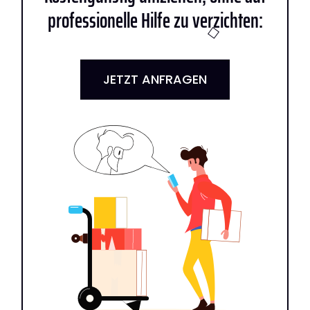
professionelle Hilfe zu verzichten:
JETZT ANFRAGEN