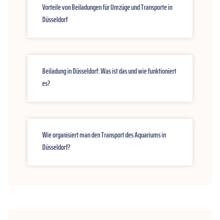
Vorteile von Beiladungen für Umzüge und Transporte in
Düsseldorf
Beiladung in Düsseldorf: Was ist das und wie funktioniert
es?
Wie organisiert man den Transport des Aquariums in
Düsseldorf?