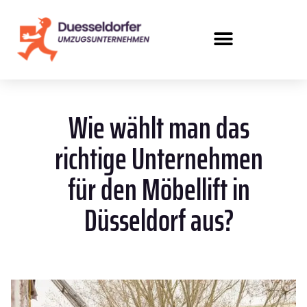
Wie wählt man das
richtige Unternehmen
für den Möbellift in
Düsseldorf aus?