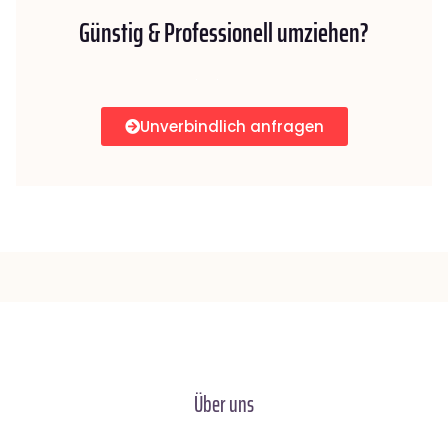
Günstig & Professionell umziehen?
Unverbindlich anfragen
Über uns