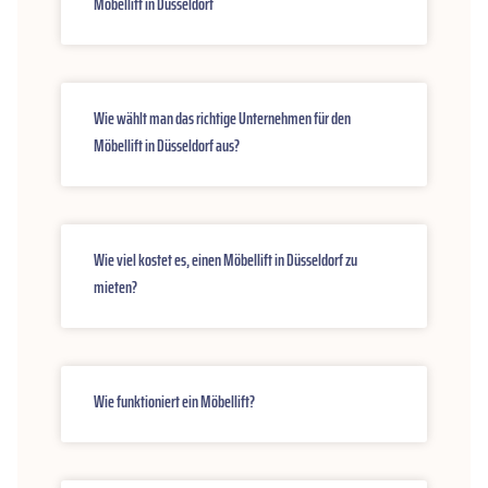
Möbellift in Düsseldorf
Wie wählt man das richtige Unternehmen für den
Möbellift in Düsseldorf aus?
Wie viel kostet es, einen Möbellift in Düsseldorf zu
mieten?
Wie funktioniert ein Möbellift?