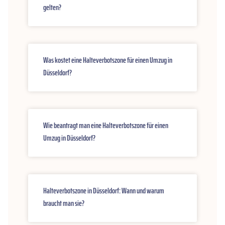
gelten?
Was kostet eine Halteverbotszone für einen Umzug in
Düsseldorf?
Wie beantragt man eine Halteverbotszone für einen
Umzug in Düsseldorf?
Halteverbotszone in Düsseldorf: Wann und warum
braucht man sie?