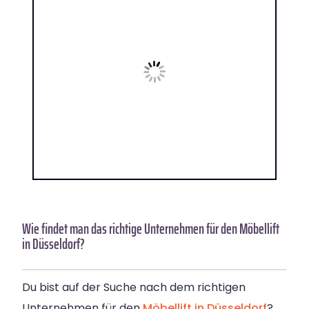
Wie findet man das richtige Unternehmen für den Möbellift
in Düsseldorf?
Du bist auf der Suche nach dem richtigen
Unternehmen für den
Möbellift in Düsseldorf
?