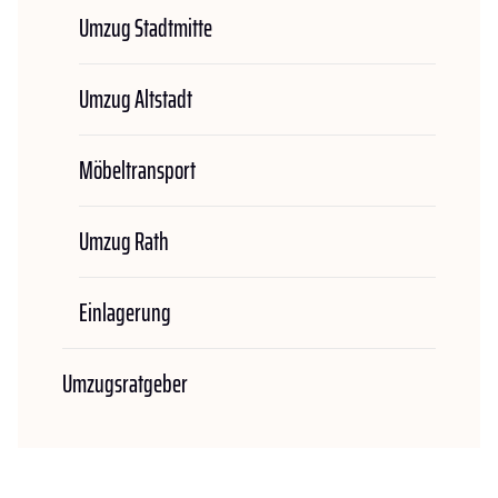
Umzug Stadtmitte
Umzug Altstadt
Möbeltransport
Umzug Rath
Einlagerung
Umzugsratgeber