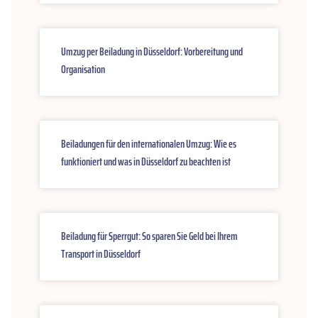
Umzug per Beiladung in Düsseldorf: Vorbereitung und
Organisation
Beiladungen für den internationalen Umzug: Wie es
funktioniert und was in Düsseldorf zu beachten ist
Beiladung für Sperrgut: So sparen Sie Geld bei Ihrem
Transport in Düsseldorf