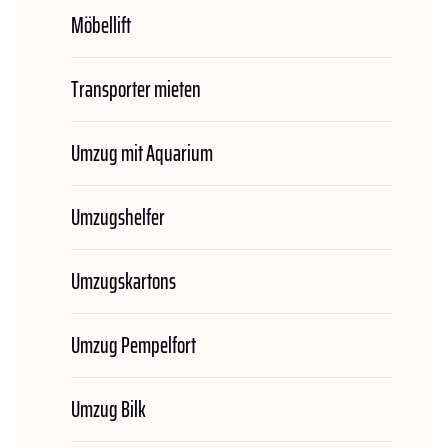
Möbellift
Transporter mieten
Umzug mit Aquarium
Umzugshelfer
Umzugskartons
Umzug Pempelfort
Umzug Bilk