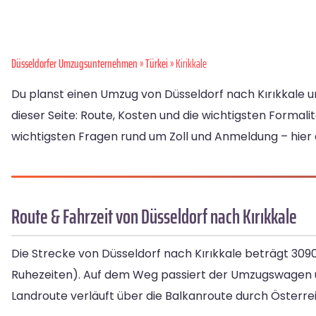
Düsseldorfer Umzugsunternehmen
»
Türkei
» Kirikkale
Du planst einen Umzug von Düsseldorf nach Kırıkkale 
dieser Seite: Route, Kosten und die wichtigsten Formali
wichtigsten Fragen rund um Zoll und Anmeldung – hier 
Route & Fahrzeit von Düsseldorf nach Kırıkkale
Die Strecke von Düsseldorf nach Kırıkkale beträgt 309
Ruhezeiten). Auf dem Weg passiert der Umzugswagen
Landroute verläuft über die Balkanroute durch Österre