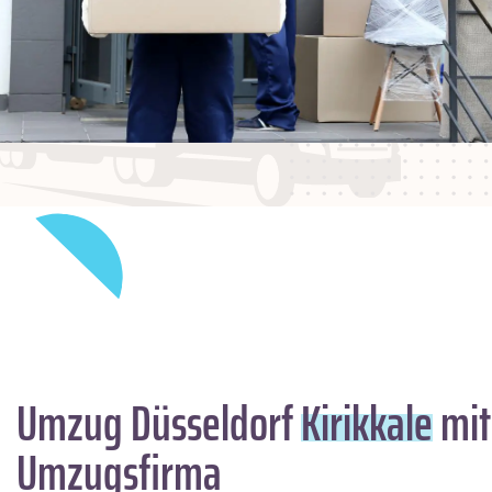
Umzug Düsseldorf
Kirikkale
mit
Umzugsfirma