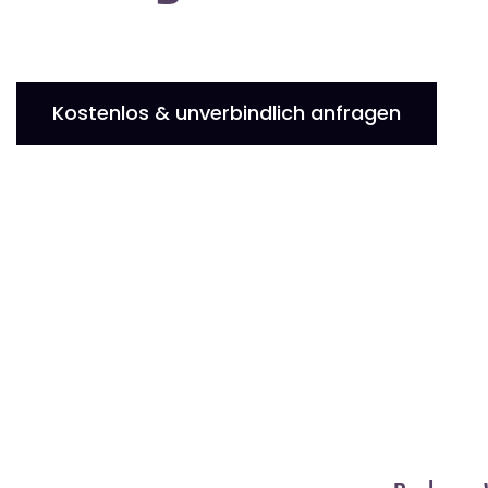
Kostenlos & unverbindlich anfragen