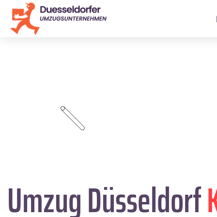
Umzug Düsseldorf