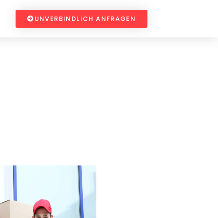
UNVERBINDLICH ANFRAGEN