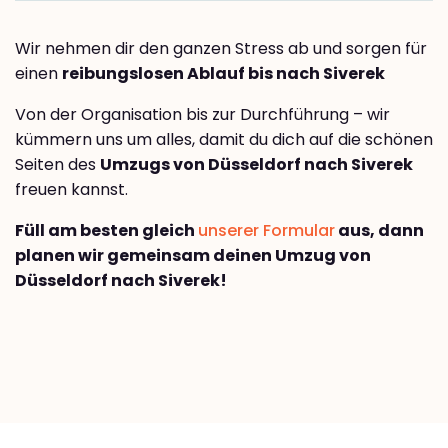
Wir nehmen dir den ganzen Stress ab und sorgen für
einen
reibungslosen Ablauf bis nach Siverek
Von der Organisation bis zur Durchführung – wir
kümmern uns um alles, damit du dich auf die schönen
Seiten des
Umzugs von Düsseldorf nach Siverek
freuen kannst.
Füll am besten gleich
unserer Formular
aus, dann
planen wir gemeinsam deinen Umzug von
Düsseldorf nach Siverek!