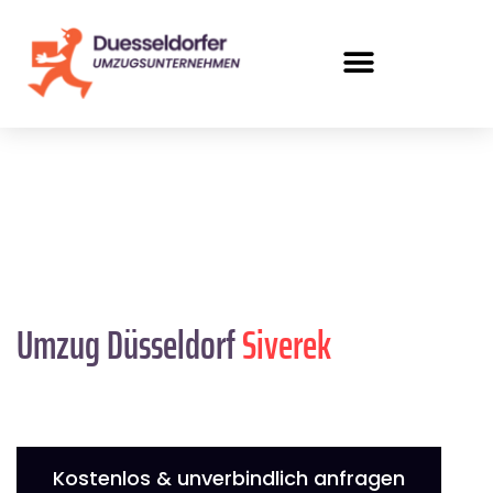
Umzug Düsseldorf
Siverek
Kostenlos & unverbindlich anfragen