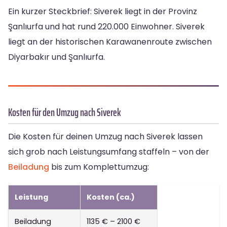
Ein kurzer Steckbrief: Siverek liegt in der Provinz
Şanlıurfa und hat rund 220.000 Einwohner. Siverek
liegt an der historischen Karawanenroute zwischen
Diyarbakır und Şanlıurfa.
Kosten für den Umzug nach Siverek
Die Kosten für deinen Umzug nach Siverek lassen
sich grob nach Leistungsumfang staffeln – von der
Beiladung
bis zum Komplettumzug:
Leistung
Kosten (ca.)
Beiladung
1135 € – 2100 €