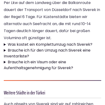
Per Lkw auf dem Landweg über die Balkanroute
dauert der Transport von Düsseldorf nach Siverek in
der Regel 6 Tage. Für Küstenstädte bieten wir
alternativ auch Seefracht an, die mit rund 10-14
Tagen deutlich länger dauert, dafür bei großen
Volumina oft günstiger ist.
Was kostet ein Komplettumzug nach Siverek?
Brauche ich für den Umzug nach Siverek eine
Inventarliste?
Brauche ich ein Visum oder eine
Aufenthaltsgenehmigung für Siverek?
Weitere Städte in der Türkei
Auch abseits von Siverek sind wir auf zahlreichen