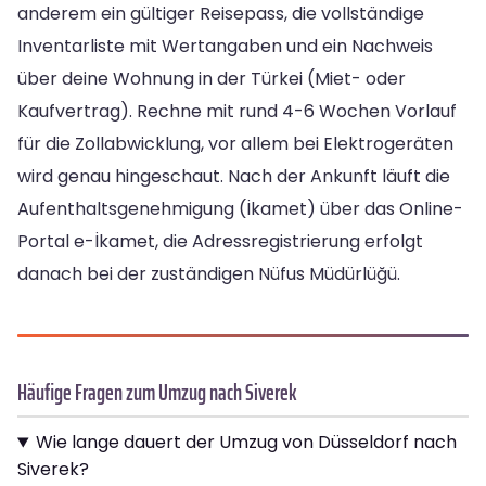
anderem ein gültiger Reisepass, die vollständige
Inventarliste mit Wertangaben und ein Nachweis
über deine Wohnung in der Türkei (Miet- oder
Kaufvertrag). Rechne mit rund 4-6 Wochen Vorlauf
für die Zollabwicklung, vor allem bei Elektrogeräten
wird genau hingeschaut. Nach der Ankunft läuft die
Aufenthaltsgenehmigung (İkamet) über das Online-
Portal e-İkamet, die Adressregistrierung erfolgt
danach bei der zuständigen Nüfus Müdürlüğü.
Häufige Fragen zum Umzug nach Siverek
Wie lange dauert der Umzug von Düsseldorf nach
Siverek?