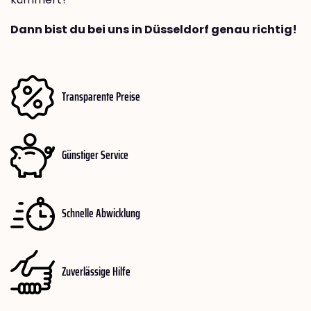
Dann bist du bei uns in Düsseldorf genau richtig!
Transparente Preise
Günstiger Service
Schnelle Abwicklung
Zuverlässige Hilfe