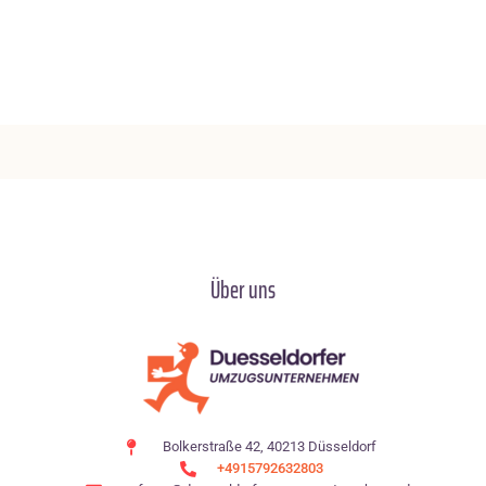
Über uns
Bolkerstraße 42, 40213 Düsseldorf
+4915792632803