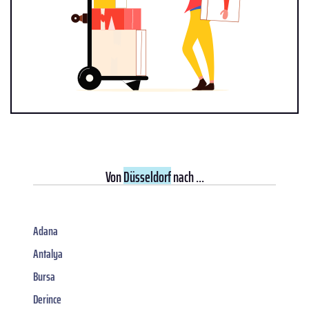
Von
Düsseldorf
nach ...
Adana
Antalya
Bursa
Derince