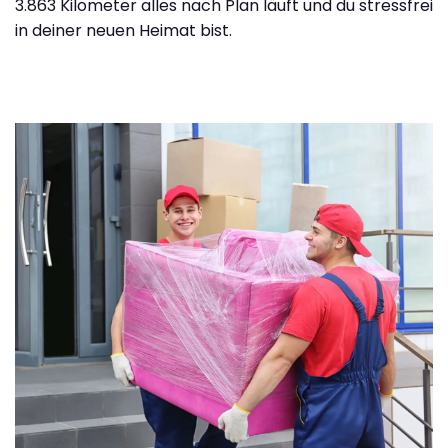
3.863 Kilometer alles nach Plan läuft und du stressfrei
in deiner neuen Heimat bist.