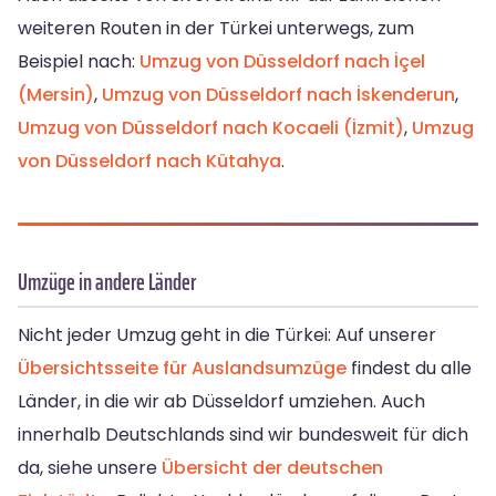
weiteren Routen in der Türkei unterwegs, zum
Beispiel nach:
Umzug von Düsseldorf nach İçel
(Mersin)
,
Umzug von Düsseldorf nach İskenderun
,
Umzug von Düsseldorf nach Kocaeli (İzmit)
,
Umzug
von Düsseldorf nach Kütahya
.
Umzüge in andere Länder
Nicht jeder Umzug geht in die Türkei: Auf unserer
Übersichtsseite für Auslandsumzüge
findest du alle
Länder, in die wir ab Düsseldorf umziehen. Auch
innerhalb Deutschlands sind wir bundesweit für dich
da, siehe unsere
Übersicht der deutschen