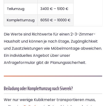
Teilumzug
3400 € – 5100 €
Komplettumzug
6050 € – 10000 €
Die Werte sind Richtwerte für einen 2-3-Zimmer-
Haushalt und können je nach Etage, Zugänglichkeit
und Zusatzleistungen wie Möbelmontage abweichen.
Ein individuelles Angebot über unser
Anfrageformular gibt dir Planungssicherheit.
Beiladung oder Komplettumzug nach Siverek?
Wer nur wenige Kubikmeter transportieren muss,