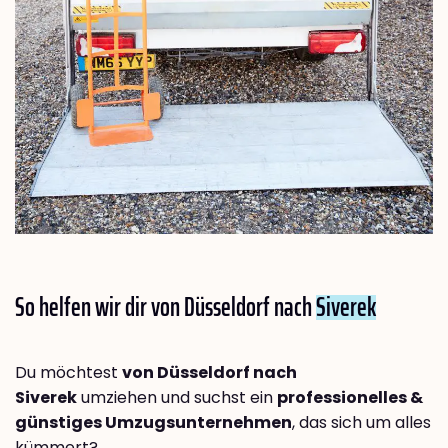
So helfen wir dir von Düsseldorf nach
Siverek
Du möchtest
von Düsseldorf nach
Siverek
umziehen und suchst ein
professionelles &
günstiges Umzugsunternehmen
, das sich um alles
kümmert?