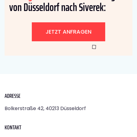
von Düsseldorf nach Siverek:
JETZT ANFRAGEN
ADRESSE
Bolkerstraße 42, 40213 Düsseldorf
KONTAKT