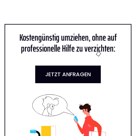
Kostengünstig umziehen, ohne auf
professionelle Hilfe zu verzichten:
JETZT ANFRAGEN