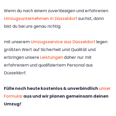
Wenn du nach einem zuverlässigen und erfahrenen
Umzugsunternehmen in Düsseldorf
suchst, dann
bist du bei uns genau richtig.
mit unserem
Umzugsservice aus Düsseldorf
legen
größten Wert auf Sicherheit und Qualität und
erbringen unsere
Leistungen
daher nur mit
erfahrenem und qualifiziertem Personal aus
Düsseldorf.
Fülle noch heute kostenlos & unverbindlich
unser
Formular
aus und wir planen gemeinsam deinen
Umzug!