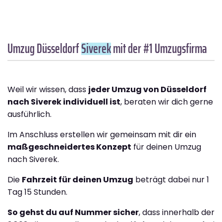
Umzug Düsseldorf
Siverek
mit der #1 Umzugsfirma
Weil wir wissen, dass
jeder Umzug von Düsseldorf
nach Siverek individuell ist
, beraten wir dich gerne
ausführlich.
Im Anschluss erstellen wir gemeinsam mit dir ein
maßgeschneidertes Konzept
für deinen Umzug
nach Siverek.
Die
Fahrzeit für deinen Umzug
beträgt dabei nur 1
Tag 15 Stunden.
So gehst du auf Nummer sicher
, dass innerhalb der