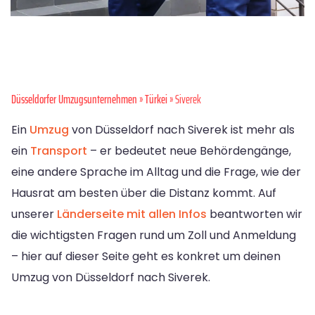
Düsseldorfer Umzugsunternehmen
»
Türkei
» Siverek
Ein
Umzug
von Düsseldorf nach Siverek ist mehr als
ein
Transport
– er bedeutet neue Behördengänge,
eine andere Sprache im Alltag und die Frage, wie der
Hausrat am besten über die Distanz kommt. Auf
unserer
Länderseite mit allen Infos
beantworten wir
die wichtigsten Fragen rund um Zoll und Anmeldung
– hier auf dieser Seite geht es konkret um deinen
Umzug von Düsseldorf nach Siverek.