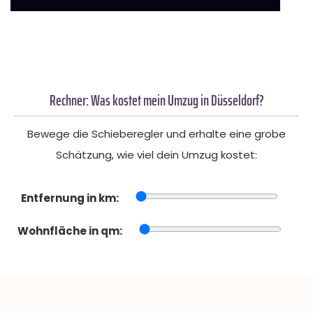
Rechner: Was kostet mein Umzug in Düsseldorf?
Bewege die Schieberegler und erhalte eine grobe
Schätzung, wie viel dein Umzug kostet:
Entfernung in km:
Wohnfläche in qm: