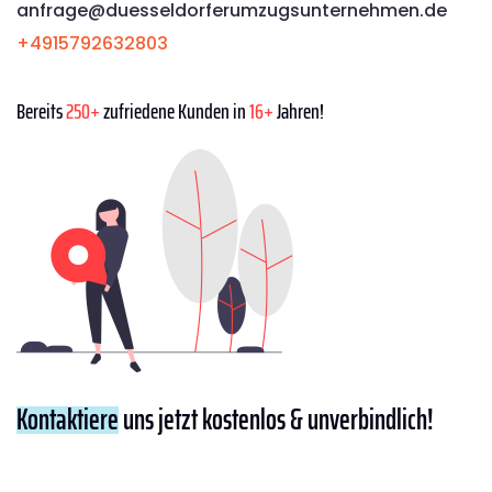
anfrage@duesseldorferumzugsunternehmen.de
+4915792632803
Bereits
250+
zufriedene Kunden in
16+
Jahren!
Kontaktiere
uns jetzt kostenlos & unverbindlich!