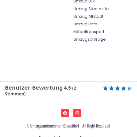
Umzug Bilk
Umzug Stadtmitte
Umzug Altstadt
Umzug Rath
Möbeltransport
Umzugsanfrage
Benutzer-Bewertung
4.5
(
2
Stimmen)
©
Umzugsunternehmen Düsseldorf
- All Right Reserved