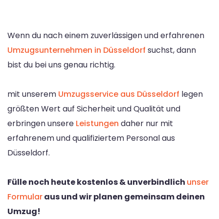
Wenn du nach einem zuverlässigen und erfahrenen
Umzugsunternehmen in Düsseldorf
suchst, dann
bist du bei uns genau richtig.
mit unserem
Umzugsservice aus Düsseldorf
legen
größten Wert auf Sicherheit und Qualität und
erbringen unsere
Leistungen
daher nur mit
erfahrenem und qualifiziertem Personal aus
Düsseldorf.
Fülle noch heute kostenlos & unverbindlich
unser
Formular
aus und wir planen gemeinsam deinen
Umzug!