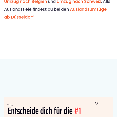
Umzug nach Belgien
und
Umzug nach Schweiz
. Alle
Auslandsziele findest du bei den
Auslandsumzüge
ab Düsseldorf
.
Entscheide dich für die
#1