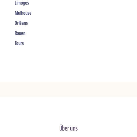
Limoges
Mulhouse
Orléans
Rouen
Tours
Über uns