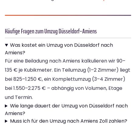
Häufige Fragen zum Umzug Düsseldorf–Amiens
Was kostet ein Umzug von Düsseldorf nach
Amiens?
Für eine Beiladung nach Amiens kalkulieren wir 90–
135 € je Kubikmeter. Ein Teilumzug (1–2 Zimmer) liegt
bei 825–1.250 €, ein Komplettumzug (3–4 Zimmer)
bei 1.550–2.275 € – abhängig von Volumen, Etage
und Termin.
Wie lange dauert der Umzug von Düsseldorf nach
Amiens?
Muss ich für den Umzug nach Amiens Zoll zahlen?