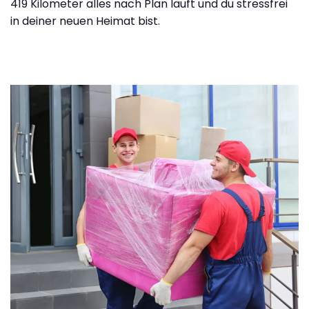
419 Kilometer alles nach Plan läuft und du stressfrei
in deiner neuen Heimat bist.