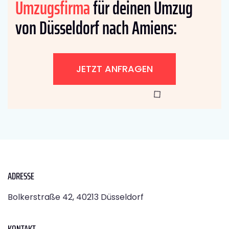
Umzugsfirma
für deinen Umzug
von Düsseldorf nach Amiens:
JETZT ANFRAGEN
ADRESSE
Bolkerstraße 42, 40213 Düsseldorf
KONTAKT