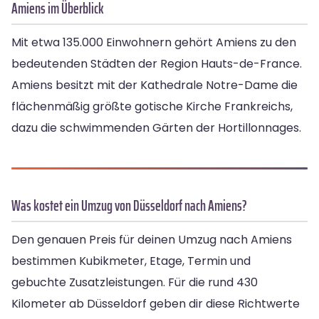
Amiens im Überblick
Mit etwa 135.000 Einwohnern gehört Amiens zu den
bedeutenden Städten der Region Hauts-de-France.
Amiens besitzt mit der Kathedrale Notre-Dame die
flächenmäßig größte gotische Kirche Frankreichs,
dazu die schwimmenden Gärten der Hortillonnages.
Was kostet ein Umzug von Düsseldorf nach Amiens?
Den genauen Preis für deinen Umzug nach Amiens
bestimmen Kubikmeter, Etage, Termin und
gebuchte Zusatzleistungen. Für die rund 430
Kilometer ab Düsseldorf geben dir diese Richtwerte