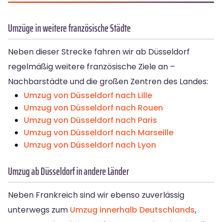
Umzüge in weitere französische Städte
Neben dieser Strecke fahren wir ab Düsseldorf
regelmäßig weitere französische Ziele an –
Nachbarstädte und die großen Zentren des Landes:
Umzug von Düsseldorf nach Lille
Umzug von Düsseldorf nach Rouen
Umzug von Düsseldorf nach Paris
Umzug von Düsseldorf nach Marseille
Umzug von Düsseldorf nach Lyon
Umzug ab Düsseldorf in andere Länder
Neben Frankreich sind wir ebenso zuverlässig
unterwegs zum
Umzug innerhalb Deutschlands
,