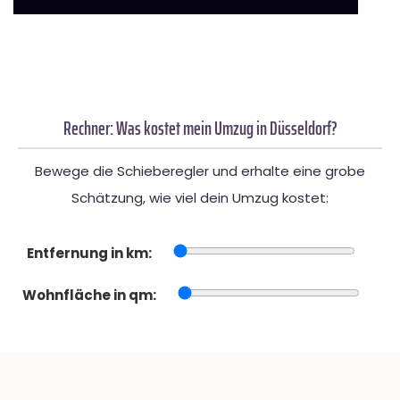
Rechner: Was kostet mein Umzug in Düsseldorf?
Bewege die Schieberegler und erhalte eine grobe
Schätzung, wie viel dein Umzug kostet:
Entfernung in km:
Wohnfläche in qm: