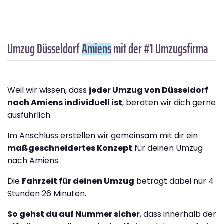
Umzug Düsseldorf
Amiens
mit der #1 Umzugsfirma
Weil wir wissen, dass
jeder Umzug von Düsseldorf
nach Amiens individuell ist
, beraten wir dich gerne
ausführlich.
Im Anschluss erstellen wir gemeinsam mit dir ein
maßgeschneidertes Konzept
für deinen Umzug
nach Amiens.
Die
Fahrzeit für deinen Umzug
beträgt dabei nur 4
Stunden 26 Minuten.
So gehst du auf Nummer sicher
, dass innerhalb der