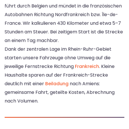
führt durch Belgien und mündet in die französischen
Autobahnen Richtung Nordfrankreich bzw. Île-de-
France. Wir kalkulieren 430 Kilometer und etwa 5–7
Stunden am Steuer. Bei zeitigem Start ist die Strecke
an einem Tag machbar.
Dank der zentralen Lage im Rhein-Ruhr-Gebiet
starten unsere Fahrzeuge ohne Umweg auf die
jeweilige Fernstrecke Richtung
Frankreich
. Kleine
Haushalte sparen auf der Frankreich-Strecke
deutlich mit einer
Beiladung
nach Amiens:
gemeinsame Fahrt, geteilte Kosten, Abrechnung
nach Volumen.