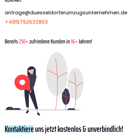
anfrage@duesseldorferumzugsunternehmen.de
+4915792632803
Bereits
250+
zufriedene Kunden in
16+
Jahren!
Kontaktiere
uns jetzt kostenlos & unverbindlich!