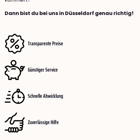
Dann bist du bei uns in Düsseldorf genau richtig!
Transparente Preise
Günstiger Service
Schnelle Abwicklung
Zuverlässige Hilfe