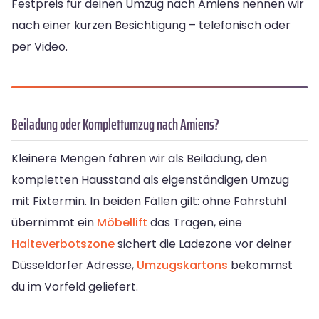
Festpreis für deinen Umzug nach Amiens nennen wir
nach einer kurzen Besichtigung – telefonisch oder
per Video.
Beiladung oder Komplettumzug nach Amiens?
Kleinere Mengen fahren wir als Beiladung, den
kompletten Hausstand als eigenständigen Umzug
mit Fixtermin. In beiden Fällen gilt: ohne Fahrstuhl
übernimmt ein
Möbellift
das Tragen, eine
Halteverbotszone
sichert die Ladezone vor deiner
Düsseldorfer Adresse,
Umzugskartons
bekommst
du im Vorfeld geliefert.