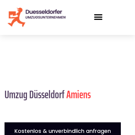
Umzug Düsseldorf
Amiens
Kostenlos & unverbindlich anfragen