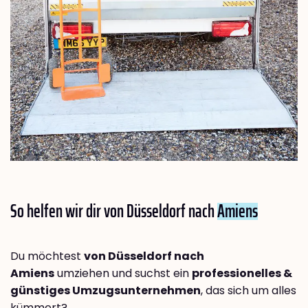
So helfen wir dir von Düsseldorf nach
Amiens
Du möchtest
von Düsseldorf nach
Amiens
umziehen und suchst ein
professionelles &
günstiges Umzugsunternehmen
, das sich um alles
kümmert?