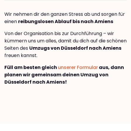
Wir nehmen dir den ganzen Stress ab und sorgen für
einen
reibungslosen Ablauf bis nach Amiens
Von der Organisation bis zur Durchführung – wir
kümmern uns um alles, damit du dich auf die schönen
Seiten des
Umzugs von Düsseldorf nach Amiens
freuen kannst.
Füll am besten gleich
unserer Formular
aus, dann
planen wir gemeinsam deinen Umzug von
Düsseldorf nach Amiens!