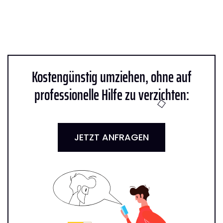
Kostengünstig umziehen, ohne auf
professionelle Hilfe zu verzichten:
JETZT ANFRAGEN