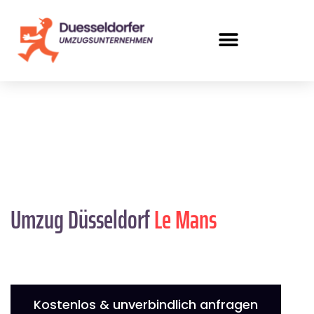
Umzug Düsseldorf
Le Mans
Kostenlos & unverbindlich anfragen