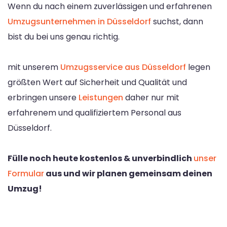
Wenn du nach einem zuverlässigen und erfahrenen
Umzugsunternehmen in Düsseldorf
suchst, dann
bist du bei uns genau richtig.
mit unserem
Umzugsservice aus Düsseldorf
legen
größten Wert auf Sicherheit und Qualität und
erbringen unsere
Leistungen
daher nur mit
erfahrenem und qualifiziertem Personal aus
Düsseldorf.
Fülle noch heute kostenlos & unverbindlich
unser
Formular
aus und wir planen gemeinsam deinen
Umzug!