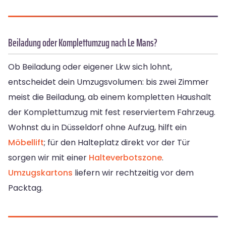
Beiladung oder Komplettumzug nach Le Mans?
Ob Beiladung oder eigener Lkw sich lohnt,
entscheidet dein Umzugsvolumen: bis zwei Zimmer
meist die Beiladung, ab einem kompletten Haushalt
der Komplettumzug mit fest reserviertem Fahrzeug.
Wohnst du in Düsseldorf ohne Aufzug, hilft ein
Möbellift
; für den Halteplatz direkt vor der Tür
sorgen wir mit einer
Halteverbotszone
.
Umzugskartons
liefern wir rechtzeitig vor dem
Packtag.