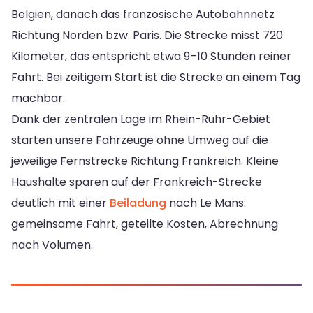
Belgien, danach das französische Autobahnnetz
Richtung Norden bzw. Paris. Die Strecke misst 720
Kilometer, das entspricht etwa 9–10 Stunden reiner
Fahrt. Bei zeitigem Start ist die Strecke an einem Tag
machbar.
Dank der zentralen Lage im Rhein-Ruhr-Gebiet
starten unsere Fahrzeuge ohne Umweg auf die
jeweilige Fernstrecke Richtung Frankreich. Kleine
Haushalte sparen auf der Frankreich-Strecke
deutlich mit einer
Beiladung
nach Le Mans:
gemeinsame Fahrt, geteilte Kosten, Abrechnung
nach Volumen.