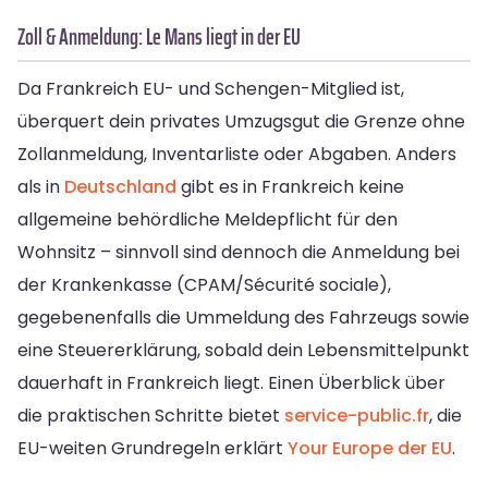
Zoll & Anmeldung: Le Mans liegt in der EU
Da Frankreich EU- und Schengen-Mitglied ist,
überquert dein privates Umzugsgut die Grenze ohne
Zollanmeldung, Inventarliste oder Abgaben. Anders
als in
Deutschland
gibt es in Frankreich keine
allgemeine behördliche Meldepflicht für den
Wohnsitz – sinnvoll sind dennoch die Anmeldung bei
der Krankenkasse (CPAM/Sécurité sociale),
gegebenenfalls die Ummeldung des Fahrzeugs sowie
eine Steuererklärung, sobald dein Lebensmittelpunkt
dauerhaft in Frankreich liegt. Einen Überblick über
die praktischen Schritte bietet
service-public.fr
, die
EU-weiten Grundregeln erklärt
Your Europe der EU
.