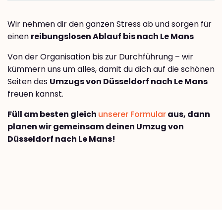
Wir nehmen dir den ganzen Stress ab und sorgen für
einen
reibungslosen Ablauf bis nach Le Mans
Von der Organisation bis zur Durchführung – wir
kümmern uns um alles, damit du dich auf die schönen
Seiten des
Umzugs von Düsseldorf nach Le Mans
freuen kannst.
Füll am besten gleich
unserer Formular
aus, dann
planen wir gemeinsam deinen Umzug von
Düsseldorf nach Le Mans!