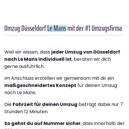
Umzug Düsseldorf
Le Mans
mit der #1 Umzugsfirma
Weil wir wissen, dass
jeder Umzug von Düsseldorf
nach Le Mans individuell ist
, beraten wir dich
gerne ausführlich.
Im Anschluss erstellen wir gemeinsam mit dir ein
maßgeschneidertes Konzept
für deinen Umzug
nach Le Mans.
Die
Fahrzeit für deinen Umzug
beträgt dabei nur 7
Stunden 12 Minuten.
So gehst du auf Nummer sicher
, dass innerhalb der