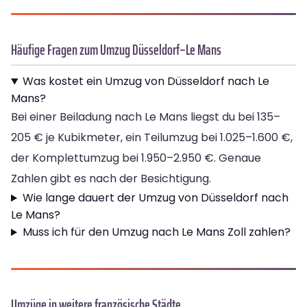
Häufige Fragen zum Umzug Düsseldorf–Le Mans
Was kostet ein Umzug von Düsseldorf nach Le
Mans?
Bei einer Beiladung nach Le Mans liegst du bei 135–
205 € je Kubikmeter, ein Teilumzug bei 1.025–1.600 €,
der Komplettumzug bei 1.950–2.950 €. Genaue
Zahlen gibt es nach der Besichtigung.
Wie lange dauert der Umzug von Düsseldorf nach
Le Mans?
Muss ich für den Umzug nach Le Mans Zoll zahlen?
Umzüge in weitere französische Städte