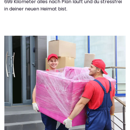
699 Kilometer alles nach Plan läuft und du stressfrei
in deiner neuen Heimat bist.