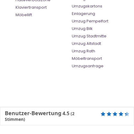
Umzugskartons
Klaviertransport
Einlagerung
Möbellift
Umzug Pempelfort
Umzug Bilk
Umzug Stadtmitte
Umzug Altstadt
Umzug Rath
Möbeltransport
Umzugsanfrage
Benutzer-Bewertung
4.5
(
2
Stimmen)