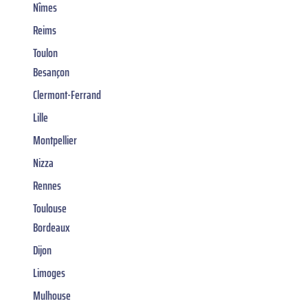
Nîmes
Reims
Toulon
Besançon
Clermont-Ferrand
Lille
Montpellier
Nizza
Rennes
Toulouse
Bordeaux
Dijon
Limoges
Mulhouse