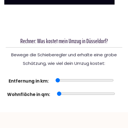
Rechner: Was kostet mein Umzug in Düsseldorf?
Bewege die Schieberegler und erhalte eine grobe
Schätzung, wie viel dein Umzug kostet:
Entfernung in km:
Wohnfläche in qm: