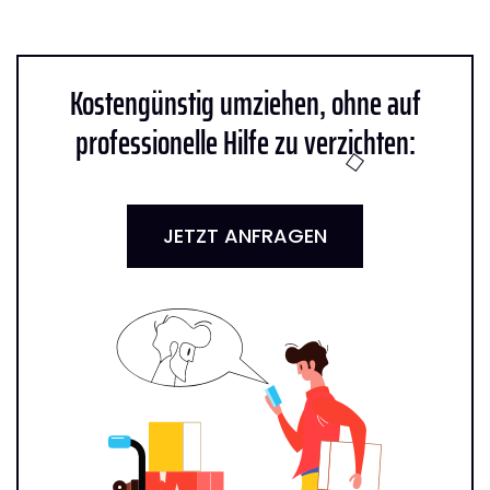
Kostengünstig umziehen, ohne auf
professionelle Hilfe zu verzichten:
JETZT ANFRAGEN