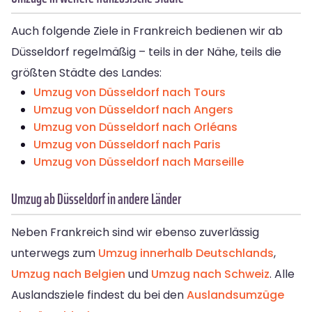
Auch folgende Ziele in Frankreich bedienen wir ab
Düsseldorf regelmäßig – teils in der Nähe, teils die
größten Städte des Landes:
Umzug von Düsseldorf nach Tours
Umzug von Düsseldorf nach Angers
Umzug von Düsseldorf nach Orléans
Umzug von Düsseldorf nach Paris
Umzug von Düsseldorf nach Marseille
Umzug ab Düsseldorf in andere Länder
Neben Frankreich sind wir ebenso zuverlässig
unterwegs zum
Umzug innerhalb Deutschlands
,
Umzug nach Belgien
und
Umzug nach Schweiz
. Alle
Auslandsziele findest du bei den
Auslandsumzüge