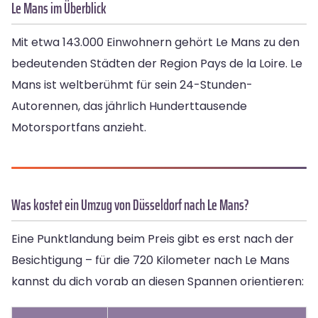
Le Mans im Überblick
Mit etwa 143.000 Einwohnern gehört Le Mans zu den
bedeutenden Städten der Region Pays de la Loire. Le
Mans ist weltberühmt für sein 24-Stunden-
Autorennen, das jährlich Hunderttausende
Motorsportfans anzieht.
Was kostet ein Umzug von Düsseldorf nach Le Mans?
Eine Punktlandung beim Preis gibt es erst nach der
Besichtigung – für die 720 Kilometer nach Le Mans
kannst du dich vorab an diesen Spannen orientieren: