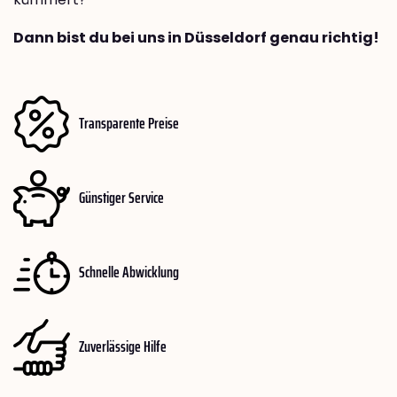
Dann bist du bei uns in Düsseldorf genau richtig!
Transparente Preise
Günstiger Service
Schnelle Abwicklung
Zuverlässige Hilfe