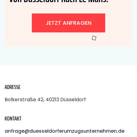
JETZT ANFRAGEN
ADRESSE
Bolkerstraße 42, 40213 Düsseldorf
KONTAKT
anfrage@duesseldorferumzugsunternehmen.de