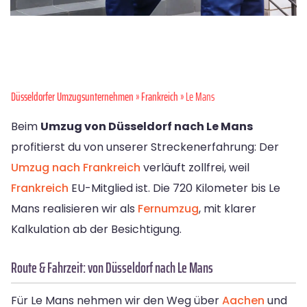
Düsseldorfer Umzugsunternehmen
»
Frankreich
» Le Mans
Beim
Umzug von Düsseldorf nach Le Mans
profitierst du von unserer Streckenerfahrung: Der
Umzug nach Frankreich
verläuft zollfrei, weil
Frankreich
EU-Mitglied ist. Die 720 Kilometer bis Le
Mans realisieren wir als
Fernumzug
, mit klarer
Kalkulation ab der Besichtigung.
Route & Fahrzeit: von Düsseldorf nach Le Mans
Für Le Mans nehmen wir den Weg über
Aachen
und