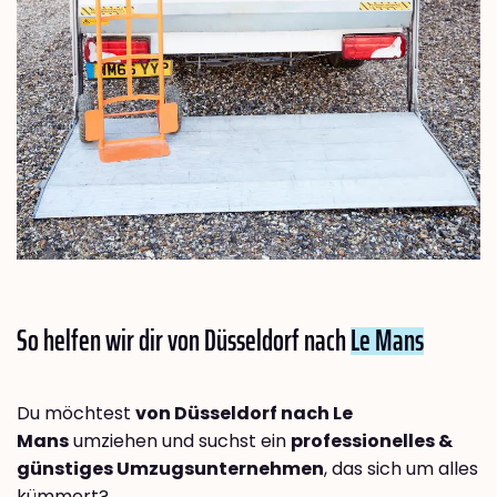
So helfen wir dir von Düsseldorf nach
Le Mans
Du möchtest
von Düsseldorf nach Le
Mans
umziehen und suchst ein
professionelles &
günstiges Umzugsunternehmen
, das sich um alles
kümmert?