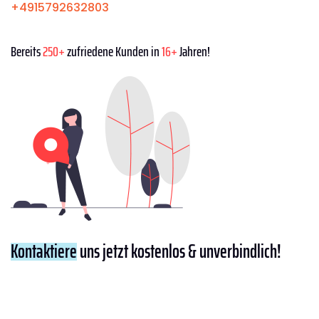
+4915792632803
Bereits
250+
zufriedene Kunden in
16+
Jahren!
Kontaktiere
uns jetzt kostenlos & unverbindlich!