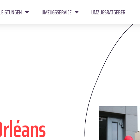
LEISTUNGEN
UMZUGSSERVICE
UMZUGSRATGEBER
Orléans