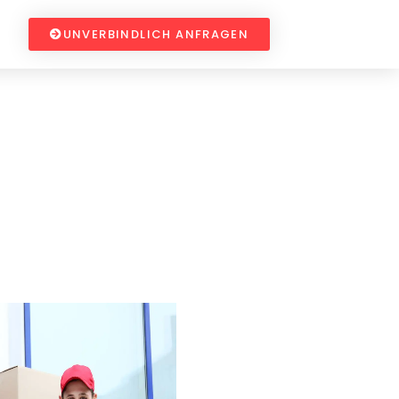
UNVERBINDLICH ANFRAGEN