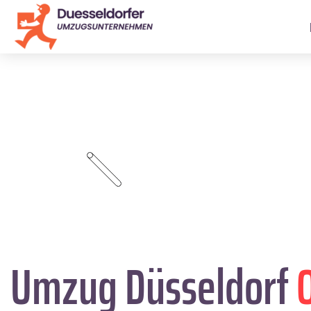
Umzug Düsseldorf