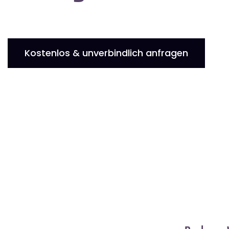
Kostenlos & unverbindlich anfragen