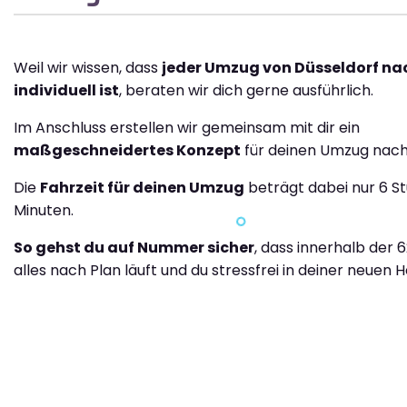
Weil wir wissen, dass
jeder Umzug von Düsseldorf na
individuell ist
, beraten wir dich gerne ausführlich.
Im Anschluss erstellen wir gemeinsam mit dir ein
maßgeschneidertes Konzept
für deinen Umzug nach
Die
Fahrzeit für deinen Umzug
beträgt dabei nur 6 S
Minuten.
So gehst du auf Nummer sicher
, dass innerhalb der 
alles nach Plan läuft und du stressfrei in deiner neuen H