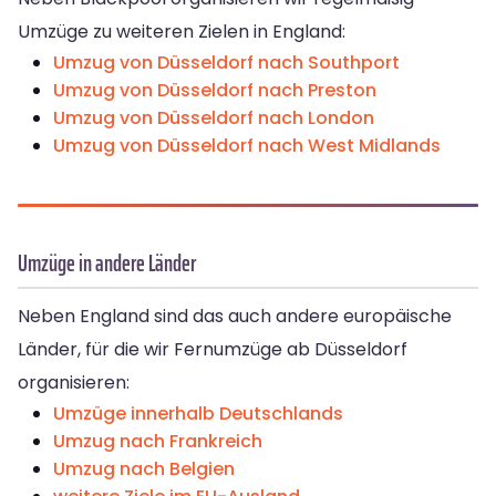
Umzüge zu weiteren Zielen in England:
Umzug von Düsseldorf nach Southport
Umzug von Düsseldorf nach Preston
Umzug von Düsseldorf nach London
Umzug von Düsseldorf nach West Midlands
Umzüge in andere Länder
Neben England sind das auch andere europäische
Länder, für die wir Fernumzüge ab Düsseldorf
organisieren:
Umzüge innerhalb Deutschlands
Umzug nach Frankreich
Umzug nach Belgien