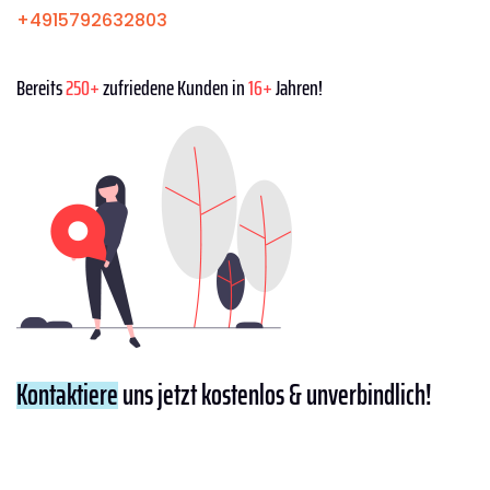
+4915792632803
Bereits
250+
zufriedene Kunden in
16+
Jahren!
Kontaktiere
uns jetzt kostenlos & unverbindlich!