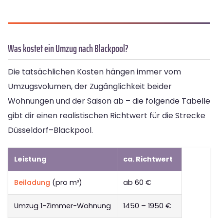
Was kostet ein Umzug nach Blackpool?
Die tatsächlichen Kosten hängen immer vom
Umzugsvolumen, der Zugänglichkeit beider
Wohnungen und der Saison ab – die folgende Tabelle
gibt dir einen realistischen Richtwert für die Strecke
Düsseldorf–Blackpool.
Leistung
ca. Richtwert
Beiladung
(pro m³)
ab 60 €
Umzug 1-Zimmer-Wohnung
1450 – 1950 €