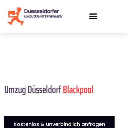
Umzug Düsseldorf
Blackpool
Kostenlos & unverbindlich anfragen