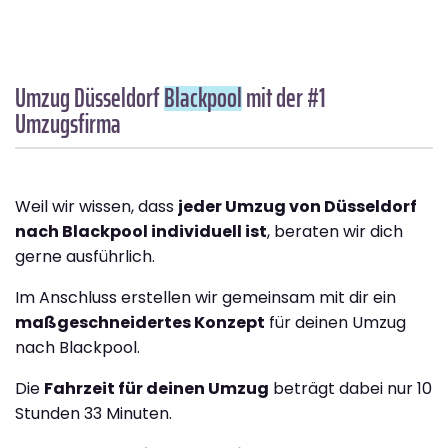
Umzug Düsseldorf
Blackpool
mit der #1
Umzugsfirma
Weil wir wissen, dass
jeder Umzug von Düsseldorf
nach Blackpool individuell ist
, beraten wir dich
gerne ausführlich.
Im Anschluss erstellen wir gemeinsam mit dir ein
maßgeschneidertes Konzept
für deinen Umzug
nach Blackpool.
Die
Fahrzeit für deinen Umzug
beträgt dabei nur 10
Stunden 33 Minuten.