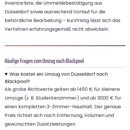
Inventarliste, die Ummeldebestätigung aus
Düsseldorf sowie ausreichend Vorlauf für die
behördliche Bearbeitung – kurzfristig lässt sich das
Verfahren erfahrungsgemäß nicht abwickeln.
Häufige Fragen zum Umzug nach Blackpool
Was kostet ein Umzug von Düsseldorf nach
Blackpool?
Als grobe Richtwerte gelten ab 1450 € für kleinere
Umzüge (z. B. Studentenzimmer) und ab 3000 € für
einen kompletten 3-Zimmer-Haushalt. Der genaue
Preis richtet sich nach Entfernung, Volumen und
gewünschten Zusatzleistungen.