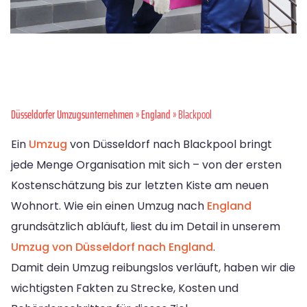
Düsseldorfer Umzugsunternehmen
»
England
» Blackpool
Ein
Umzug
von Düsseldorf nach Blackpool bringt
jede Menge Organisation mit sich – von der ersten
Kostenschätzung bis zur letzten Kiste am neuen
Wohnort. Wie ein einen Umzug nach
England
grundsätzlich abläuft, liest du im Detail in unserem
Umzug von Düsseldorf nach England
.
Damit dein Umzug reibungslos verläuft, haben wir die
wichtigsten Fakten zu Strecke, Kosten und