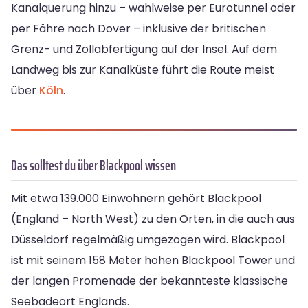
Kanalquerung hinzu – wahlweise per Eurotunnel oder
per Fähre nach Dover – inklusive der britischen
Grenz- und Zollabfertigung auf der Insel. Auf dem
Landweg bis zur Kanalküste führt die Route meist
über
Köln
.
Das solltest du über Blackpool wissen
Mit etwa 139.000 Einwohnern gehört Blackpool
(England – North West) zu den Orten, in die auch aus
Düsseldorf regelmäßig umgezogen wird. Blackpool
ist mit seinem 158 Meter hohen Blackpool Tower und
der langen Promenade der bekannteste klassische
Seebadeort Englands.