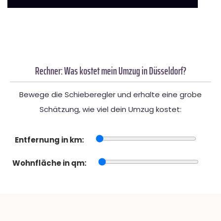
Rechner: Was kostet mein Umzug in Düsseldorf?
Bewege die Schieberegler und erhalte eine grobe
Schätzung, wie viel dein Umzug kostet:
Entfernung in km:
Wohnfläche in qm: