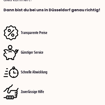
Dann bist du bei uns in Düsseldorf genau richtig!
Transparente Preise
Günstiger Service
Schnelle Abwicklung
Zuverlässige Hilfe