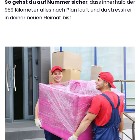
So gehst du auf Nummer sicher
, dass innerhalb der
969 Kilometer alles nach Plan läuft und du stressfrei
in deiner neuen Heimat bist.