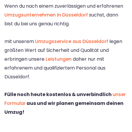
Wenn du nach einem zuverlässigen und erfahrenen
Umzugsunternehmen in Düsseldorf
suchst, dann
bist du bei uns genau richtig.
mit unserem
Umzugsservice aus Düsseldorf
legen
größten Wert auf Sicherheit und Qualität und
erbringen unsere
Leistungen
daher nur mit
erfahrenem und qualifiziertem Personal aus
Düsseldorf.
Fülle noch heute kostenlos & unverbindlich
unser
Formular
aus und wir planen gemeinsam deinen
Umzug!