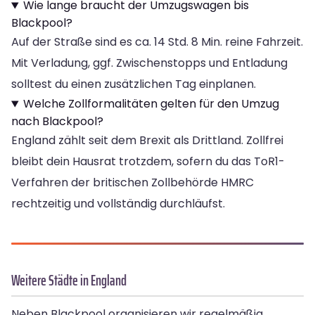
Wie lange braucht der Umzugswagen bis
Blackpool?
Auf der Straße sind es ca. 14 Std. 8 Min. reine Fahrzeit.
Mit Verladung, ggf. Zwischenstopps und Entladung
solltest du einen zusätzlichen Tag einplanen.
Welche Zollformalitäten gelten für den Umzug
nach Blackpool?
England zählt seit dem Brexit als Drittland. Zollfrei
bleibt dein Hausrat trotzdem, sofern du das ToR1-
Verfahren der britischen Zollbehörde HMRC
rechtzeitig und vollständig durchläufst.
Weitere Städte in England
Neben Blackpool organisieren wir regelmäßig