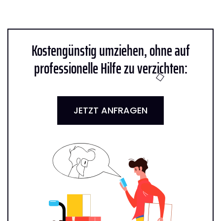
Kostengünstig umziehen, ohne auf
professionelle Hilfe zu verzichten:
JETZT ANFRAGEN