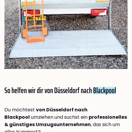
So helfen wir dir von Düsseldorf nach
Blackpool
Du möchtest
von Düsseldorf nach
Blackpool
umziehen und suchst ein
professionelles
& günstiges Umzugsunternehmen
, das sich um
alles kümmert?