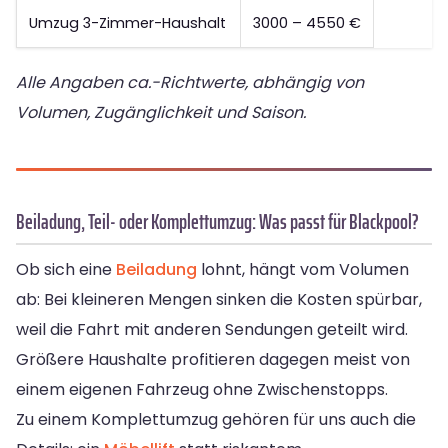
Umzug 3-Zimmer-Haushalt
3000 – 4550 €
Alle Angaben ca.-Richtwerte, abhängig von
Volumen, Zugänglichkeit und Saison.
Beiladung, Teil- oder Komplettumzug: Was passt für Blackpool?
Ob sich eine
Beiladung
lohnt, hängt vom Volumen
ab: Bei kleineren Mengen sinken die Kosten spürbar,
weil die Fahrt mit anderen Sendungen geteilt wird.
Größere Haushalte profitieren dagegen meist von
einem eigenen Fahrzeug ohne Zwischenstopps.
Zu einem Komplettumzug gehören für uns auch die