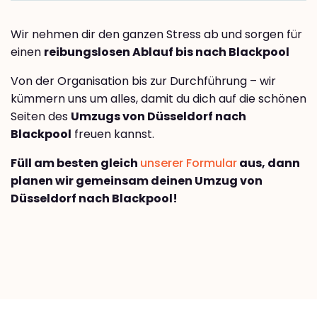
Wir nehmen dir den ganzen Stress ab und sorgen für
einen
reibungslosen Ablauf bis nach Blackpool
Von der Organisation bis zur Durchführung – wir
kümmern uns um alles, damit du dich auf die schönen
Seiten des
Umzugs von Düsseldorf nach
Blackpool
freuen kannst.
Füll am besten gleich
unserer Formular
aus, dann
planen wir gemeinsam deinen Umzug von
Düsseldorf nach Blackpool!