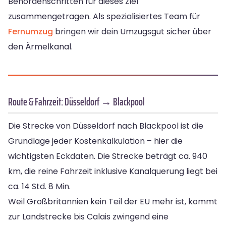
Behördenschritten für dieses Ziel
zusammengetragen. Als spezialisiertes Team für
Fernumzug
bringen wir dein Umzugsgut sicher über
den Ärmelkanal.
Route & Fahrzeit: Düsseldorf → Blackpool
Die Strecke von Düsseldorf nach Blackpool ist die
Grundlage jeder Kostenkalkulation – hier die
wichtigsten Eckdaten. Die Strecke beträgt ca. 940
km, die reine Fahrzeit inklusive Kanalquerung liegt bei
ca. 14 Std. 8 Min.
Weil Großbritannien kein Teil der EU mehr ist, kommt
zur Landstrecke bis Calais zwingend eine