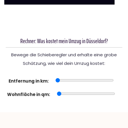
Rechner: Was kostet mein Umzug in Düsseldorf?
Bewege die Schieberegler und erhalte eine grobe
Schätzung, wie viel dein Umzug kostet:
Entfernung in km:
Wohnfläche in qm: