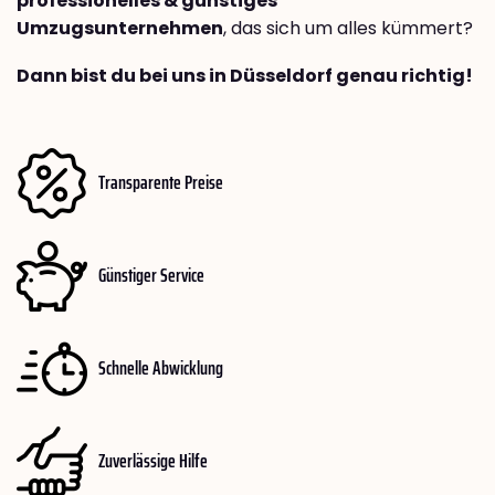
professionelles & günstiges
Umzugsunternehmen
, das sich um alles kümmert?
Dann bist du bei uns in Düsseldorf genau richtig!
Transparente Preise
Günstiger Service
Schnelle Abwicklung
Zuverlässige Hilfe