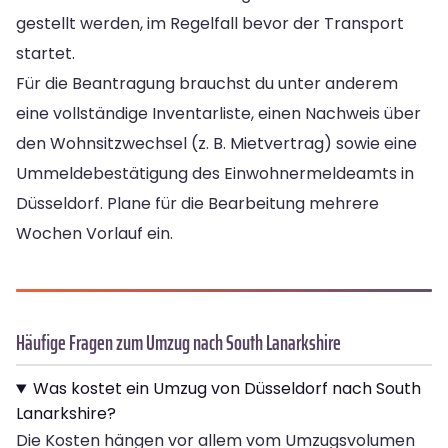
gestellt werden, im Regelfall bevor der Transport
startet.
Für die Beantragung brauchst du unter anderem
eine vollständige Inventarliste, einen Nachweis über
den Wohnsitzwechsel (z. B. Mietvertrag) sowie eine
Ummeldebestätigung des Einwohnermeldeamts in
Düsseldorf. Plane für die Bearbeitung mehrere
Wochen Vorlauf ein.
Häufige Fragen zum Umzug nach South Lanarkshire
Was kostet ein Umzug von Düsseldorf nach South
Lanarkshire?
Die Kosten hängen vor allem vom Umzugsvolumen