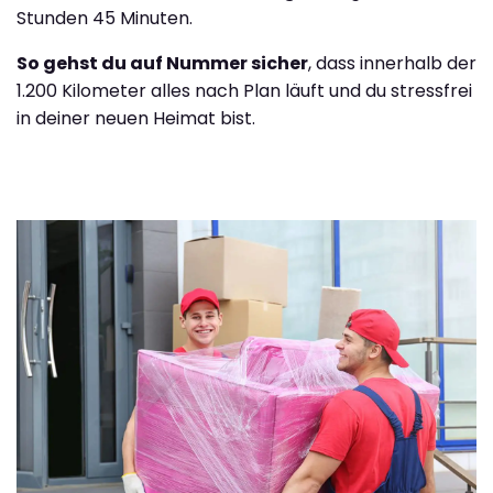
Stunden 45 Minuten.
So gehst du auf Nummer sicher
, dass innerhalb der
1.200 Kilometer alles nach Plan läuft und du stressfrei
in deiner neuen Heimat bist.