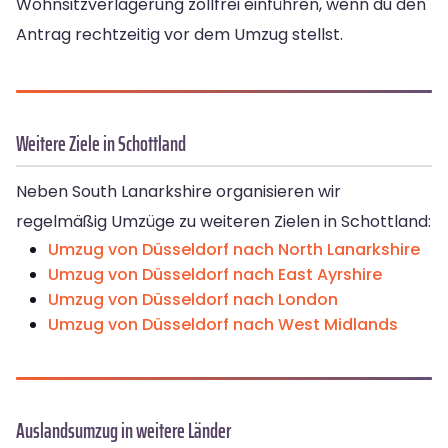
Wohnsitzverlagerung zollfrei einführen, wenn du den
Antrag rechtzeitig vor dem Umzug stellst.
Weitere Ziele in Schottland
Neben South Lanarkshire organisieren wir
regelmäßig Umzüge zu weiteren Zielen in Schottland:
Umzug von Düsseldorf nach North Lanarkshire
Umzug von Düsseldorf nach East Ayrshire
Umzug von Düsseldorf nach London
Umzug von Düsseldorf nach West Midlands
Auslandsumzug in weitere Länder