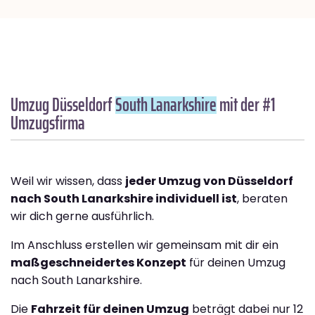
Umzug Düsseldorf
South Lanarkshire
mit der #1
Umzugsfirma
Weil wir wissen, dass
jeder Umzug von Düsseldorf
nach South Lanarkshire individuell ist
, beraten
wir dich gerne ausführlich.
Im Anschluss erstellen wir gemeinsam mit dir ein
maßgeschneidertes Konzept
für deinen Umzug
nach South Lanarkshire.
Die
Fahrzeit für deinen Umzug
beträgt dabei nur 12