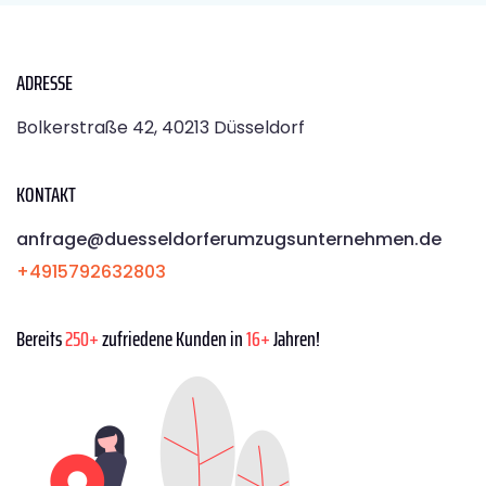
ADRESSE
Bolkerstraße 42, 40213 Düsseldorf
KONTAKT
anfrage@duesseldorferumzugsunternehmen.de
+4915792632803
Bereits
250+
zufriedene Kunden in
16+
Jahren!