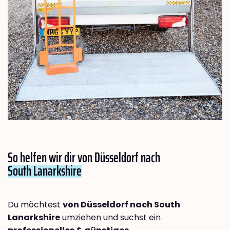
So helfen wir dir von Düsseldorf nach
South Lanarkshire
Du möchtest
von Düsseldorf nach South
Lanarkshire
umziehen und suchst ein