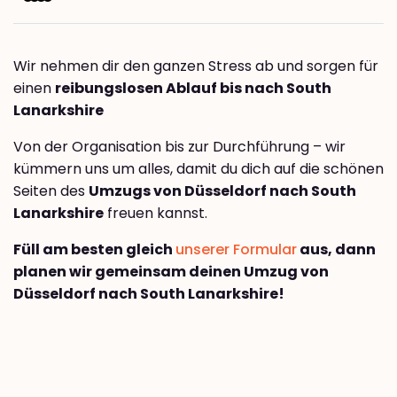
Wir nehmen dir den ganzen Stress ab und sorgen für
einen
reibungslosen Ablauf bis nach South
Lanarkshire
Von der Organisation bis zur Durchführung – wir
kümmern uns um alles, damit du dich auf die schönen
Seiten des
Umzugs von Düsseldorf nach South
Lanarkshire
freuen kannst.
Füll am besten gleich
unserer Formular
aus, dann
planen wir gemeinsam deinen Umzug von
Düsseldorf nach South Lanarkshire!