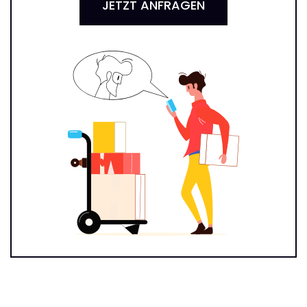
JETZT ANFRAGEN