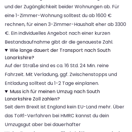
und der Zugänglichkeit beider Wohnungen ab. Für
eine 1-Zimmer-Wohnung solltest du ab 1600 €
rechnen, für einen 3-Zimmer-Haushalt eher ab 3300
€. Ein individuelles Angebot nach einer kurzen
Bestandsaufnahme gibt dir die genaueste Zahl.
Wie lange dauert der Transport nach South
Lanarkshire?
Auf der Straße sind es ca. 16 Std. 24 Min. reine
Fahrzeit. Mit Verladung, ggf. Zwischenstopps und
Entladung solltest du 1-2 Tage einplanen.
Muss ich für meinen Umzug nach South
Lanarkshire Zoll zahlen?
Seit dem Brexit ist England kein EU-Land mehr. Über
das ToR1-Verfahren bei HMRC kannst du dein
Umzugsgut aber bei dauerhafter