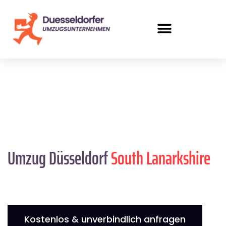
Umzug Düsseldorf
South Lanarkshire
Kostenlos & unverbindlich anfragen