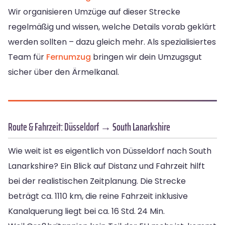
Wir organisieren Umzüge auf dieser Strecke
regelmäßig und wissen, welche Details vorab geklärt
werden sollten – dazu gleich mehr. Als spezialisiertes
Team für
Fernumzug
bringen wir dein Umzugsgut
sicher über den Ärmelkanal.
Route & Fahrzeit: Düsseldorf → South Lanarkshire
Wie weit ist es eigentlich von Düsseldorf nach South
Lanarkshire? Ein Blick auf Distanz und Fahrzeit hilft
bei der realistischen Zeitplanung. Die Strecke
beträgt ca. 1110 km, die reine Fahrzeit inklusive
Kanalquerung liegt bei ca. 16 Std. 24 Min.