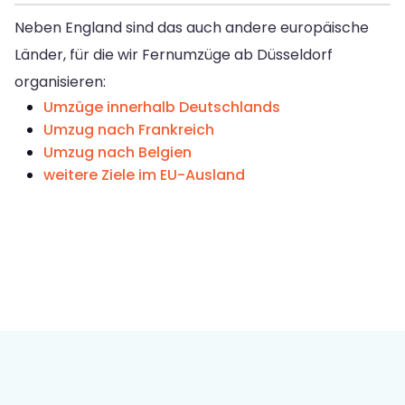
Neben England sind das auch andere europäische
Länder, für die wir Fernumzüge ab Düsseldorf
organisieren:
Umzüge innerhalb Deutschlands
Umzug nach Frankreich
Umzug nach Belgien
weitere Ziele im EU-Ausland