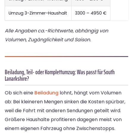
Umzug 3-Zimmer-Haushalt
3300 – 4950 €
Alle Angaben ca.-Richtwerte, abhängig von
Volumen, Zugänglichkeit und Saison.
Beiladung, Teil- oder Komplettumzug: Was passt für South
Lanarkshire?
Ob sich eine
Beiladung
lohnt, hängt vom Volumen
ab: Bei kleineren Mengen sinken die Kosten spürbar,
weil die Fahrt mit anderen Sendungen geteilt wird.
Größere Haushalte profitieren dagegen meist von
einem eigenen Fahrzeug ohne Zwischenstopps.