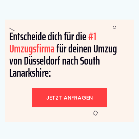
Entscheide dich für die
#1
Umzugsfirma
für deinen Umzug
von Düsseldorf nach South
Lanarkshire:
JETZT ANFRAGEN