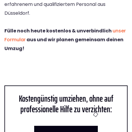
erfahrenem und qualifiziertem Personal aus
Düsseldorf.
Fülle noch heute kostenlos & unverbindlich
unser
Formular
aus und wir planen gemeinsam deinen
Umzug!
Kostengünstig umziehen, ohne auf
professionelle Hilfe zu verzichten: