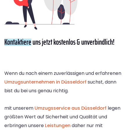
Kontaktiere
uns jetzt kostenlos & unverbindlich!
Wenn du nach einem zuverlässigen und erfahrenen
Umzugsunternehmen in Düsseldorf
suchst, dann
bist du bei uns genau richtig.
mit unserem
Umzugsservice aus Düsseldorf
legen
größten Wert auf Sicherheit und Qualität und
erbringen unsere
Leistungen
daher nur mit