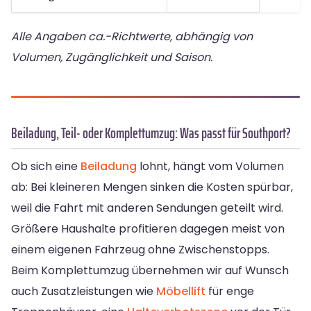
Alle Angaben ca.-Richtwerte, abhängig von
Volumen, Zugänglichkeit und Saison.
Beiladung, Teil- oder Komplettumzug: Was passt für Southport?
Ob sich eine
Beiladung
lohnt, hängt vom Volumen
ab: Bei kleineren Mengen sinken die Kosten spürbar,
weil die Fahrt mit anderen Sendungen geteilt wird.
Größere Haushalte profitieren dagegen meist von
einem eigenen Fahrzeug ohne Zwischenstopps.
Beim Komplettumzug übernehmen wir auf Wunsch
auch Zusatzleistungen wie
Möbellift
für enge