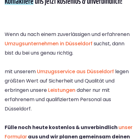
Kontaktiere
uns jetzt kostenlos & unverbindlich!
Wenn du nach einem zuverlässigen und erfahrenen
Umzugsunternehmen in Düsseldorf
suchst, dann
bist du bei uns genau richtig.
mit unserem
Umzugsservice aus Düsseldorf
legen
größten Wert auf Sicherheit und Qualität und
erbringen unsere
Leistungen
daher nur mit
erfahrenem und qualifiziertem Personal aus
Düsseldorf.
Fülle noch heute kostenlos & unverbindlich
unser
Formular
aus und wir planen gemeinsam deinen