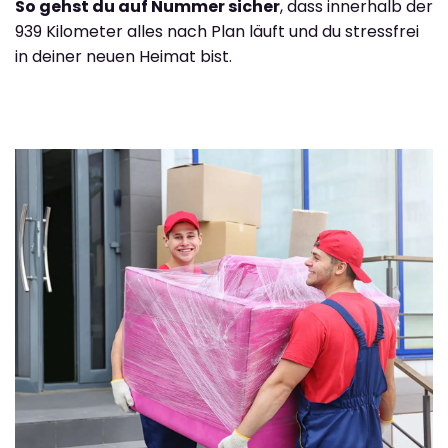
So gehst du auf Nummer sicher
, dass innerhalb der
939 Kilometer alles nach Plan läuft und du stressfrei
in deiner neuen Heimat bist.