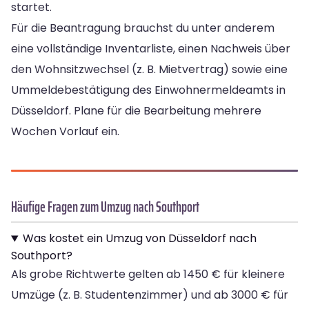
startet.
Für die Beantragung brauchst du unter anderem
eine vollständige Inventarliste, einen Nachweis über
den Wohnsitzwechsel (z. B. Mietvertrag) sowie eine
Ummeldebestätigung des Einwohnermeldeamts in
Düsseldorf. Plane für die Bearbeitung mehrere
Wochen Vorlauf ein.
Häufige Fragen zum Umzug nach Southport
Was kostet ein Umzug von Düsseldorf nach
Southport?
Als grobe Richtwerte gelten ab 1450 € für kleinere
Umzüge (z. B. Studentenzimmer) und ab 3000 € für