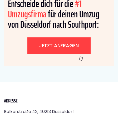
Entscheide dich für die
#1
Umzugsfirma
für deinen Umzug
von Düsseldorf nach Southport:
JETZT ANFRAGEN
ADRESSE
Bolkerstraße 42, 40213 Düsseldorf