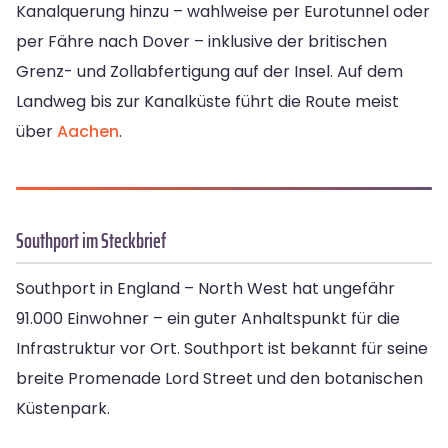
Kanalquerung hinzu – wahlweise per Eurotunnel oder
per Fähre nach Dover – inklusive der britischen
Grenz- und Zollabfertigung auf der Insel. Auf dem
Landweg bis zur Kanalküste führt die Route meist
über
Aachen
.
Southport im Steckbrief
Southport in England – North West hat ungefähr
91.000 Einwohner – ein guter Anhaltspunkt für die
Infrastruktur vor Ort. Southport ist bekannt für seine
breite Promenade Lord Street und den botanischen
Küstenpark.