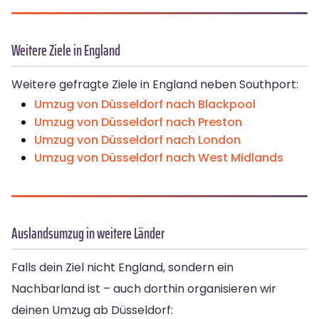
Weitere Ziele in England
Weitere gefragte Ziele in England neben Southport:
Umzug von Düsseldorf nach Blackpool
Umzug von Düsseldorf nach Preston
Umzug von Düsseldorf nach London
Umzug von Düsseldorf nach West Midlands
Auslandsumzug in weitere Länder
Falls dein Ziel nicht England, sondern ein
Nachbarland ist – auch dorthin organisieren wir
deinen Umzug ab Düsseldorf: