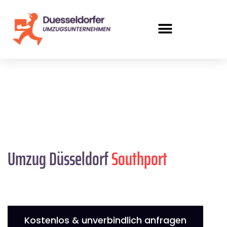
Umzug Düsseldorf
Southport
Kostenlos & unverbindlich anfragen