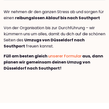
Wir nehmen dir den ganzen Stress ab und sorgen für
einen
reibungslosen Ablauf bis nach Southport
Von der Organisation bis zur Durchführung – wir
kümmern uns um alles, damit du dich auf die schönen
Seiten des
Umzugs von Düsseldorf nach
Southport
freuen kannst.
Füll am besten gleich
unserer Formular
aus, dann
planen wir gemeinsam deinen Umzug von
Düsseldorf nach Southport!