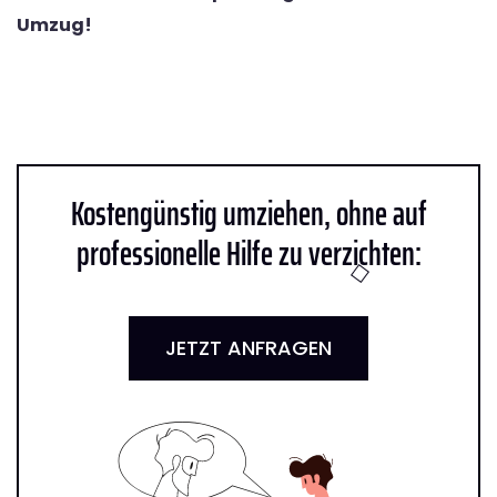
Umzug!
Kostengünstig umziehen, ohne auf
professionelle Hilfe zu verzichten:
JETZT ANFRAGEN