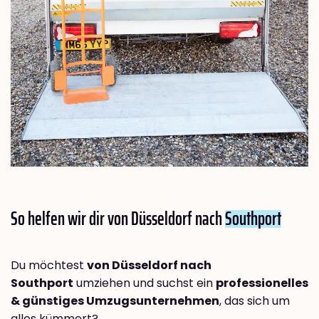
So helfen wir dir von Düsseldorf nach
Southport
Du möchtest
von Düsseldorf nach
Southport
umziehen und suchst ein
professionelles
& günstiges Umzugsunternehmen
, das sich um
alles kümmert?