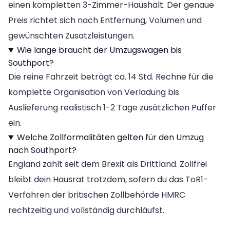
einen kompletten 3-Zimmer-Haushalt. Der genaue
Preis richtet sich nach Entfernung, Volumen und
gewünschten Zusatzleistungen.
Wie lange braucht der Umzugswagen bis
Southport?
Die reine Fahrzeit beträgt ca. 14 Std. Rechne für die
komplette Organisation von Verladung bis
Auslieferung realistisch 1-2 Tage zusätzlichen Puffer
ein.
Welche Zollformalitäten gelten für den Umzug
nach Southport?
England zählt seit dem Brexit als Drittland. Zollfrei
bleibt dein Hausrat trotzdem, sofern du das ToR1-
Verfahren der britischen Zollbehörde HMRC
rechtzeitig und vollständig durchläufst.