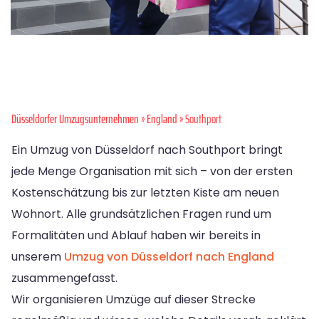
Düsseldorfer Umzugsunternehmen
»
England
» Southport
Ein Umzug von Düsseldorf nach Southport bringt
jede Menge Organisation mit sich – von der ersten
Kostenschätzung bis zur letzten Kiste am neuen
Wohnort. Alle grundsätzlichen Fragen rund um
Formalitäten und Ablauf haben wir bereits in
unserem
Umzug von Düsseldorf nach England
zusammengefasst.
Wir organisieren Umzüge auf dieser Strecke