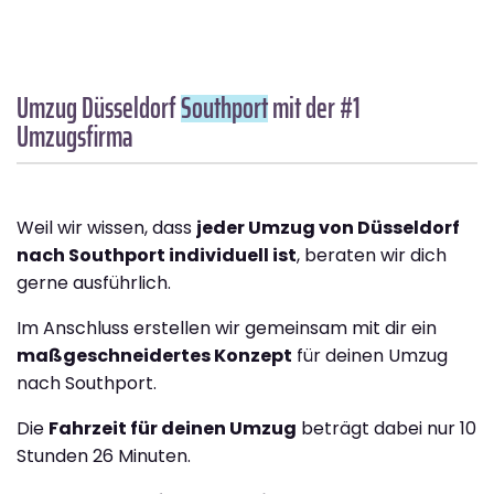
Umzug Düsseldorf
Southport
mit der #1
Umzugsfirma
Weil wir wissen, dass
jeder Umzug von Düsseldorf
nach Southport individuell ist
, beraten wir dich
gerne ausführlich.
Im Anschluss erstellen wir gemeinsam mit dir ein
maßgeschneidertes Konzept
für deinen Umzug
nach Southport.
Die
Fahrzeit für deinen Umzug
beträgt dabei nur 10
Stunden 26 Minuten.