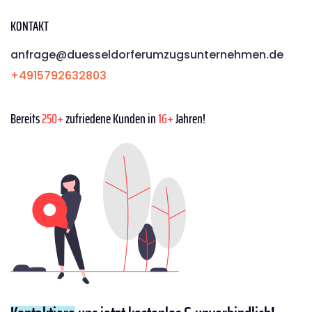
KONTAKT
anfrage@duesseldorferumzugsunternehmen.de
+4915792632803
Bereits
250+
zufriedene Kunden in
16+
Jahren!