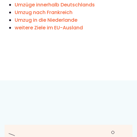
Umzüge innerhalb Deutschlands
Umzug nach Frankreich
Umzug in die Niederlande
weitere Ziele im EU-Ausland