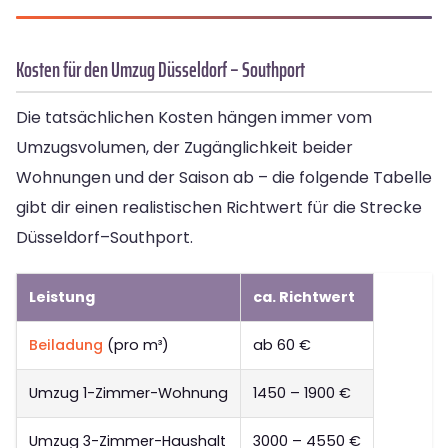
Kosten für den Umzug Düsseldorf – Southport
Die tatsächlichen Kosten hängen immer vom
Umzugsvolumen, der Zugänglichkeit beider
Wohnungen und der Saison ab – die folgende Tabelle
gibt dir einen realistischen Richtwert für die Strecke
Düsseldorf–Southport.
Leistung
ca. Richtwert
Beiladung
(pro m³)
ab 60 €
Umzug 1-Zimmer-Wohnung
1450 – 1900 €
Umzug 3-Zimmer-Haushalt
3000 – 4550 €