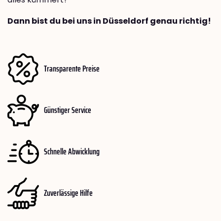
Dann bist du bei uns in Düsseldorf genau richtig!
Transparente Preise
Günstiger Service
Schnelle Abwicklung
Zuverlässige Hilfe