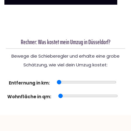
Rechner: Was kostet mein Umzug in Düsseldorf?
Bewege die Schieberegler und erhalte eine grobe
Schätzung, wie viel dein Umzug kostet:
Entfernung in km:
Wohnfläche in qm: