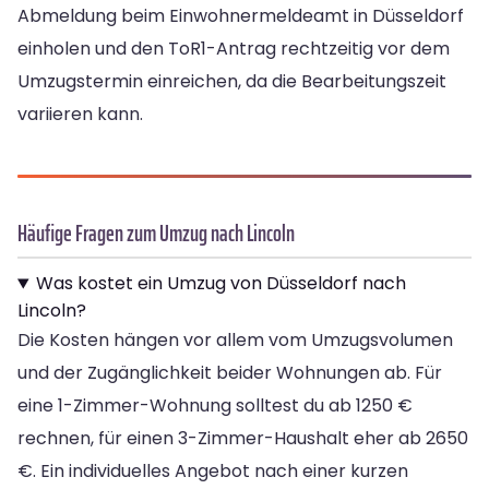
Abmeldung beim Einwohnermeldeamt in Düsseldorf
einholen und den ToR1-Antrag rechtzeitig vor dem
Umzugstermin einreichen, da die Bearbeitungszeit
variieren kann.
Häufige Fragen zum Umzug nach Lincoln
Was kostet ein Umzug von Düsseldorf nach
Lincoln?
Die Kosten hängen vor allem vom Umzugsvolumen
und der Zugänglichkeit beider Wohnungen ab. Für
eine 1-Zimmer-Wohnung solltest du ab 1250 €
rechnen, für einen 3-Zimmer-Haushalt eher ab 2650
€. Ein individuelles Angebot nach einer kurzen