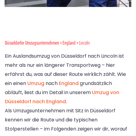
Düsseldorfer Umzugsunternehmen
»
England
» Lincoln
Ein Auslandsumzug von Düsseldorf nach Lincoln ist
mehr als nur ein längerer Transportweg – hier
erfährst du, was auf dieser Route wirklich zählt. Wie
ein einen
Umzug
nach
England
grundsätzlich
abläuft, liest du im Detail in unserem
Umzug von
Düsseldorf nach England
.
Als Umzugsunternehmen mit Sitz in Düsseldorf
kennen wir die Route und die typischen
Stolperstellen – im Folgenden zeigen wir dir, worauf