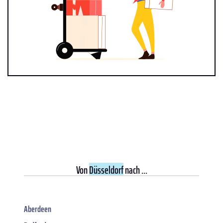
Von
Düsseldorf
nach ...
Aberdeen