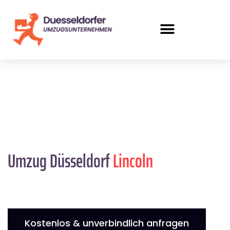
Umzug Düsseldorf
Lincoln
Kostenlos & unverbindlich anfragen