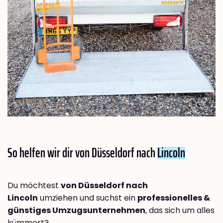
So helfen wir dir von Düsseldorf nach
Lincoln
Du möchtest
von Düsseldorf nach
Lincoln
umziehen und suchst ein
professionelles &
günstiges Umzugsunternehmen
, das sich um alles
kümmert?