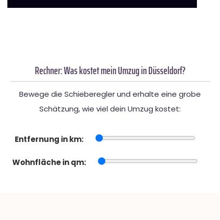
Rechner: Was kostet mein Umzug in Düsseldorf?
Bewege die Schieberegler und erhalte eine grobe
Schätzung, wie viel dein Umzug kostet:
Entfernung in km:
Wohnfläche in qm: