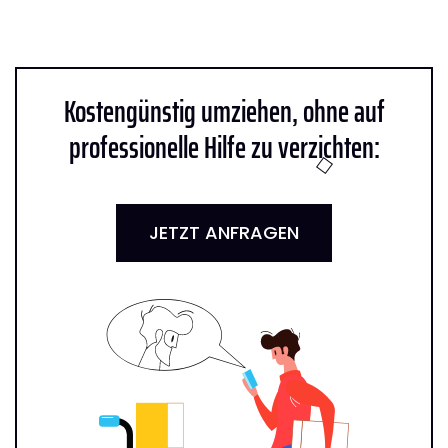
Kostengünstig umziehen, ohne auf
professionelle Hilfe zu verzichten:
JETZT ANFRAGEN