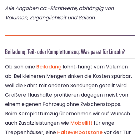
Alle Angaben ca.-Richtwerte, abhängig von
Volumen, Zugänglichkeit und Saison.
Beiladung, Teil- oder Komplettumzug: Was passt für Lincoln?
Ob sich eine
Beiladung
lohnt, hängt vom Volumen
ab: Bei kleineren Mengen sinken die Kosten spürbar,
weil die Fahrt mit anderen Sendungen geteilt wird.
Größere Haushalte profitieren dagegen meist von
einem eigenen Fahrzeug ohne Zwischenstopps.
Beim Komplettumzug übernehmen wir auf Wunsch
auch Zusatzleistungen wie
Möbellift
für enge
Treppenhäuser, eine
Halteverbotszone
vor der Tür