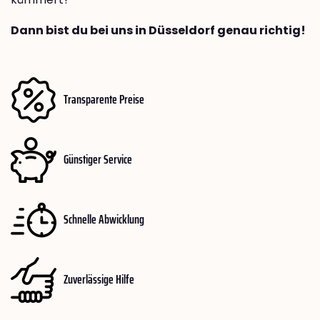
Dann bist du bei uns in Düsseldorf genau richtig!
Transparente Preise
Günstiger Service
Schnelle Abwicklung
Zuverlässige Hilfe