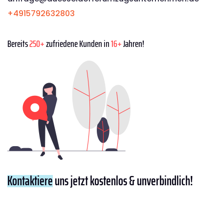
+4915792632803
Bereits
250+
zufriedene Kunden in
16+
Jahren!
Kontaktiere
uns jetzt kostenlos & unverbindlich!