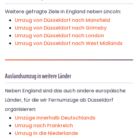
Weitere gefragte Ziele in England neben Lincoln:
Umzug von Düsseldorf nach Mansfield
Umzug von Düsseldorf nach Grimsby
Umzug von Düsseldorf nach London
Umzug von Düsseldorf nach West Midlands
Auslandsumzug in weitere Länder
Neben England sind das auch andere europäische
Länder, für die wir Fernumzüge ab Düsseldorf
organisieren:
Umzüge innerhalb Deutschlands
Umzug nach Frankreich
Umzug in die Niederlande