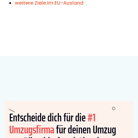
weitere Ziele im EU-Ausland
Entscheide dich für die
#1
Umzugsfirma
für deinen Umzug