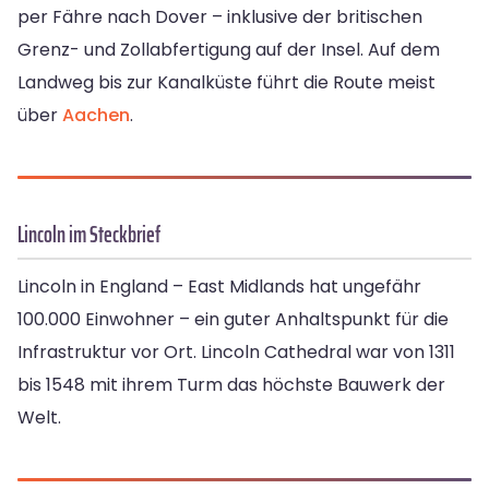
per Fähre nach Dover – inklusive der britischen
Grenz- und Zollabfertigung auf der Insel. Auf dem
Landweg bis zur Kanalküste führt die Route meist
über
Aachen
.
Lincoln im Steckbrief
Lincoln in England – East Midlands hat ungefähr
100.000 Einwohner – ein guter Anhaltspunkt für die
Infrastruktur vor Ort. Lincoln Cathedral war von 1311
bis 1548 mit ihrem Turm das höchste Bauwerk der
Welt.