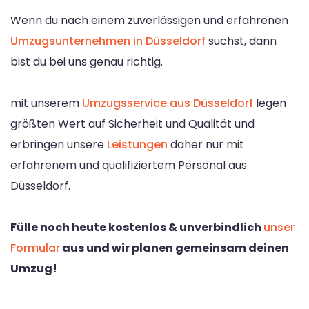
Wenn du nach einem zuverlässigen und erfahrenen
Umzugsunternehmen in Düsseldorf
suchst, dann
bist du bei uns genau richtig.
mit unserem
Umzugsservice aus Düsseldorf
legen
größten Wert auf Sicherheit und Qualität und
erbringen unsere
Leistungen
daher nur mit
erfahrenem und qualifiziertem Personal aus
Düsseldorf.
Fülle noch heute kostenlos & unverbindlich
unser
Formular
aus und wir planen gemeinsam deinen
Umzug!