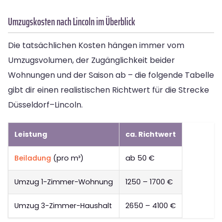
Umzugskosten nach Lincoln im Überblick
Die tatsächlichen Kosten hängen immer vom
Umzugsvolumen, der Zugänglichkeit beider
Wohnungen und der Saison ab – die folgende Tabelle
gibt dir einen realistischen Richtwert für die Strecke
Düsseldorf–Lincoln.
Leistung
ca. Richtwert
Beiladung
(pro m³)
ab 50 €
Umzug 1-Zimmer-Wohnung
1250 – 1700 €
Umzug 3-Zimmer-Haushalt
2650 – 4100 €