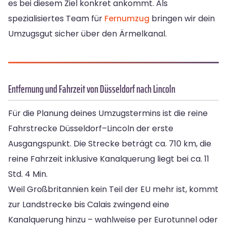
es bei diesem Ziel konkret ankommt. Als
spezialisiertes Team für
Fernumzug
bringen wir dein
Umzugsgut sicher über den Ärmelkanal.
Entfernung und Fahrzeit von Düsseldorf nach Lincoln
Für die Planung deines Umzugstermins ist die reine
Fahrstrecke Düsseldorf–Lincoln der erste
Ausgangspunkt. Die Strecke beträgt ca. 710 km, die
reine Fahrzeit inklusive Kanalquerung liegt bei ca. 11
Std. 4 Min.
Weil Großbritannien kein Teil der EU mehr ist, kommt
zur Landstrecke bis Calais zwingend eine
Kanalquerung hinzu – wahlweise per Eurotunnel oder