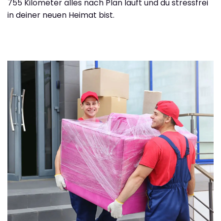
755 Kilometer alles nach Plan läuft und du stressfrei
in deiner neuen Heimat bist.