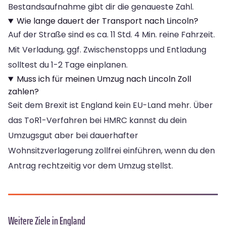
Bestandsaufnahme gibt dir die genaueste Zahl.
Wie lange dauert der Transport nach Lincoln?
Auf der Straße sind es ca. 11 Std. 4 Min. reine Fahrzeit.
Mit Verladung, ggf. Zwischenstopps und Entladung
solltest du 1-2 Tage einplanen.
Muss ich für meinen Umzug nach Lincoln Zoll
zahlen?
Seit dem Brexit ist England kein EU-Land mehr. Über
das ToR1-Verfahren bei HMRC kannst du dein
Umzugsgut aber bei dauerhafter
Wohnsitzverlagerung zollfrei einführen, wenn du den
Antrag rechtzeitig vor dem Umzug stellst.
Weitere Ziele in England