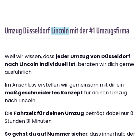
Umzug Düsseldorf
Lincoln
mit der #1 Umzugsfirma
Weil wir wissen, dass
jeder Umzug von Düsseldorf
nach Lincoln individuell ist
, beraten wir dich gerne
ausführlich.
Im Anschluss erstellen wir gemeinsam mit dir ein
maßgeschneidertes Konzept
für deinen Umzug
nach Lincoln.
Die
Fahrzeit für deinen Umzug
beträgt dabei nur 8
Stunden 31 Minuten.
So gehst du auf Nummer sicher
, dass innerhalb der