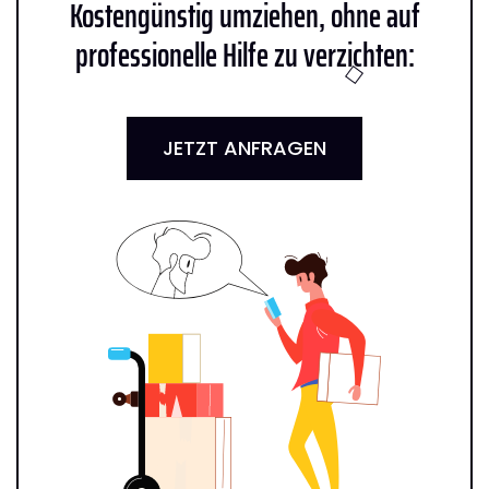
Kostengünstig umziehen, ohne auf
professionelle Hilfe zu verzichten:
JETZT ANFRAGEN