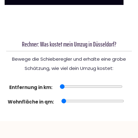
Rechner: Was kostet mein Umzug in Düsseldorf?
Bewege die Schieberegler und erhalte eine grobe
Schätzung, wie viel dein Umzug kostet:
Entfernung in km:
Wohnfläche in qm: