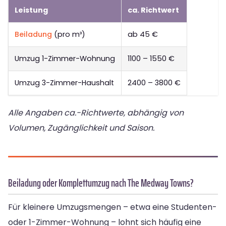
Leistung
ca. Richtwert
Beiladung
(pro m³)
ab 45 €
Umzug 1-Zimmer-Wohnung
1100 – 1550 €
Umzug 3-Zimmer-Haushalt
2400 – 3800 €
Alle Angaben ca.-Richtwerte, abhängig von
Volumen, Zugänglichkeit und Saison.
Beiladung oder Komplettumzug nach The Medway Towns?
Für kleinere Umzugsmengen – etwa eine Studenten-
oder 1-Zimmer-Wohnung – lohnt sich häufig eine