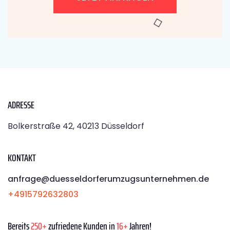
ADRESSE
Bolkerstraße 42, 40213 Düsseldorf
KONTAKT
anfrage@duesseldorferumzugsunternehmen.de
+4915792632803
Bereits
250+
zufriedene Kunden in
16+
Jahren!