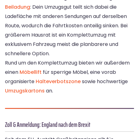
Beiladung
: Dein Umzugsgut teilt sich dabei die
Ladefläche mit anderen Sendungen auf derselben
Route, wodurch die Fahrtkosten anteilig sinken. Bei
größerem Hausrat ist ein Komplettumzug mit
exklusivem Fahrzeug meist die planbarere und
schnellere Option.
Rund um den Komplettumzug bieten wir außerdem
einen
Möbellift
für sperrige Möbel, eine vorab
organisierte
Halteverbotszone
sowie hochwertige
Umzugskartons
an.
Zoll & Anmeldung: England nach dem Brexit