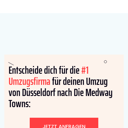
Entscheide dich für die
#1
Umzugsfirma
für deinen Umzug
von Düsseldorf nach Die Medway
Towns:
JETZT ANFRAGEN