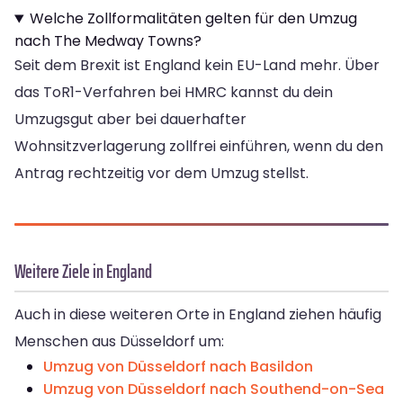
Welche Zollformalitäten gelten für den Umzug
nach The Medway Towns?
Seit dem Brexit ist England kein EU-Land mehr. Über
das ToR1-Verfahren bei HMRC kannst du dein
Umzugsgut aber bei dauerhafter
Wohnsitzverlagerung zollfrei einführen, wenn du den
Antrag rechtzeitig vor dem Umzug stellst.
Weitere Ziele in England
Auch in diese weiteren Orte in England ziehen häufig
Menschen aus Düsseldorf um:
Umzug von Düsseldorf nach Basildon
Umzug von Düsseldorf nach Southend-on-Sea