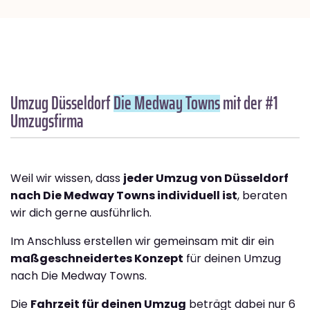
Umzug Düsseldorf
Die Medway Towns
mit der #1
Umzugsfirma
Weil wir wissen, dass
jeder Umzug von Düsseldorf
nach Die Medway Towns individuell ist
, beraten
wir dich gerne ausführlich.
Im Anschluss erstellen wir gemeinsam mit dir ein
maßgeschneidertes Konzept
für deinen Umzug
nach Die Medway Towns.
Die
Fahrzeit für deinen Umzug
beträgt dabei nur 6