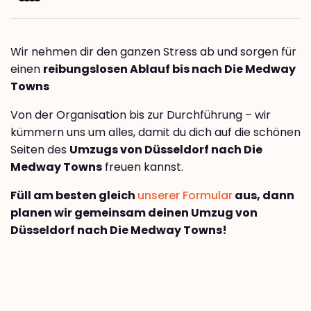
Wir nehmen dir den ganzen Stress ab und sorgen für
einen
reibungslosen Ablauf bis nach Die Medway
Towns
Von der Organisation bis zur Durchführung – wir
kümmern uns um alles, damit du dich auf die schönen
Seiten des
Umzugs von Düsseldorf nach Die
Medway Towns
freuen kannst.
Füll am besten gleich
unserer Formular
aus, dann
planen wir gemeinsam deinen Umzug von
Düsseldorf nach Die Medway Towns!