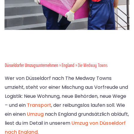
Düsseldorfer Umzugsunternehmen
»
England
» Die Medway Towns
Wer von Düsseldorf nach The Medway Towns
umzieht, steht vor einer Mischung aus Vorfreude und
Logistik: Neue Wohnung, neue Behörden, neue Wege
– und ein
Transport
, der reibungslos laufen soll. Wie
ein einen
Umzug
nach England grundsätzlich abläuft,
liest du im Detail in unserem
Umzug von Düsseldorf
nach England
.