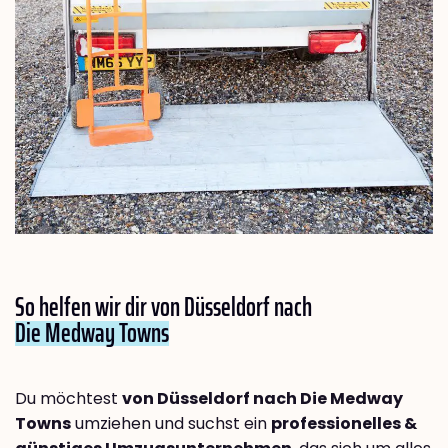
So helfen wir dir von Düsseldorf nach
Die Medway Towns
Du möchtest
von Düsseldorf nach Die Medway
Towns
umziehen und suchst ein
professionelles &