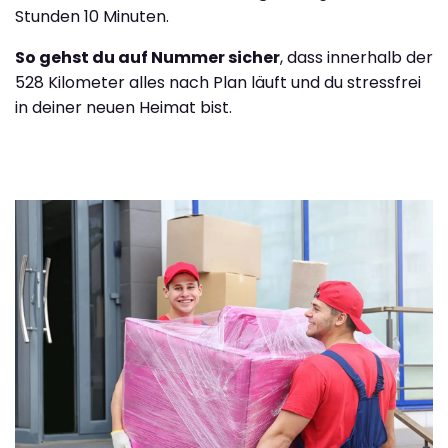
Stunden 10 Minuten.
So gehst du auf Nummer sicher
, dass innerhalb der
528 Kilometer alles nach Plan läuft und du stressfrei
in deiner neuen Heimat bist.