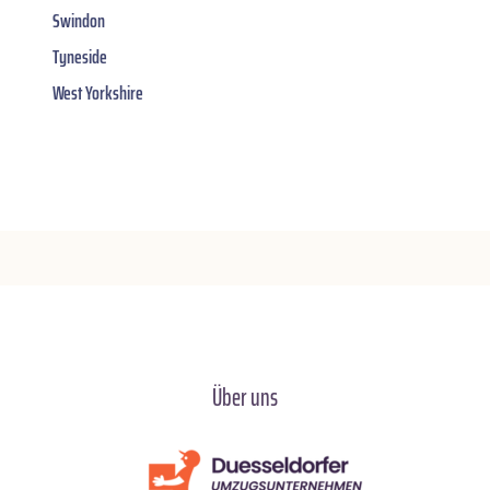
Swindon
Tyneside
West Yorkshire
Über uns