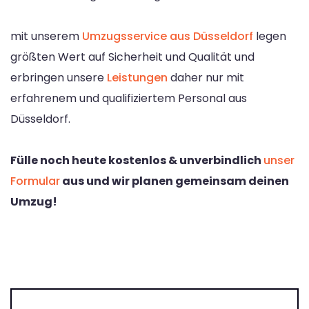
mit unserem
Umzugsservice aus Düsseldorf
legen
größten Wert auf Sicherheit und Qualität und
erbringen unsere
Leistungen
daher nur mit
erfahrenem und qualifiziertem Personal aus
Düsseldorf.
Fülle noch heute kostenlos & unverbindlich
unser
Formular
aus und wir planen gemeinsam deinen
Umzug!