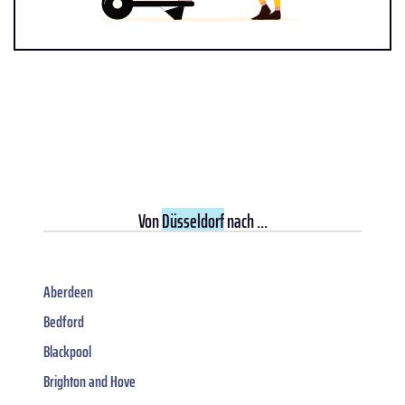
Von
Düsseldorf
nach ...
Aberdeen
Bedford
Blackpool
Brighton and Hove