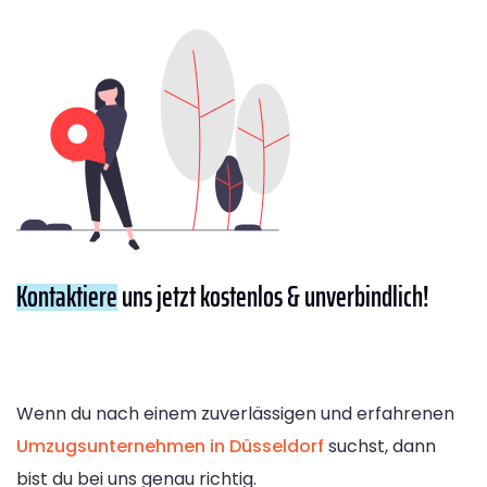
Kontaktiere
uns jetzt kostenlos & unverbindlich!
Wenn du nach einem zuverlässigen und erfahrenen
Umzugsunternehmen in Düsseldorf
suchst, dann
bist du bei uns genau richtig.