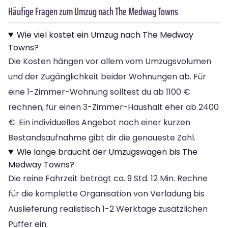
Häufige Fragen zum Umzug nach The Medway Towns
Wie viel kostet ein Umzug nach The Medway
Towns?
Die Kosten hängen vor allem vom Umzugsvolumen
und der Zugänglichkeit beider Wohnungen ab. Für
eine 1-Zimmer-Wohnung solltest du ab 1100 €
rechnen, für einen 3-Zimmer-Haushalt eher ab 2400
€. Ein individuelles Angebot nach einer kurzen
Bestandsaufnahme gibt dir die genaueste Zahl.
Wie lange braucht der Umzugswagen bis The
Medway Towns?
Die reine Fahrzeit beträgt ca. 9 Std. 12 Min. Rechne
für die komplette Organisation von Verladung bis
Auslieferung realistisch 1-2 Werktage zusätzlichen
Puffer ein.