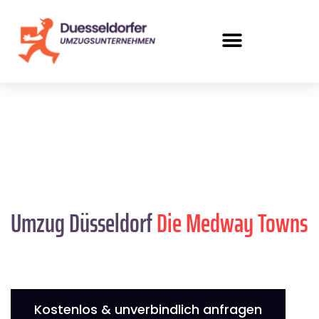
Umzug Düsseldorf
Die Medway Towns
Kostenlos & unverbindlich anfragen