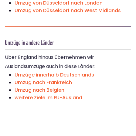
Umzug von Düsseldorf nach London
Umzug von Düsseldorf nach West Midlands
Umzüge in andere Länder
Über England hinaus übernehmen wir
Auslandsumzüge auch in diese Länder:
Umzüge innerhalb Deutschlands
Umzug nach Frankreich
Umzug nach Belgien
weitere Ziele im EU-Ausland