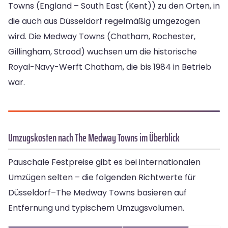
Towns (England – South East (Kent)) zu den Orten, in
die auch aus Düsseldorf regelmäßig umgezogen
wird. Die Medway Towns (Chatham, Rochester,
Gillingham, Strood) wuchsen um die historische
Royal-Navy-Werft Chatham, die bis 1984 in Betrieb
war.
Umzugskosten nach The Medway Towns im Überblick
Pauschale Festpreise gibt es bei internationalen
Umzügen selten – die folgenden Richtwerte für
Düsseldorf–The Medway Towns basieren auf
Entfernung und typischem Umzugsvolumen.