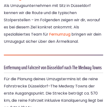
Als Umzugsunternehmen mit Sitz in Düsseldorf
kennen wir die Route und die typischen
Stolperstellen – im Folgenden zeigen wir dir, worauf
es bei diesem Ziel konkret ankommt. Als
spezialisiertes Team für
Fernumzug
bringen wir dein
Umzugsgut sicher über den Ärmelkanal.
Entfernung und Fahrzeit von Düsseldorf nach The Medway Towns
Für die Planung deines Umzugstermins ist die reine
Fahrstrecke Düsseldorf–The Medway Towns der
erste Ausgangspunkt. Die Strecke beträgt ca. 570
km, die reine Fahrzeit inklusive Kanalquerung liegt bei